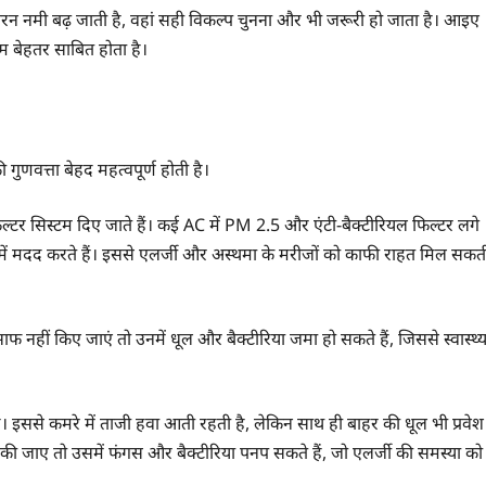
दौरन नमी बढ़ जाती है, वहां सही विकल्प चुनना और भी जरूरी हो जाता है। आइए
म बेहतर साबित होता है।
 गुणवत्ता बेहद महत्वपूर्ण होती है।
ल्टर सिस्टम दिए जाते हैं। कई AC में PM 2.5 और एंटी-बैक्टीरियल फिल्टर लगे
ने में मदद करते हैं। इससे एलर्जी और अस्थमा के मरीजों को काफी राहत मिल सकत
 नहीं किए जाएं तो उनमें धूल और बैक्टीरिया जमा हो सकते हैं, जिससे स्वास्थ्
इससे कमरे में ताजी हवा आती रहती है, लेकिन साथ ही बाहर की धूल भी प्रवेश
की जाए तो उसमें फंगस और बैक्टीरिया पनप सकते हैं, जो एलर्जी की समस्या को