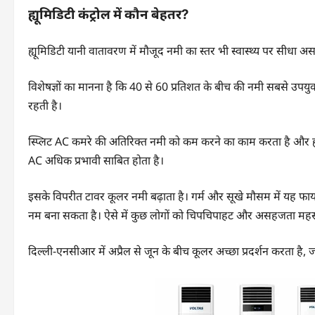
ह्यूमिडिटी कंट्रोल में कौन बेहतर?
ह्यूमिडिटी यानी वातावरण में मौजूद नमी का स्तर भी स्वास्थ्य पर सीधा अ
विशेषज्ञों का मानना है कि 40 से 60 प्रतिशत के बीच की नमी सबसे उपयुक
रहती है।
स्प्लिट AC कमरे की अतिरिक्त नमी को कम करने का काम करता है और ह्य
AC अधिक प्रभावी साबित होता है।
इसके विपरीत टावर कूलर नमी बढ़ाता है। गर्म और सूखे मौसम में यह फायद
नम बना सकता है। ऐसे में कुछ लोगों को चिपचिपाहट और असहजता महस
दिल्ली-एनसीआर में अप्रैल से जून के बीच कूलर अच्छा प्रदर्शन करता ह