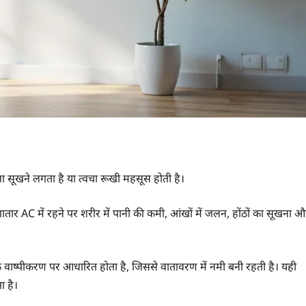
ला सूखने लगता है या त्वचा रूखी महसूस होती है।
र AC में रहने पर शरीर में पानी की कमी, आंखों में जलन, होंठों का सूखना औ
 के वाष्पीकरण पर आधारित होता है, जिससे वातावरण में नमी बनी रहती है। यही
ा है।