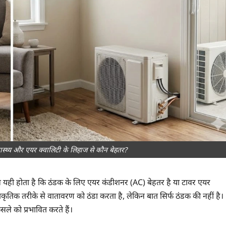
्थ्य और एयर क्वालिटी के लिहाज से कौन बेहतर?
 सवाल यही होता है कि ठंडक के लिए एयर कंडीशनर (AC) बेहतर है या टावर एयर
्राकृतिक तरीके से वातावरण को ठंडा करता है, लेकिन बात सिर्फ ठंडक की नहीं है।
ैसले को प्रभावित करते हैं।