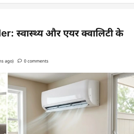
: स्वास्थ्य और एयर क्वालिटी के
hs ago)
0 comments