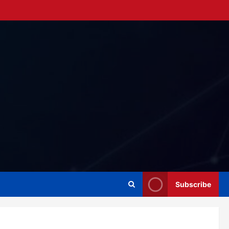
Subscribe