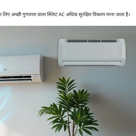
के लिए अच्छी गुणवत्ता वाला स्प्लिट AC अधिक सुरक्षित विकल्प माना जाता है।