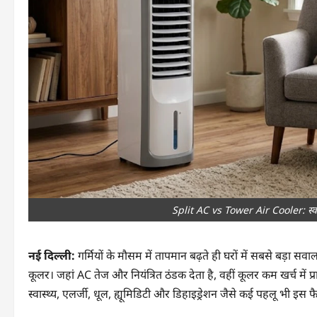
Split AC vs Tower Air Cooler: स्वास
नई दिल्ली:
गर्मियों के मौसम में तापमान बढ़ते ही घरों में सबसे बड़ा
कूलर। जहां AC तेज और नियंत्रित ठंडक देता है, वहीं कूलर कम खर्च में प
स्वास्थ्य, एलर्जी, धूल, ह्यूमिडिटी और डिहाइड्रेशन जैसे कई पहलू भी इस फ