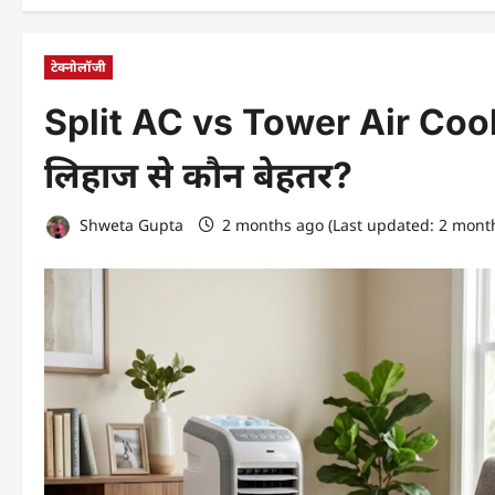
टेक्नोलॉजी
Split AC vs Tower Air Cooler
लिहाज से कौन बेहतर?
Shweta Gupta
2 months ago (Last updated: 2 mont