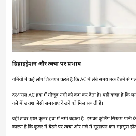
डिहाइड्रेशन और त्वचा पर प्रभाव
गर्मियों में कई लोग शिकायत करते हैं कि AC में लंबे समय तक बैठने से ग
दरअसल AC हवा में मौजूद नमी को कम कर देता है। यही वजह है कि लगाता
गले में खराश जैसी समस्याएं देखने को मिल सकती हैं।
वहीं टावर एयर कूलर हवा में नमी बढ़ाता है। इसका कूलिंग सिस्टम पानी
कारण है कि कूलर में बैठने पर त्वचा और गले में सूखापन कम महसूस होत