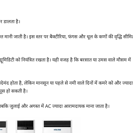
सर डालता है।
्त मानी जाती है। इस स्तर पर बैक्टीरिया, फंगस और धूल के कणों की वृद्धि सीमि
ूमिडिटी को नियंत्रित रखता है। यही वजह है कि बरसात या उमस वाले मौसम में
ेमंद होता है, लेकिन मानसून या पहले से नमी वाले दिनों में कमरे को और ज्यादा
ूस हो सकती है।
ै, जबकि जुलाई और अगस्त में AC ज्यादा आरामदायक माना जाता है।