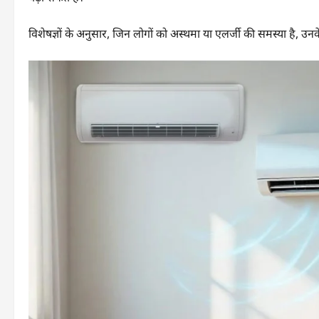
विशेषज्ञों के अनुसार, जिन लोगों को अस्थमा या एलर्जी की समस्या है, उन