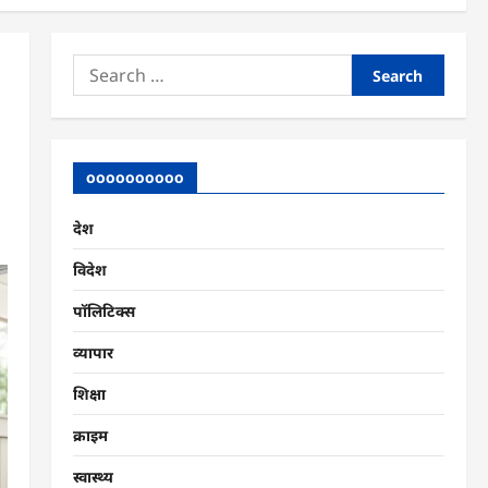
Search
for:
oooooooooo
देश
विदेश
पॉलिटिक्स
व्यापार
शिक्षा
क्राइम
स्वास्थ्य