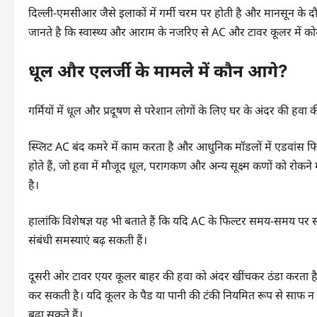
दिल्ली-एमसीआर जैसे इलाकों में गर्मी चरम पर होती है और मानसून के 
जानते है कि स्वास्थ्य और आराम के नजरिए से AC और टावर कूलर में को
धूल और एलर्जी के मामले में कौन आगे?
गर्मियों में धूल और प्रदूषण से परेशान लोगों के लिए घर के अंदर की हवा की
स्प्लिट AC बंद कमरे में काम करता है और आधुनिक मॉडलों में एडवांस फि
होते हैं, जो हवा में मौजूद धूल, परागकण और अन्य सूक्ष्म कणों को रोक
है।
हालांकि विशेषज्ञ यह भी बताते हैं कि यदि AC के फिल्टर समय-समय पर साफ
संबंधी समस्याएं बढ़ सकती हैं।
दूसरी ओर टावर एयर कूलर बाहर की हवा को अंदर खींचकर ठंडा करता है। 
कर सकती है। यदि कूलर के पैड या पानी की टंकी नियमित रूप से साफ न 
बढ़ा सकते हैं।