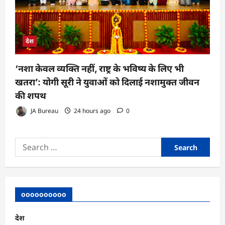
देश
‘नशा केवल व्यक्ति नहीं, राष्ट्र के भविष्य के लिए भी
खतरा’: योगी सूरी ने युवाओं को दिलाई नशामुक्त जीवन
की शपथ
JA Bureau
24 hours ago
0
Search
for:
oooooooooo
देश