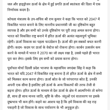
जल और हाइड्रोजन ऊर्जा के क्षेत्र में हुई प्रगति ऊर्जा स्वतंत्रता की दिशा में एक
निर्णायक कदम है।
कोयला मंत्रालय के उप-सचिव श्री राम कुमार ने कहा कि भारत को 2047 में
विकसित भारत बनाने के लिए माननीय प्रधानमंत्री जी का दृष्टिकोण बहुत
व्यापक है और हम सभी को उनके दृष्टिकोण पर पूरी तरह अमल करना होगा।
भारत को विकसित राष्ट्र बनाने में हरित ऊर्जा की अत्यंत महत्वपूर्ण भूमिका
रहेगी। ऊर्जा विकास का पहला फाउंडेशन है। ऊर्जा की हम सबको बचत करनी
होगी। कदम- कदम पर ऊर्जा के वेस्टेज को रोकना होगा। कार्बन उत्सर्जन कम
करने के मामले में भारत ने 2070 का जो लक्ष्य रखा है, उससे पहले ही भारत
पूरा कर लेगा। इसके लिए हम सभी को प्रयास करना होगा।
पूर्वांचल मोर्चा दिल्ली प्रदेश भाजपा के महासचिव जगदंबा सिंह ने कहा कि
भारत को यदि 2047 में विकसित राष्ट्र बनाना है तो हरित ऊर्जा के क्षेत्र में सभी
को मिलकर काम करना होगा। ऊर्जा स्रोत के जो परंपरागत स्रोत हैं, उनकी
अपनी एक सीमा है इसलिए हमें ऊर्जा के अन्य विकल्पों की तरफ तेजी से
बढ़ना होगा। हरित ऊर्जा के माध्यम से देश ऊर्जा के क्षेत्र में आत्मनिर्भर तो बनेगा
ही, साथ ही साथ मानव जाति, सृष्टि के जीव- जंतुओं एवं वातावरण पर इसके
दुष्प्रभाव भी कम होंगे। कहने का आशय यह है कि हमें विकास की वह राह
पकड़नी है जो विकास के साथ पर्यावरण के भी अनुकूल हो।