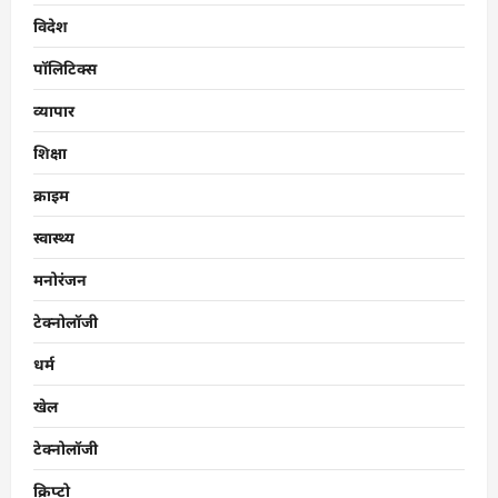
विदेश
पॉलिटिक्स
व्यापार
शिक्षा
क्राइम
स्वास्थ्य
मनोरंजन
टेक्नोलॉजी
धर्म
खेल
टेक्नोलॉजी
क्रिप्टो