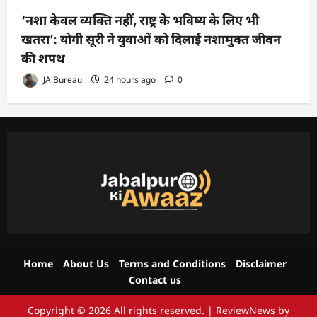
‘नशा केवल व्यक्ति नहीं, राष्ट्र के भविष्य के लिए भी
खतरा’: योगी सूरी ने युवाओं को दिलाई नशामुक्त जीवन
की शपथ
JA Bureau
24 hours ago
0
Home
About Us
Terms and Conditions
Disclaimer
Contact us
Copyright © 2026 All rights reserved.
|
ReviewNews
by