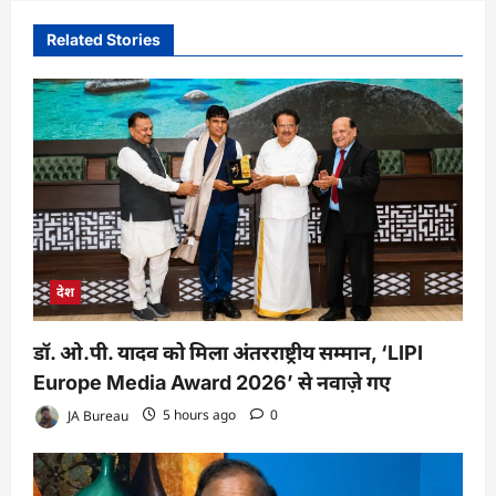
Related Stories
देश
डॉ. ओ.पी. यादव को मिला अंतरराष्ट्रीय सम्मान, ‘LIPI
Europe Media Award 2026’ से नवाज़े गए
JA Bureau
5 hours ago
0