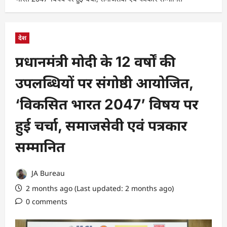
देश
प्रधानमंत्री मोदी के 12 वर्षों की
उपलब्धियों पर संगोष्ठी आयोजित,
‘विकसित भारत 2047’ विषय पर
हुई चर्चा, समाजसेवी एवं पत्रकार
सम्मानित
JA Bureau
2 months ago (Last updated: 2 months ago)
0 comments