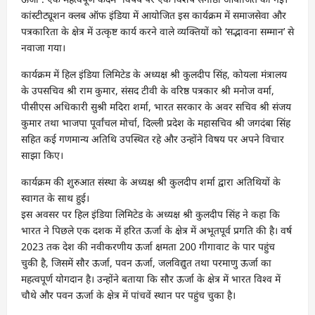
कांस्टीट्यूशन क्लब ऑफ इंडिया में आयोजित इस कार्यक्रम में समाजसेवा और
पत्रकारिता के क्षेत्र में उत्कृष्ट कार्य करने वाले व्यक्तियों को ‘सद्भावना सम्मान’ से
नवाजा गया।
कार्यक्रम में हिल इंडिया लिमिटेड के अध्यक्ष श्री कुलदीप सिंह, कोयला मंत्रालय
के उपसचिव श्री राम कुमार, संसद टीवी के वरिष्ठ पत्रकार श्री मनोज वर्मा,
पीसीएस अधिकारी सुश्री मदिरा शर्मा, भारत सरकार के अवर सचिव श्री संजय
कुमार तथा भाजपा पूर्वांचल मोर्चा, दिल्ली प्रदेश के महासचिव श्री जगदंबा सिंह
सहित कई गणमान्य अतिथि उपस्थित रहे और उन्होंने विषय पर अपने विचार
साझा किए।
कार्यक्रम की शुरुआत संस्था के अध्यक्ष श्री कुलदीप शर्मा द्वारा अतिथियों के
स्वागत के साथ हुई।
इस अवसर पर हिल इंडिया लिमिटेड के अध्यक्ष श्री कुलदीप सिंह ने कहा कि
भारत ने पिछले एक दशक में हरित ऊर्जा के क्षेत्र में अभूतपूर्व प्रगति की है। वर्ष
2023 तक देश की नवीकरणीय ऊर्जा क्षमता 200 गीगावाट के पार पहुंच
चुकी है, जिसमें सौर ऊर्जा, पवन ऊर्जा, जलविद्युत तथा परमाणु ऊर्जा का
महत्वपूर्ण योगदान है। उन्होंने बताया कि सौर ऊर्जा के क्षेत्र में भारत विश्व में
चौथे और पवन ऊर्जा के क्षेत्र में पांचवें स्थान पर पहुंच चुका है।