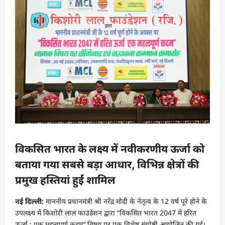
विकसित भारत के लक्ष्य में नवीकरणीय ऊर्जा को
बताया गया सबसे बड़ा आधार, विभिन्न क्षेत्रों की
प्रमुख हस्तियां हुईं शामिल
नई दिल्ली:
माननीय प्रधानमंत्री श्री नरेंद्र मोदी के नेतृत्व के 12 वर्ष पूरे होने के
उपलक्ष्य में किशोरी लाल फाउंडेशन द्वारा “विकसित भारत 2047 में हरित
ऊर्जा : एक महत्वपूर्ण कदम” विषय पर एक विशेष संगोष्ठी आयोजित की गई।