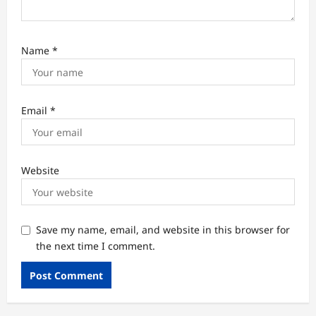
Name
*
Email
*
Website
Save my name, email, and website in this browser for
the next time I comment.