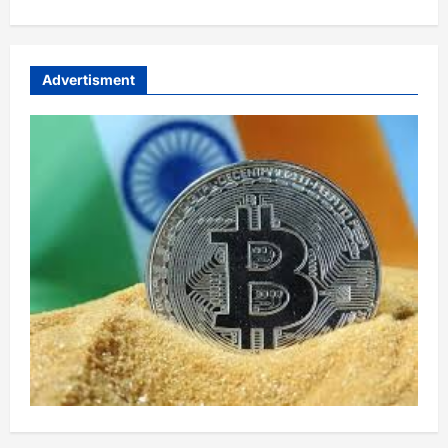
Advertisment