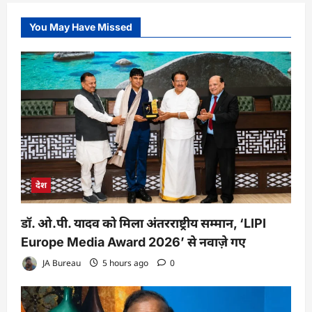
You May Have Missed
देश
डॉ. ओ.पी. यादव को मिला अंतरराष्ट्रीय सम्मान, ‘LIPI
Europe Media Award 2026’ से नवाज़े गए
JA Bureau
5 hours ago
0