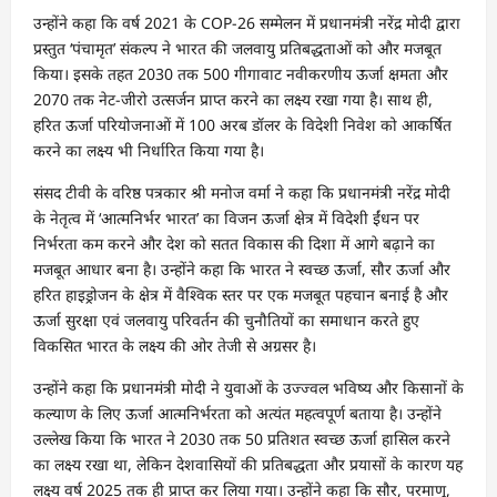
उन्होंने कहा कि वर्ष 2021 के COP-26 सम्मेलन में प्रधानमंत्री नरेंद्र मोदी द्वारा
प्रस्तुत ‘पंचामृत’ संकल्प ने भारत की जलवायु प्रतिबद्धताओं को और मजबूत
किया। इसके तहत 2030 तक 500 गीगावाट नवीकरणीय ऊर्जा क्षमता और
2070 तक नेट-जीरो उत्सर्जन प्राप्त करने का लक्ष्य रखा गया है। साथ ही,
हरित ऊर्जा परियोजनाओं में 100 अरब डॉलर के विदेशी निवेश को आकर्षित
करने का लक्ष्य भी निर्धारित किया गया है।
संसद टीवी के वरिष्ठ पत्रकार श्री मनोज वर्मा ने कहा कि प्रधानमंत्री नरेंद्र मोदी
के नेतृत्व में ‘आत्मनिर्भर भारत’ का विजन ऊर्जा क्षेत्र में विदेशी ईंधन पर
निर्भरता कम करने और देश को सतत विकास की दिशा में आगे बढ़ाने का
मजबूत आधार बना है। उन्होंने कहा कि भारत ने स्वच्छ ऊर्जा, सौर ऊर्जा और
हरित हाइड्रोजन के क्षेत्र में वैश्विक स्तर पर एक मजबूत पहचान बनाई है और
ऊर्जा सुरक्षा एवं जलवायु परिवर्तन की चुनौतियों का समाधान करते हुए
विकसित भारत के लक्ष्य की ओर तेजी से अग्रसर है।
उन्होंने कहा कि प्रधानमंत्री मोदी ने युवाओं के उज्ज्वल भविष्य और किसानों के
कल्याण के लिए ऊर्जा आत्मनिर्भरता को अत्यंत महत्वपूर्ण बताया है। उन्होंने
उल्लेख किया कि भारत ने 2030 तक 50 प्रतिशत स्वच्छ ऊर्जा हासिल करने
का लक्ष्य रखा था, लेकिन देशवासियों की प्रतिबद्धता और प्रयासों के कारण यह
लक्ष्य वर्ष 2025 तक ही प्राप्त कर लिया गया। उन्होंने कहा कि सौर, परमाणु,