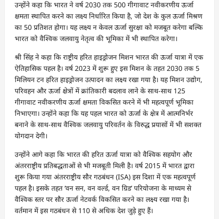
उन्होंने कहा कि भारत ने वर्ष 2030 तक 500 गीगावाट नवीकरणीय ऊर्जा
क्षमता स्थापित करने का लक्ष्य निर्धारित किया है, जो देश के कुल ऊर्जा मिश्रण
का 50 प्रतिशत होगा। यह लक्ष्य न केवल ऊर्जा सुरक्षा को मजबूत करेगा बल्कि
भारत को वैश्विक जलवायु नेतृत्व की भूमिका में भी स्थापित करेगा।
श्री सिंह ने कहा कि राष्ट्रीय हरित हाइड्रोजन मिशन भारत की ऊर्जा यात्रा में एक
ऐतिहासिक पहल है। वर्ष 2023 में शुरू हुए इस मिशन के तहत 2030 तक 5
मिलियन टन हरित हाइड्रोजन उत्पादन का लक्ष्य रखा गया है। यह मिशन उद्योग,
परिवहन और ऊर्जा क्षेत्रों में क्रांतिकारी बदलाव लाने के साथ-साथ 125
गीगावाट नवीकरणीय ऊर्जा क्षमता विकसित करने में भी महत्वपूर्ण भूमिका
निभाएगा। उन्होंने कहा कि यह पहल भारत को ऊर्जा के क्षेत्र में आत्मनिर्भर
बनाने के साथ-साथ वैश्विक जलवायु परिवर्तन के विरुद्ध प्रयासों में भी सशक्त
योगदान देगी।
उन्होंने आगे कहा कि भारत की हरित ऊर्जा यात्रा को वैश्विक सहयोग और
अंतरराष्ट्रीय प्रतिबद्धताओं से भी मजबूती मिली है। वर्ष 2015 में भारत द्वारा
शुरू किया गया अंतरराष्ट्रीय सौर गठबंधन (ISA) इस दिशा में एक महत्वपूर्ण
पहल है। इसके तहत ‘वन सन, वन वर्ल्ड, वन ग्रिड’ परियोजना के माध्यम से
वैश्विक स्तर पर सौर ऊर्जा नेटवर्क विकसित करने का लक्ष्य रखा गया है।
वर्तमान में इस गठबंधन से 110 से अधिक देश जुड़े हुए हैं।