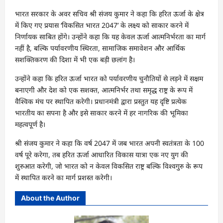
भारत सरकार के अवर सचिव श्री संजय कुमार ने कहा कि हरित ऊर्जा के क्षेत्र
में किए गए प्रयास ‘विकसित भारत 2047’ के लक्ष्य को साकार करने में
निर्णायक साबित होंगे। उन्होंने कहा कि यह केवल ऊर्जा आत्मनिर्भरता का मार्ग
नहीं है, बल्कि पर्यावरणीय स्थिरता, सामाजिक समावेशन और आर्थिक
सशक्तिकरण की दिशा में भी एक बड़ी छलांग है।
उन्होंने कहा कि हरित ऊर्जा भारत को पर्यावरणीय चुनौतियों से लड़ने में सक्षम
बनाएगी और देश को एक सशक्त, आत्मनिर्भर तथा समृद्ध राष्ट्र के रूप में
वैश्विक मंच पर स्थापित करेगी। प्रधानमंत्री द्वारा प्रस्तुत यह दृष्टि प्रत्येक
भारतीय का सपना है और इसे साकार करने में हर नागरिक की भूमिका
महत्वपूर्ण है।
श्री संजय कुमार ने कहा कि वर्ष 2047 में जब भारत अपनी स्वतंत्रता के 100
वर्ष पूरे करेगा, तब हरित ऊर्जा आधारित विकास यात्रा एक नए युग की
शुरुआत करेगी, जो भारत को न केवल विकसित राष्ट्र बल्कि विश्वगुरु के रूप
में स्थापित करने का मार्ग प्रशस्त करेगी।
About the Author