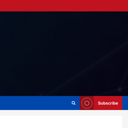
Subscribe