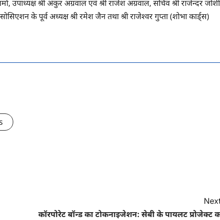
्मा, उपाध्यक्ष श्री अंकुर अग्रवाल एवं श्री राजेश अग्रवाल, सचिव श्री राजेन्दर जोशी
सिएशन के पूर्व अध्यक्ष श्री रमेश जैन तथा श्री राजेश्वर गुप्ता (शोभा कार्ड्स)
s
Next
कॉरपोरेट बॉन्ड का टोकनाइजेशन: सेबी के पायलट प्रोजेक्ट 