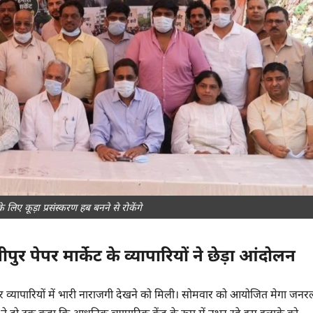
 लिए कूड़ा प्रसंस्करण हब बनने से रोकेंगे
पुर पेपर मार्केट के व्यापारियों ने छेड़ा आंदोलन
 को लेकर व्यापारियों में भारी नाराजगी देखने को मिली। सोमवार को आयोजित मेगा जनर