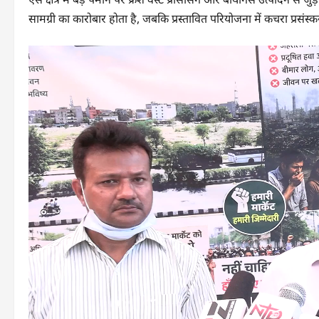
सामग्री का कारोबार होता है, जबकि प्रस्तावित परियोजना में कचरा प्रसंस