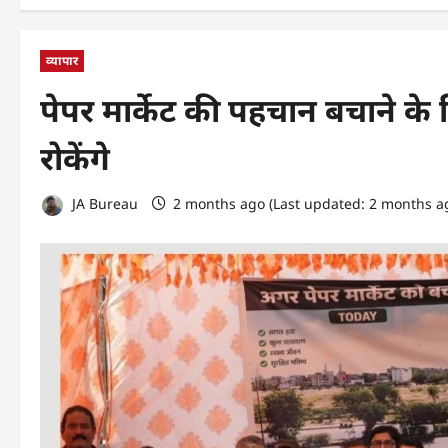
व्यापार
पेपर मार्केट की पहचान बचाने के 
रोकेंगे
JA Bureau
2 months ago (Last updated: 2 months a