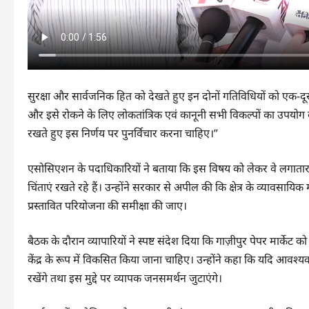
सुरक्षा और सार्वजनिक हित को देखते हुए इन दोनों गतिविधियों को एक-दूस
और इसे रोकने के लिए लोकतांत्रिक एवं कानूनी सभी विकल्पों का उपयोग करेंग
रखते हुए इस निर्णय पर पुनर्विचार करना चाहिए।”
एसोसिएशन के पदाधिकारियों ने बताया कि इस विषय को लेकर वे लगातार स
चिंताएं रखते रहे हैं। उन्होंने सरकार से अपील की कि क्षेत्र के व्याव
प्रस्तावित परियोजना की समीक्षा की जाए।
बैठक के दौरान व्यापारियों ने स्पष्ट संदेश दिया कि गाज़ीपुर पेपर मार्केट 
केंद्र के रूप में विकसित किया जाना चाहिए। उन्होंने कहा कि यदि आवश्
रखेंगे तथा इस मुद्दे पर व्यापक जनसमर्थन जुटाएंगे।