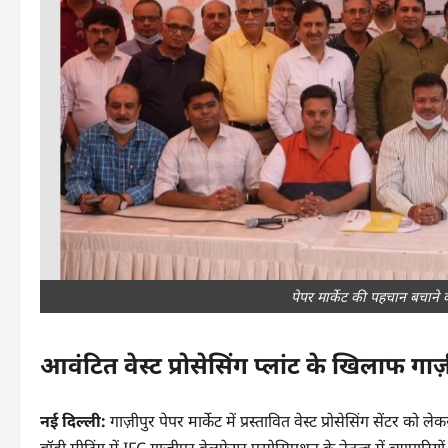
पेपर मार्केट की पहचान बचाने के
आवंटित वेस्ट प्रोसेसिंग प्लांट के खिलाफ गाज़ी
नई दिल्ली:
गाज़ीपुर पेपर मार्केट में प्रस्तावित वेस्ट प्रोसेसिंग सेंटर