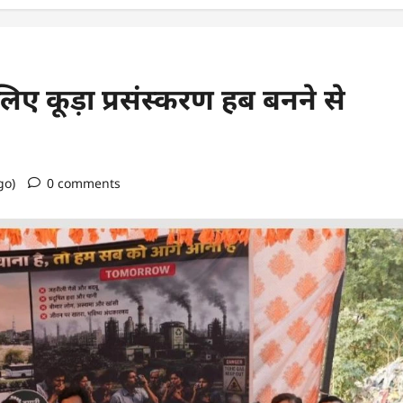
लिए कूड़ा प्रसंस्करण हब बनने से
go)
0 comments