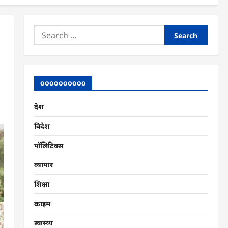
Search
for:
oooooooooo
देश
विदेश
पॉलिटिक्स
व्यापार
शिक्षा
क्राइम
स्वास्थ्य