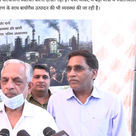
्करण के साथ बायोगैस उत्पादन की भी व्यवस्था की जा रही है।