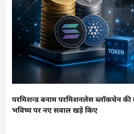
परमिशन्ड बनाम परमिशनलेस ब्लॉकचेन की बह
भविष्य पर नए सवाल खड़े किए