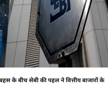
स के बीच सेबी की पहल ने वित्तीय बाजारों के