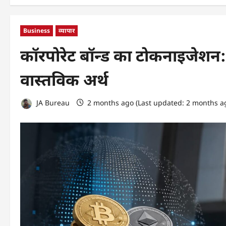
Business
व्यापार
कॉरपोरेट बॉन्ड का टोकनाइजेशन: 
वास्तविक अर्थ
JA Bureau
2 months ago (Last updated: 2 months a