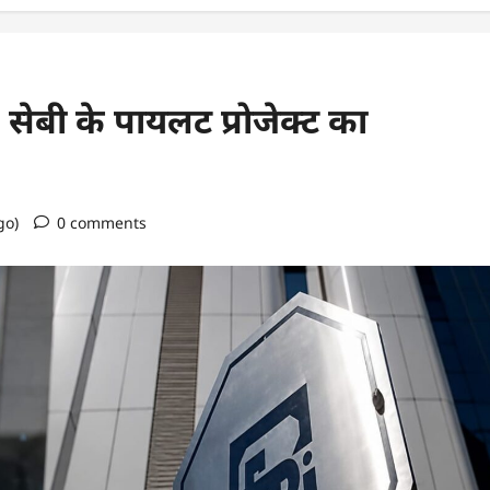
सेबी के पायलट प्रोजेक्ट का
go)
0 comments