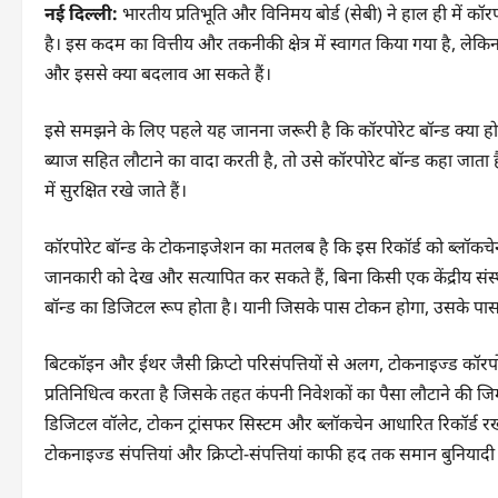
नई दिल्ली:
भारतीय प्रतिभूति और विनिमय बोर्ड (सेबी) ने हाल ही में क
है। इस कदम का वित्तीय और तकनीकी क्षेत्र में स्वागत किया गया है, लेकिन
और इससे क्या बदलाव आ सकते हैं।
इसे समझने के लिए पहले यह जानना जरूरी है कि कॉरपोरेट बॉन्ड क्या ह
ब्याज सहित लौटाने का वादा करती है, तो उसे कॉरपोरेट बॉन्ड कहा जाता 
में सुरक्षित रखे जाते हैं।
कॉरपोरेट बॉन्ड के टोकनाइजेशन का मतलब है कि इस रिकॉर्ड को ब्लॉ
जानकारी को देख और सत्यापित कर सकते हैं, बिना किसी एक केंद्रीय संस्था
बॉन्ड का डिजिटल रूप होता है। यानी जिसके पास टोकन होगा, उसके पास 
बिटकॉइन और ईथर जैसी क्रिप्टो परिसंपत्तियों से अलग, टोकनाइज्ड कॉरपोर
प्रतिनिधित्व करता है जिसके तहत कंपनी निवेशकों का पैसा लौटाने की जिम्म
डिजिटल वॉलेट, टोकन ट्रांसफर सिस्टम और ब्लॉकचेन आधारित रिकॉर्ड रखने 
टोकनाइज्ड संपत्तियां और क्रिप्टो-संपत्तियां काफी हद तक समान बुनियादी 