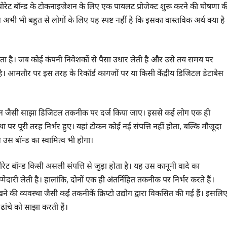
ॉरपोरेट बॉन्ड के टोकनाइजेशन के लिए एक पायलट प्रोजेक्ट शुरू करने की घोषणा क
 अभी भी बहुत से लोगों के लिए यह स्पष्ट नहीं है कि इसका वास्तविक अर्थ क्या है
ोता है। जब कोई कंपनी निवेशकों से पैसा उधार लेती है और उसे तय समय पर
है। आमतौर पर इस तरह के रिकॉर्ड कागजों पर या किसी केंद्रीय डिजिटल डेटाबेस
कचेन जैसी साझा डिजिटल तकनीक पर दर्ज किया जाए। इससे कई लोग एक ही
 पर पूरी तरह निर्भर हुए। यहां टोकन कोई नई संपत्ति नहीं होता, बल्कि मौजूदा
उस बॉन्ड का स्वामित्व भी होगा।
ेट बॉन्ड किसी असली संपत्ति से जुड़ा होता है। यह उस कानूनी वादे का
ेदारी लेती है। हालांकि, दोनों एक ही अंतर्निहित तकनीक पर निर्भर करते हैं।
की व्यवस्था जैसी कई तकनीकें क्रिप्टो उद्योग द्वारा विकसित की गई हैं। इसलि
ढांचे को साझा करती हैं।