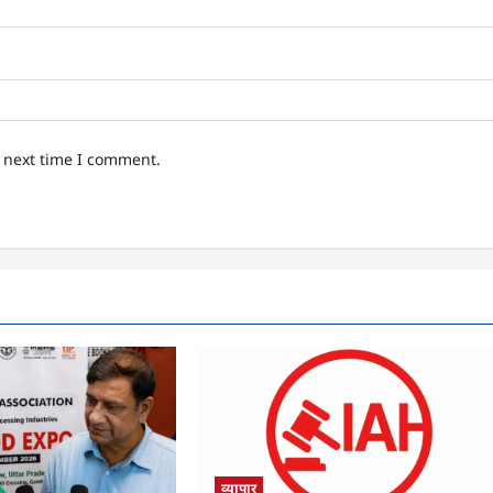
e next time I comment.
व्यापार