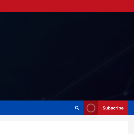
Subscribe