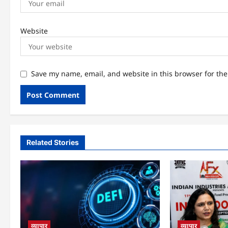
Website
Save my name, email, and website in this browser for th
Related Stories
व्यापार
व्यापार