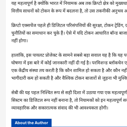
यह महत्वपूर्ण है क्योंकि भारत में नियामक अब तक क्रिप्टो क्षेत्र को मुख
वित्तीय साधनों को टोकन के रूप में बदलना है, तो उस तकनीकी अनुभव और बुन
क्रिप्टो एक्सचेंज पहले ही डिजिटल परिसंपत्तियों की सुरक्षा, टोकन ट्रेडिंग
चुनौतियों का समाधान कर चुके हैं। ऐसे में यदि टोकन आधारित बॉन्ड बाज
नहीं होगा।
हालांकि, इस पायलट प्रोजेक्ट के सामने सबसे बड़ा सवाल यह है कि यह
घोषणा में इस बारे में कोई जानकारी नहीं दी गई है। परमिशन्ड ब्लॉकचेन ए
एक केंद्रीय संस्था तय करती है कि कौन शामिल हो सकता है और कौन नहीं
भागीदारी कम हो सकती है और वैश्विक टोकन बाजारों से जुड़ना भी मुश्
सेबी की यह पहल निश्चित रूप से सही दिशा में उठाया गया एक महत्वपूर
सिस्टम का डिजिटल रूप नहीं बनाना है, तो नियामकों को इन महत्वपूर्ण स
व्यावहारिक और सकारात्मक संवाद की भी आवश्यकता होगी।
About the Author