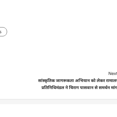
s
Next
सांस्कृतिक जागरूकता अभियान को लेकर रामाल
प्रतिनिधिमंडल ने चिराग पासवान से समर्थन मां