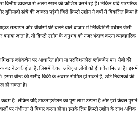
्यधारा वित्तीय व्यवस्था से अलग रखने की कोशिश करते रहे हैं। लेकिन यदि पारंपरिक
ियादी ढांचे की जरूरत पड़ेगी जिसे क्रिप्टो उद्योग ने वर्षों में विकसित किया है
, ग्राहक सत्यापन और चौबीसों घंटे चलने वाले बाजार में लिक्विडिटी प्रबंधन जैसी
ार बनाया जाता है, तो क्रिप्टो उद्योग के अनुभव को नजरअंदाज करना व्यावहारिक
 परमिशन्ड ब्लॉकचेन पर आधारित होगा या परमिशनलेस ब्लॉकचेन पर। सेबी की
क बंद नेटवर्क होता है, जिसमें केवल अधिकृत लोगों को ही प्रवेश मिलता है। इसमें
। इससे बॉन्ड की खरीद-बिक्री के अवसर सीमित हो सकते हैं, छोटे निवेशकों की
किल हो सकता है।
्ण कदम है। लेकिन यदि टोकनाइजेशन का पूरा लाभ उठाना है और इसे केवल पुराने
वालों पर गंभीरता से विचार करना होगा। इसके लिए क्रिप्टो उद्योग के साथ अधिक