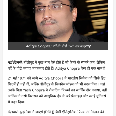
Aditya Chopra: पर्दे के पीछे YRF का बादशाह
नई दिल्ली:
बॉलीवुड में कुछ नाम ऐसे होते हैं जो कैमरे के सामने कम, लेकिन
पर्दे के पीछे ज्यादा ताकतवर होते हैं। Aditya Chopra ऐसा ही एक नाम हैं।
21 मई 1971 को जन्मे Aditya Chopra ने भारतीय सिनेमा को सिर्फ हिट
फिल्में ही नहीं दीं, बल्कि बॉलीवुड के बिजनेस मॉडल को भी बदल दिया। जहां
उनके पिता Yash Chopra ने रोमांटिक फिल्मों का स्वर्णिम दौर बनाया, वहीं
आदित्य ने उसी विरासत को आधुनिक दौर के बड़े फ्रेंचाइज़ और स्पाई यूनिवर्स
में बदल दिया।
दिलवाले दुल्हनिया ले जाएंगे (DDLJ) जैसी ऐतिहासिक फिल्म से निर्देशन की