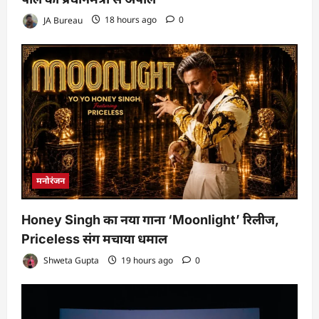
JA Bureau
18 hours ago
0
मनोरंजन
Honey Singh का नया गाना ‘Moonlight’ रिलीज,
Priceless संग मचाया धमाल
Shweta Gupta
19 hours ago
0