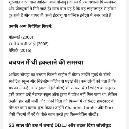
शुरुआत करने वाले आदित्य आज बॉलीवुड के सबसे प्रभावशाली फिल्ममेकर
और प्रोड्यूसर्स में गिने जाते हैं। खास बात यह है कि वह लाइमलाइट से हमेशा
दूर रहते हैं और शायद ही कभी इंटरव्यू या पब्लिक इवेंट्स में नजर आते हैं।
उनकी अन्य निर्देशित फिल्में:
मोहब्बतें (2000)
रब ने बना दी जोड़ी (2008)
बेफिक्रे (2016)
बचपन में थी हकलाने की समस्या
आदित्य चोपड़ा का बचपन फिल्मी माहौल में बीता। उन्होंने मुंबई के बॉम्बे
स्कॉटिश स्कूल और सिडेनहैम कॉलेज से पढ़ाई की। कम लोगों को पता है कि
बचपन में उन्हें गंभीर हकलाने (स्टैमरिंग) की समस्या थी। रिपोर्ट्स के अनुसार
इसी कारण उन्हें नेशनल स्कूल ऑफ ड्रामा में प्रवेश नहीं मिल पाया था, लेकिन
उन्होंने हार नहीं मानी और अपने पिता की फिल्मों में असिस्टेंट डायरेक्टर के
तौर पर काम करना शुरू किया। उन्होंने Chandni, Lamhe और Darr
जैसी फिल्मों में पर्दे के पीछे काम करते हुए फिल्ममेकिंग सीखी।
23 साल की उम्र में बनाई DDLJ और बदल दिया बॉलीवुड