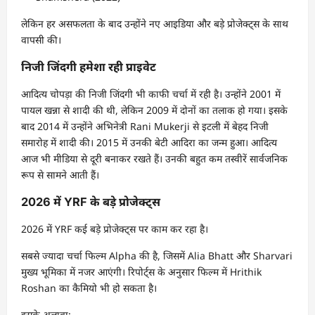
लेकिन हर असफलता के बाद उन्होंने नए आइडिया और बड़े प्रोजेक्ट्स के साथ
वापसी की।
निजी जिंदगी हमेशा रही प्राइवेट
आदित्य चोपड़ा की निजी जिंदगी भी काफी चर्चा में रही है। उन्होंने 2001 में
पायल खन्ना से शादी की थी, लेकिन 2009 में दोनों का तलाक हो गया। इसके
बाद 2014 में उन्होंने अभिनेत्री Rani Mukerji से इटली में बेहद निजी
समारोह में शादी की। 2015 में उनकी बेटी आदिरा का जन्म हुआ। आदित्य
आज भी मीडिया से दूरी बनाकर रखते हैं। उनकी बहुत कम तस्वीरें सार्वजनिक
रूप से सामने आती हैं।
2026 में YRF के बड़े प्रोजेक्ट्स
2026 में YRF कई बड़े प्रोजेक्ट्स पर काम कर रहा है।
सबसे ज्यादा चर्चा फिल्म Alpha की है, जिसमें Alia Bhatt और Sharvari
मुख्य भूमिका में नजर आएंगी। रिपोर्ट्स के अनुसार फिल्म में Hrithik
Roshan का कैमियो भी हो सकता है।
इसके अलावा: