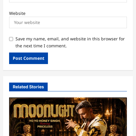
Website
Save my name, email, and website in this browser for
the next time I comment.
Related Stories