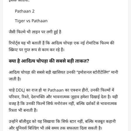
Pathaan 2
Tiger vs Pathaan
जैसी फिल्मे भी लाइन पर लगी हुई है
रिपोर्ट्स यह भी बताती हैं कि आदित्य चोपड़ा एक नई रोमांटिक फिल्म की
स्क्रिप्ट पर गुप्त रूप से काम कर रहे हैं।
क्या है आदित्य चोपड़ा की सबसे बड़ी ताकत?
आदित्य चोपड़ा की सबसे बड़ी खासियत उनकी “इमोशनल स्टोरीटेलिंग” मानी
जाती है।
चाहे DDLJ का राज हो या Pathaan का एक्शन हीरो, उनकी फिल्मों में
परिवार, रिश्ते, देशभक्ति और भावनात्मक जुड़ाव हमेशा दिखाई देता है। यही
वजह है कि उनकी फिल्में सिर्फ मनोरंजन नहीं, बल्कि दर्शकों से भावनात्मक
रिश्ता भी बनाती हैं।
उन्होंने बॉलीवुड को यह सिखाया कि सिर्फ स्टार नहीं, बल्कि मजबूत कहानी
और यूनिवर्स बिल्डिंग भी लंबे समय तक सफलता दिला सकती है।