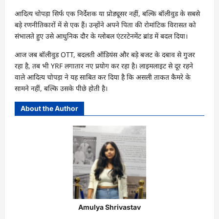
आदित्य चोपड़ा सिर्फ एक निर्देशक या प्रोड्यूसर नहीं, बल्कि बॉलीवुड के सबसे
बड़े रणनीतिकारों में से एक हैं। उन्होंने अपने पिता की रोमांटिक विरासत को
संभालते हुए उसे आधुनिक दौर के ग्लोबल एंटरटेनमेंट ब्रांड में बदल दिया।
आज जब बॉलीवुड OTT, बदलती ऑडियंस और बड़े बजट के दबाव से गुजर
रहा है, तब भी YRF लगातार नए प्रयोग कर रहा है। लाइमलाइट से दूर रहने
वाले आदित्य चोपड़ा ने यह साबित कर दिया है कि असली ताकत कैमरे के
सामने नहीं, बल्कि उसके पीछे होती है।
About the Author
Amulya Shrivastav