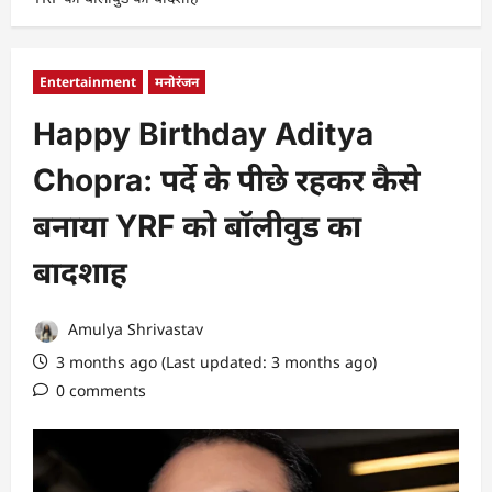
Entertainment
मनोरंजन
Happy Birthday Aditya
Chopra: पर्दे के पीछे रहकर कैसे
बनाया YRF को बॉलीवुड का
बादशाह
Amulya Shrivastav
3 months ago (Last updated: 3 months ago)
0 comments