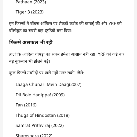
Pathaan (2023)
Tiger 3 (2023)
इन फिल्मों ने बॉक्स ऑफिस पर सैकड़ों करोड़ की कमाई की और YRF को
बॉलीवुड का सबसे बड़ा स्टूडियो बना दिया।
फिल्मे असफल भी रही
हालांकि आदित्य चोपड़ा का सफर हमेशा आसान नहीं रहा। YRF को कई बार
बड़े नुकसान भी झेलने पड़े।
कुछ फिल्में उम्मीदों पर खरी नहीं उतर सकीं, जैसे:
Laaga Chunari Mein Daag(2007)
Dil Bole Hadippa! (2009)
Fan (2016)
Thugs of Hindostan (2018)
Samrat Prithviraj (2022)
Shamshera (2022)