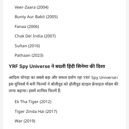
Veer-Zaara (2004)
Bunty Aur Babli (2005)
Fanaa (2006)
Chak De! India (2007)
Sultan (2016)
Pathaan (2023)
YRF Spy Universe ने बदली हिंदी सिनेमा की दिशा
आदित्य चोपड़ा का सबसे बड़ा और सफल प्रयोग रहा YRF Spy Universe।
इस यूनिवर्स में बनी फिल्मों ने बॉलीवुड को हॉलीवुड स्टाइल फ्रेंचाइज़ मॉडल की
तरफ बढ़ाया। इसमें शामिल फिल्में हैं:
Ek Tha Tiger (2012)
Tiger Zinda Hai (2017)
War (2019)