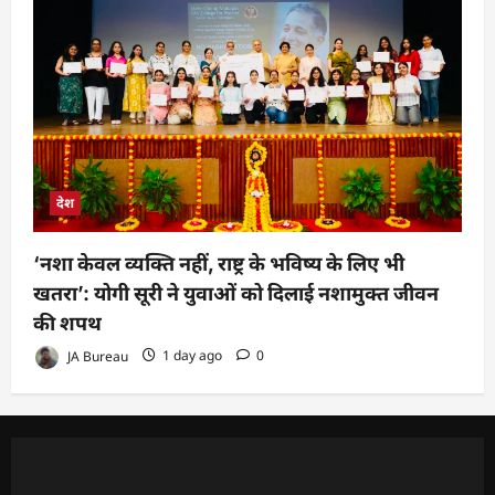
देश
‘नशा केवल व्यक्ति नहीं, राष्ट्र के भविष्य के लिए भी
खतरा’: योगी सूरी ने युवाओं को दिलाई नशामुक्त जीवन
की शपथ
JA Bureau
1 day ago
0