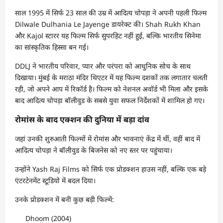
साल 1995 में सिर्फ 23 साल की उम्र में आदित्य चोपड़ा ने अपनी पहली फिल्म
Dilwale Dulhania Le Jayenge डायरेक्ट की। Shah Rukh Khan
और Kajol स्टारर यह फिल्म सिर्फ सुपरहिट नहीं हुई, बल्कि भारतीय सिनेमा
का सांस्कृतिक हिस्सा बन गई।
DDLJ ने भारतीय परिवार, प्यार और परंपरा को आधुनिक सोच के साथ
दिखाया। मुंबई के मराठा मंदिर थिएटर में यह फिल्म दशकों तक लगातार चलती
रही, जो अपने आप में रिकॉर्ड है। फिल्म को नेशनल अवॉर्ड भी मिला और इसके
बाद आदित्य चोपड़ा बॉलीवुड के सबसे युवा सफल निर्देशकों में शामिल हो गए।
रोमांस के बाद एक्शन की दुनिया में बड़ा दांव
जहां उनकी शुरुआती फिल्मों में रोमांस और भावनाएं केंद्र में थीं, वहीं बाद में
आदित्य चोपड़ा ने बॉलीवुड के बिजनेस को नए स्तर पर पहुंचाया।
उन्होंने Yash Raj Films को सिर्फ एक प्रोडक्शन हाउस नहीं, बल्कि एक बड़े
एंटरटेनमेंट स्टूडियो में बदल दिया।
उनके प्रोडक्शन में बनी कुछ बड़ी फिल्में:
Dhoom (2004)