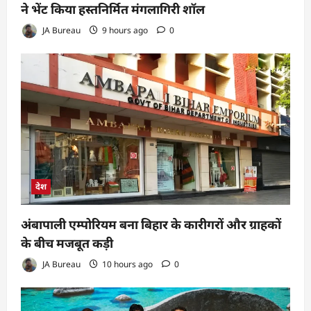
ने भेंट किया हस्तनिर्मित मंगलागिरी शॉल
JA Bureau
9 hours ago
0
देश
अंबापाली एम्पोरियम बना बिहार के कारीगरों और ग्राहकों
के बीच मजबूत कड़ी
JA Bureau
10 hours ago
0