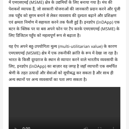
में एमएसएमई (MSME) क्षेत्र के उद्यमियों के लिए बनाया गया है। मंच की
पेशकशें व्यापक हैं, जो सरकारी योजनाओं की जानकारी प्रदान करने और पूंजी
तक पहुँच को सुगम बनाने से लेकर व्यवसाय की दृश्यता बढ़ाने और प्रशिक्षण
एवं क्षमता निर्माण में सहायता करने तक फैली हुई हैं। इनडऐप (InDApp) एक
बटन के क्लिक पर या बस अपने फोन पर टैप करके एमएसएमई (MSME) के
लिए डिजिटल पहुँच को महत्वपूर्ण रूप से बढ़ाता है।
यह ऐप अपने बहु-उपयोगिता मूल्य (multi-utilitarian value) के कारण
एमएसएमई (MSME) क्षेत्र में एक तकनीकी क्रांति के रूप में देखा जा रहा है।
भारत के किसी दूरदराज के स्थान से व्यापार करने वाले भारतीय व्यवसायी के
लिए, इनडऐप (InDApp) का बाज़ार वह जगह है जहाँ व्यापारी एक समर्पित
श्रेणी के तहत उत्पादों और सेवाओं को सूचीबद्ध कर सकता है और साथ ही
अन्य स्थानों पर अन्य व्यवसायों का पता लगा सकता है।