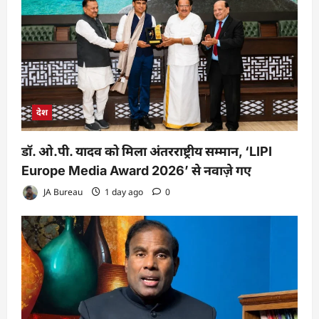
देश
डॉ. ओ.पी. यादव को मिला अंतरराष्ट्रीय सम्मान, ‘LIPI
Europe Media Award 2026’ से नवाज़े गए
JA Bureau
1 day ago
0