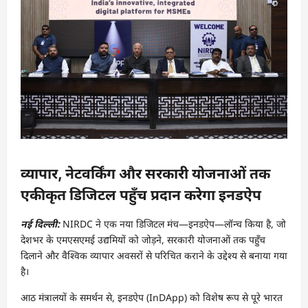
व्यापार, नेटवर्किंग और सरकारी योजनाओं तक
एकीकृत डिजिटल पहुँच प्रदान करेगा इनडऐप
नई दिल्ली:
NIRDC ने एक नया डिजिटल मंच—इनडऐप—लॉन्च किया है, जो
देशभर के एमएसएमई उद्यमियों को जोड़ने, सरकारी योजनाओं तक पहुँच
दिलाने और वैश्विक व्यापार अवसरों से परिचित कराने के उद्देश्य से बनाया गया
है।
आठ मंत्रालयों के समर्थन से, इनडऐप (InDApp) को विशेष रूप से पूरे भारत