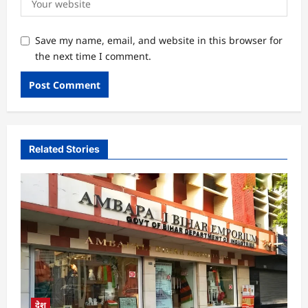
Save my name, email, and website in this browser for
the next time I comment.
Related Stories
देश