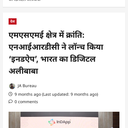
देश
एमएसएमई क्षेत्र में क्रांति:
एनआईआरडीसी ने लॉन्च किया
‘इनडऐप’, भारत का डिजिटल
अलीबाबा
JA Bureau
9 months ago (Last updated: 9 months ago)
0 comments