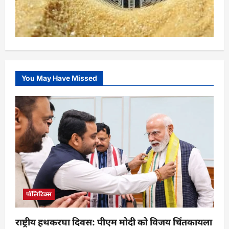
You May Have Missed
पॉलिटिक्स
राष्ट्रीय हथकरघा दिवस: पीएम मोदी को विजय चिंतकायला