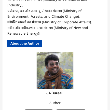
Industry),
पर्यावरण, वन और जलवायु परिवर्तन मंत्रालय (Ministry of
Environment, Forests, and Climate Change),
कॉर्पोरेट मामलों का मंत्रालय (Ministry of Corporate Affairs),
नवीन और नवीकरणीय ऊर्जा मंत्रालय (Ministry of New and
Renewable Energy)।
About the Author
JA Bureau
Author