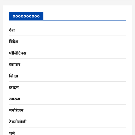
oooooooooo
देश
विदेश
पॉलिटिक्स
व्यापार
शिक्षा
क्राइम
स्वास्थ्य
मनोरंजन
टेक्नोलॉजी
धर्म