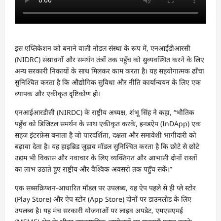
इस एप्लिकेशन को बनाने वाली नोडल संस्था के रूप में, एनआईडीआरसी
(NIDRC) संसाधनों और समर्थन तंत्रों तक पहुँच को सुव्यवस्थित करने के लिए
अन्य सरकारी निकायों के साथ मिलकर काम करता है। यह सहयोगात्मक ढाँचा
सुनिश्चित करता है कि औद्योगिक सुविधा और नीति कार्यान्वयन के लिए एक
व्यापक और एकीकृत दृष्टिकोण हो।
एनआईआरडीसी (NIRDC) के राष्ट्रीय अध्यक्ष, शंभू सिंह ने कहा, “भौतिक
पहुँच को डिजिटल समर्थन के साथ एकीकृत करके, इनडऐप (InDApp) एक
सहज इंटरफ़ेस बनाता है जो पारदर्शिता, दक्षता और समावेशी भागीदारी को
बढ़ावा देता है। यह हाइब्रिड जुड़ाव मॉडल सुनिश्चित करता है कि छोटे से छोटे
उद्यम भी विकास और नवाचार के लिए व्यक्तिगत और आभासी दोनों रास्तों
का लाभ उठाते हुए राष्ट्रीय और वैश्विक अवसरों तक पहुँच सकें।”
एक सब्सक्रिप्शन-आधारित मॉडल पर उपलब्ध, यह ऐप पहले से ही प्ले स्टोर
(Play Store) और ऐप स्टोर (App Store) दोनों पर डाउनलोड के लिए
उपलब्ध है। यह मंच सरकारी योजनाओं पर लाइव अपडेट, एमएसएमई