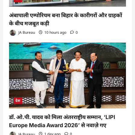
अंबापाली एम्पोरियम बना बिहार के कारीगरों और ग्राहकों
के बीच मजबूत कड़ी
JA Bureau
10 hours ago
0
देश
डॉ. ओ.पी. यादव को मिला अंतरराष्ट्रीय सम्मान, ‘LIPI
Europe Media Award 2026’ से नवाज़े गए
JA Bureau
1 day ago
0