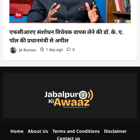
देश
एफसीआरए संशोधन विधेयक वापस लेने की डॉ. के. ए.
पॉल की प्रधानमंत्री से अपील
JA Bureau
1 day ago
0
Home
About Us
Terms and Conditions
Disclaimer
Contact us