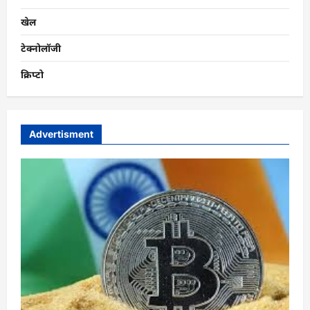
खेल
टेक्नोलॉजी
क्रिप्टो
Advertisment