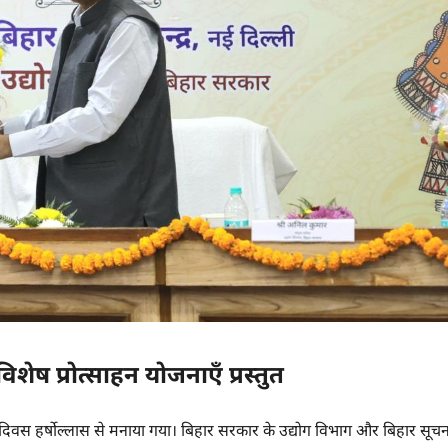
ेष प्रोत्साहन योजनाएँ प्रस्तुत
हार दिवस हर्षोल्लास से मनाया गया। बिहार सरकार के उद्योग विभाग और बिहार सूचन