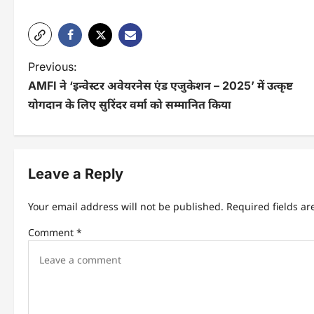
P
Previous:
AMFI ने ‘इन्वेस्टर अवेयरनेस एंड एजुकेशन – 2025’ में उत्कृष्ट
o
योगदान के लिए सुरिंदर वर्मा को सम्मानित किया
s
t
n
Leave a Reply
a
Your email address will not be published.
Required fields a
v
Comment
*
i
g
a