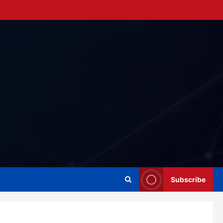
Subscribe