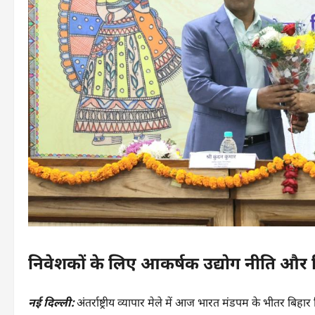
निवेशकों के लिए आकर्षक उद्योग नीति और विश
नई दिल्ली:
अंतर्राष्ट्रीय व्यापार मेले में आज भारत मंडपम के भीतर बि