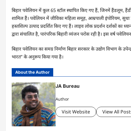
बिहार पवेलियन में कुल 65 स्टॉल स्थापित किए गए हैं, जिनमें हैंडलूम, ह
शामिल हैं। पवेलियन में जीविका महिला समूह, आम्रपाली इंपोरियम, सुधा
हस्तशिल्प उत्पाद प्रदर्शित किए गए हैं। लाइव लोक प्रदर्शन दर्शकों का 
द्वारा संचालित है, पारंपरिक बिहारी व्यंजन परोस रही है। इस वर्ष पवेल
बिहार पवेलियन का समग्र निर्माण बिहार सरकार के उद्योग विभाग के उपेन्द
भारत” के अनुरूप किया गया है।
About the Author
JA Bureau
Author
Visit Website
View All Post