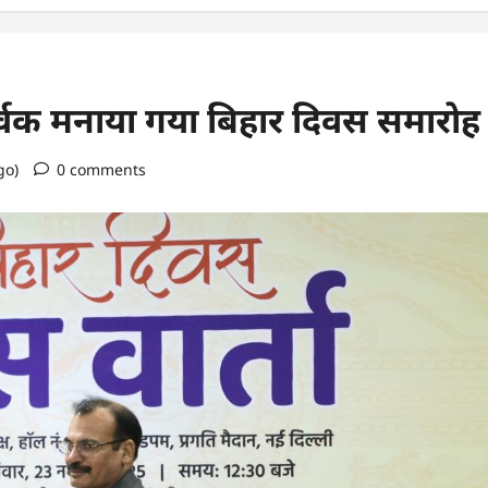
्साहपूर्वक मनाया गया बिहार दिवस समारोह
go)
0 comments