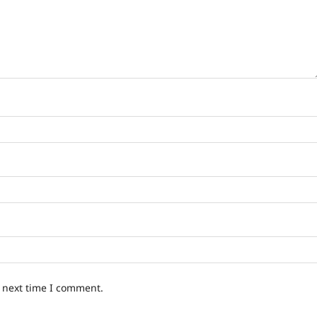
e next time I comment.