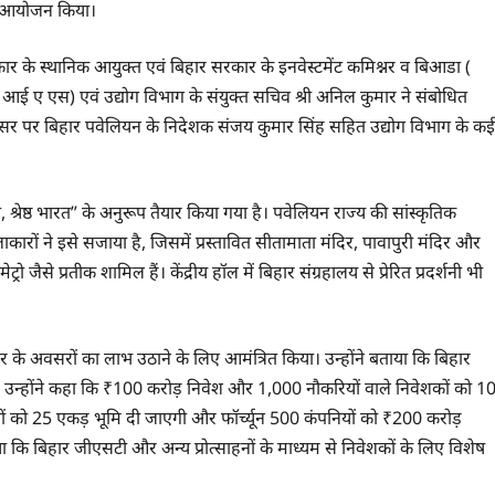
 का आयोजन किया।
 सरकार के स्थानिक आयुक्त एवं बिहार सरकार के इनवेस्टमेंट कमिश्नर व बिआडा (
 ( आई ए एस) एवं उद्योग विभाग के संयुक्त सचिव श्री अनिल कुमार ने संबोधित
इस अवसर पर बिहार पवेलियन के निदेशक संजय कुमार सिंह सहित उद्योग विभाग के कई
श्रेष्ठ भारत” के अनुरूप तैयार किया गया है। पवेलियन राज्य की सांस्कृतिक
रों ने इसे सजाया है, जिसमें प्रस्तावित सीतामाता मंदिर, पावापुरी मंदिर और
जैसे प्रतीक शामिल हैं। केंद्रीय हॉल में बिहार संग्रहालय से प्रेरित प्रदर्शनी भी
ार के अवसरों का लाभ उठाने के लिए आमंत्रित किया। उन्होंने बताया कि बिहार
है। उन्होंने कहा कि ₹100 करोड़ निवेश और 1,000 नौकरियों वाले निवेशकों को 1
लों को 25 एकड़ भूमि दी जाएगी और फॉर्च्यून 500 कंपनियों को ₹200 करोड़
 कि बिहार जीएसटी और अन्य प्रोत्साहनों के माध्यम से निवेशकों के लिए विशेष