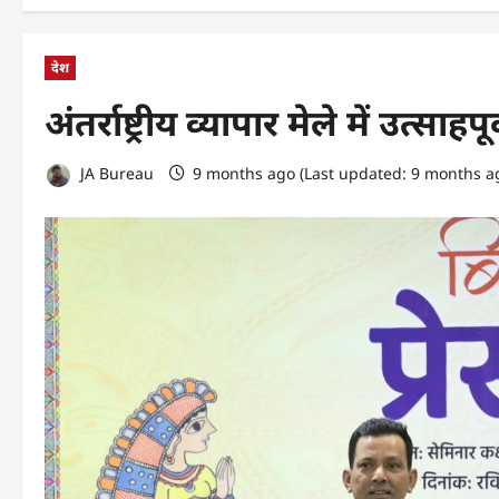
देश
अंतर्राष्ट्रीय व्यापार मेले में उत
JA Bureau
9 months ago (Last updated: 9 months a