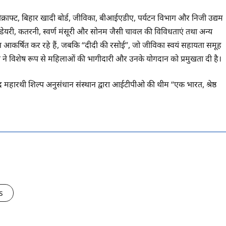
ैंडीक्राफ्ट, बिहार खादी बोर्ड, जीविका, बीआईएडीए, पर्यटन विभाग और निजी उद्यम
 डेयरी, कतरनी, स्वर्ण मंसूरी और सोनम जैसी चावल की विविधताएं तथा अन्य
ध्यान आकर्षित कर रहे हैं, जबकि “दीदी की रसोई”, जो जीविका स्वयं सहायता समूह
ियन ने विशेष रूप से महिलाओं की भागीदारी और उनके योगदान को प्रमुखता दी है।
्र महारथी शिल्प अनुसंधान संस्थान द्वारा आईटीपीओ की थीम “एक भारत, श्रेष्ठ
s