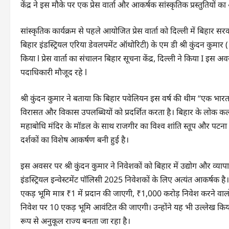
केंद्र ने इस मौके पर एक प्रेस वार्ता और आकर्षक सांस्कृतिक प्रस्तुतियों
सांस्कृतिक कार्यक्रम से पहले आयोजित प्रेस वार्ता को दिल्ली में बिहार
बिहार इंडस्ट्रियल एरिया डेवलपमेंट ऑथोरिटी) के एम डी श्री कुंदन कुमार
किया l प्रेस वार्ता का संचालन बिहार सूचना केंद्र, दिल्ली ने किया I 
पदाधिकारी मौजूद रहे l
श्री कुंदन कुमार ने बताया कि बिहार पवेलियन इस वर्ष की थीम “एक भारत, 
विरासत और विकास उपलब्धियों को प्रदर्शित करता है। बिहार के लोक कलाका
महाबोधि मंदिर के मॉडल के साथ राजगीर का विश्व शांति स्तूप और पटना मेट्रो 
दर्शकों का विशेष आकर्षण बनी हुई है।
इस अवसर पर श्री कुंदन कुमार ने निवेशकों को बिहार में उद्योग और व्याप
इंडस्ट्रियल इन्वेस्टमेंट पॉलिसी 2025 निवेशकों के लिए अत्यंत आकर्षक 
एकड़ भूमि मात्र ₹1 में प्रदान की जाएगी, ₹1,000 करोड़ निवेश करने वा
निवेश पर 10 एकड़ भूमि आवंटित की जाएगी। उन्होंने यह भी उल्लेख किया
रूप से अनुकूल राज्य बनता जा रहा है।