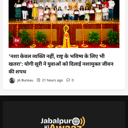
देश
‘नशा केवल व्यक्ति नहीं, राष्ट्र के भविष्य के लिए भी
खतरा’: योगी सूरी ने युवाओं को दिलाई नशामुक्त जीवन
की शपथ
JA Bureau
21 hours ago
0