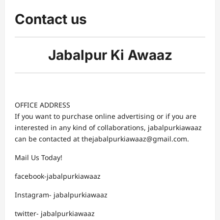
Contact us
Jabalpur Ki Awaaz
OFFICE ADDRESS
If you want to purchase online advertising or if you are
interested in any kind of collaborations, jabalpurkiawaaz
can be contacted at thejabalpurkiawaaz@gmail.com.
Mail Us Today!
facebook-jabalpurkiawaaz
Instagram- jabalpurkiawaaz
twitter- jabalpurkiawaaz