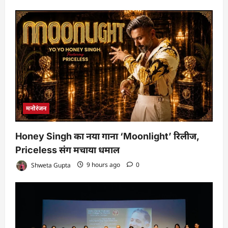
मनोरंजन
Honey Singh का नया गाना ‘Moonlight’ रिलीज,
Priceless संग मचाया धमाल
Shweta Gupta
9 hours ago
0