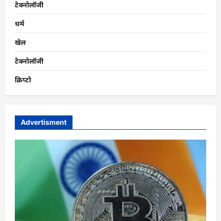
टेक्नोलॉजी
धर्म
खेल
टेक्नोलॉजी
क्रिप्टो
Advertisment