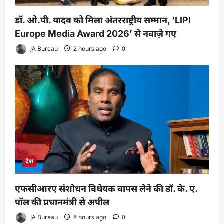
डॉ. ओ.पी. यादव को मिला अंतरराष्ट्रीय सम्मान, ‘LIPI
Europe Media Award 2026’ से नवाज़े गए
JA Bureau
2 hours ago
0
देश
एफसीआरए संशोधन विधेयक वापस लेने की डॉ. के. ए.
पॉल की प्रधानमंत्री से अपील
JA Bureau
8 hours ago
0