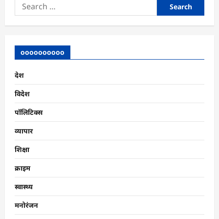
Search
for:
oooooooooo
देश
विदेश
पॉलिटिक्स
व्यापार
शिक्षा
क्राइम
स्वास्थ्य
मनोरंजन