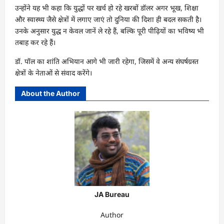
उन्होंने यह भी कहा कि युद्धों पर खर्च हो रहे खरबों डॉलर अगर भूख, शिक्षा
और स्वास्थ्य जैसे क्षेत्रों में लगाए जाएं तो दुनिया की दिशा ही बदल सकती है।
उनके अनुसार युद्ध न केवल जानें ले रहे हैं, बल्कि पूरी पीढ़ियों का भविष्य भी
तबाह कर रहे हैं।
डॉ. पॉल का शांति अभियान आगे भी जारी रहेगा, जिसमें वे अन्य संघर्षग्रस्त
क्षेत्रों के नेताओं से संवाद करेंगे।
About the Author
JA Bureau
Author