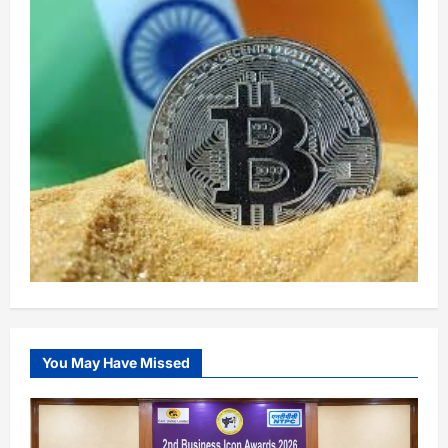
You May Have Missed