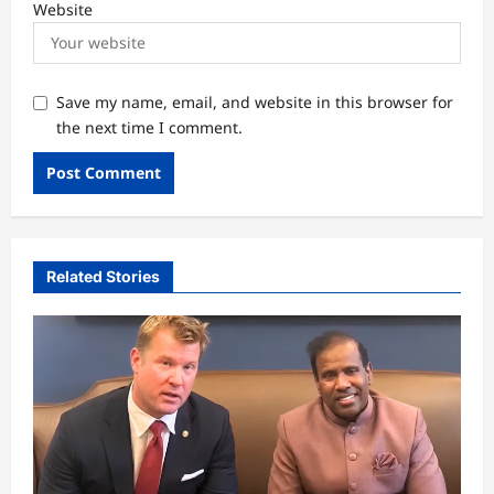
Website
Save my name, email, and website in this browser for
the next time I comment.
Related Stories