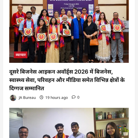
व्यापार
दूसरे बिजनेस आइकन अवॉर्ड्स 2026 में बिजनेस,
स्वास्थ्य सेवा, परिवहन और मीडिया समेत विभिन्न क्षेत्रों के
दिग्गज सम्मानित
JA Bureau
19 hours ago
0