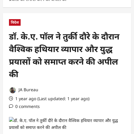
विदेश
डॉ. के.ए. पॉल ने तुर्की दौरे के दौरान
वैश्विक हथियार व्यापार और युद्ध
प्रयासों को समाप्त करने की अपील
की
JA Bureau
1 year ago (Last updated: 1 year ago)
0 comments