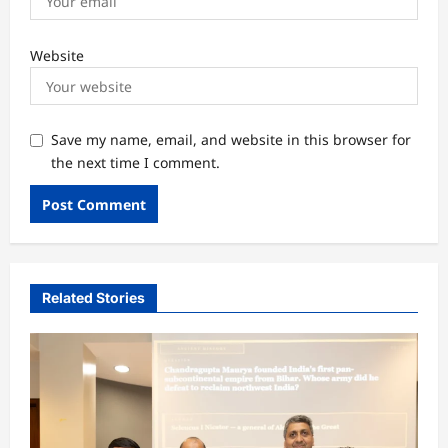
Website
Save my name, email, and website in this browser for
the next time I comment.
Related Stories