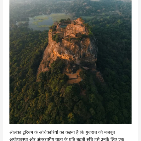
श्रीलंका टूरिज्म के अधिकारियों का कहना है कि गुजरात की मजबूत
अर्थव्यवस्था और अंतरराष्ट्रीय यात्रा के प्रति बढ़ती रुचि इसे उनके लिए एक