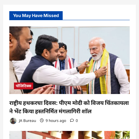
You May Have Missed
पॉलिटिक्स
राष्ट्रीय हथकरघा दिवस: पीएम मोदी को विजय चिंतकायला
ने भेंट किया हस्तनिर्मित मंगलागिरी शॉल
JA Bureau
9 hours ago
0