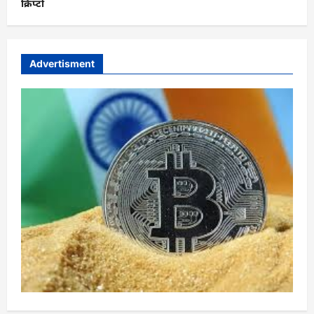
क्रिप्टो
Advertisment