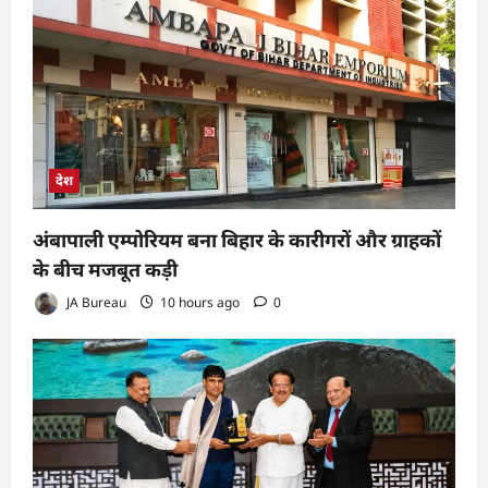
देश
अंबापाली एम्पोरियम बना बिहार के कारीगरों और ग्राहकों
के बीच मजबूत कड़ी
JA Bureau
10 hours ago
0