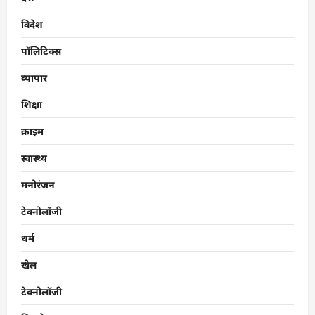
विदेश
पॉलिटिक्स
व्यापार
शिक्षा
क्राइम
स्वास्थ्य
मनोरंजन
टेक्नोलॉजी
धर्म
खेल
टेक्नोलॉजी