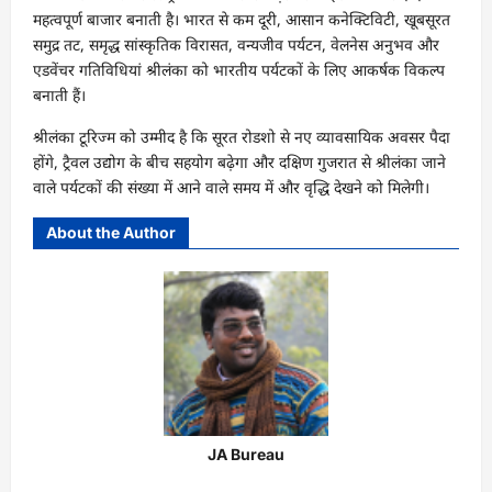
महत्वपूर्ण बाजार बनाती है। भारत से कम दूरी, आसान कनेक्टिविटी, खूबसूरत
समुद्र तट, समृद्ध सांस्कृतिक विरासत, वन्यजीव पर्यटन, वेलनेस अनुभव और
एडवेंचर गतिविधियां श्रीलंका को भारतीय पर्यटकों के लिए आकर्षक विकल्प
बनाती हैं।
श्रीलंका टूरिज्म को उम्मीद है कि सूरत रोडशो से नए व्यावसायिक अवसर पैदा
होंगे, ट्रैवल उद्योग के बीच सहयोग बढ़ेगा और दक्षिण गुजरात से श्रीलंका जाने
वाले पर्यटकों की संख्या में आने वाले समय में और वृद्धि देखने को मिलेगी।
About the Author
JA Bureau