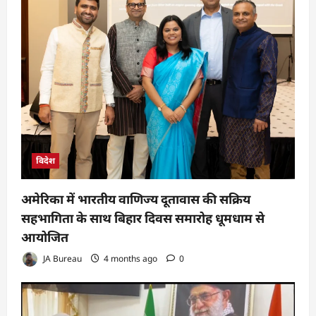
विदेश
अमेरिका में भारतीय वाणिज्य दूतावास की सक्रिय
सहभागिता के साथ बिहार दिवस समारोह धूमधाम से
आयोजित
JA Bureau
4 months ago
0