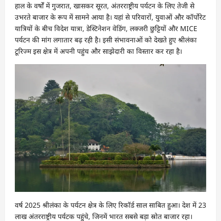
हाल के वर्षों में गुजरात, खासकर सूरत, अंतरराष्ट्रीय पर्यटन के लिए तेजी से
उभरते बाजार के रूप में सामने आया है। यहां से परिवारों, युवाओं और कॉर्पोरेट
यात्रियों के बीच विदेश यात्रा, डेस्टिनेशन वेडिंग, लक्जरी छुट्टियों और MICE
पर्यटन की मांग लगातार बढ़ रही है। इसी संभावनाओं को देखते हुए श्रीलंका
टूरिज्म इस क्षेत्र में अपनी पहुंच और साझेदारी का विस्तार कर रहा है।
वर्ष 2025 श्रीलंका के पर्यटन क्षेत्र के लिए रिकॉर्ड साल साबित हुआ। देश में 23
लाख अंतरराष्ट्रीय पर्यटक पहुंचे, जिनमें भारत सबसे बड़ा स्रोत बाजार रहा।