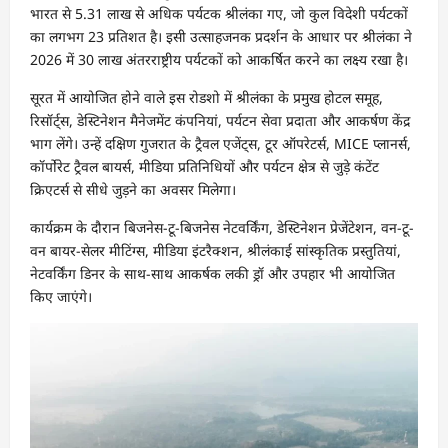
भारत से 5.31 लाख से अधिक पर्यटक श्रीलंका गए, जो कुल विदेशी पर्यटकों
का लगभग 23 प्रतिशत है। इसी उत्साहजनक प्रदर्शन के आधार पर श्रीलंका ने
2026 में 30 लाख अंतरराष्ट्रीय पर्यटकों को आकर्षित करने का लक्ष्य रखा है।
सूरत में आयोजित होने वाले इस रोडशो में श्रीलंका के प्रमुख होटल समूह,
रिसॉर्ट्स, डेस्टिनेशन मैनेजमेंट कंपनियां, पर्यटन सेवा प्रदाता और आकर्षण केंद्र
भाग लेंगे। उन्हें दक्षिण गुजरात के ट्रैवल एजेंट्स, टूर ऑपरेटर्स, MICE प्लानर्स,
कॉर्पोरेट ट्रैवल बायर्स, मीडिया प्रतिनिधियों और पर्यटन क्षेत्र से जुड़े कंटेंट
क्रिएटर्स से सीधे जुड़ने का अवसर मिलेगा।
कार्यक्रम के दौरान बिजनेस-टू-बिजनेस नेटवर्किंग, डेस्टिनेशन प्रेजेंटेशन, वन-टू-
वन बायर-सेलर मीटिंग्स, मीडिया इंटरैक्शन, श्रीलंकाई सांस्कृतिक प्रस्तुतियां,
नेटवर्किंग डिनर के साथ-साथ आकर्षक लकी ड्रॉ और उपहार भी आयोजित
किए जाएंगे।