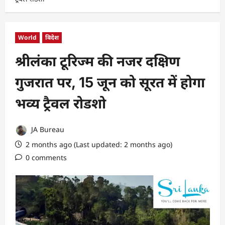
World
विदेश
श्रीलंका टूरिज्म की नजर दक्षिण
गुजरात पर, 15 जून को सूरत में होगा
भव्य ट्रैवल रोडशो
JA Bureau
2 months ago (Last updated: 2 months ago)
0 comments