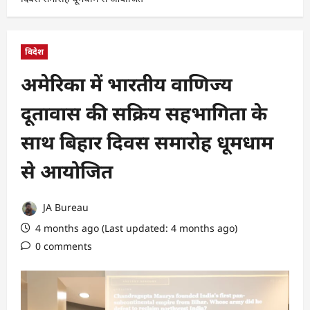
विदेश
अमेरिका में भारतीय वाणिज्य
दूतावास की सक्रिय सहभागिता के
साथ बिहार दिवस समारोह धूमधाम
से आयोजित
JA Bureau
4 months ago (Last updated: 4 months ago)
0 comments