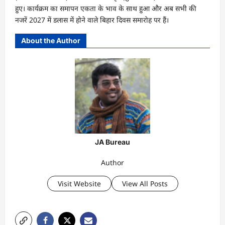
हुए। कार्यक्रम का समापन एकता के भाव के साथ हुआ और अब सभी की
नजरें 2027 में डलास में होने वाले बिहार दिवस समारोह पर हैं।
About the Author
JA Bureau
Author
Visit Website
View All Posts