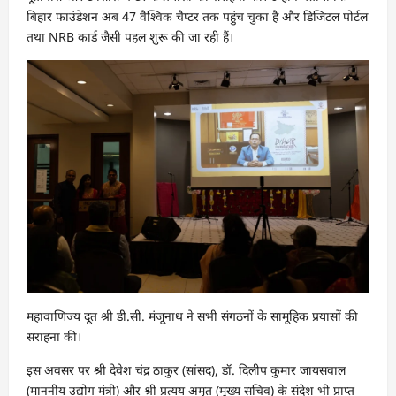
बिहार फाउंडेशन अब 47 वैश्विक चैप्टर तक पहुंच चुका है और डिजिटल पोर्टल
तथा NRB कार्ड जैसी पहल शुरू की जा रही हैं।
महावाणिज्य दूत श्री डी.सी. मंजूनाथ ने सभी संगठनों के सामूहिक प्रयासों की
सराहना की।
इस अवसर पर श्री देवेश चंद्र ठाकुर (सांसद), डॉ. दिलीप कुमार जायसवाल
(माननीय उद्योग मंत्री) और श्री प्रत्यय अमृत (मुख्य सचिव) के संदेश भी प्राप्त