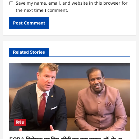
Save my name, email, and website in this browser for
the next time I comment.
Related Stories
विदेश