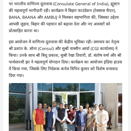
पर भारतीय वाणिज्य दूतावास (Consulate General of India), ह्यूस्टन
की महत्वपूर्ण भागीदारी रही। कार्यक्रम में बिहार फाउंडेशन (टेक्सास चैप्टर),
BANA, BAANA और AMBUJ ने मिलकर सहभागिता की, जिसका उद्देश्य
आपसी जुड़ाव, बिहार की पहचान को बढ़ावा देना और नए अवसरों को
प्रोत्साहित करना था।
इस आयोजन में वाणिज्य दूतावास की केंद्रीय भूमिका रही। समन्वय का नेतृत्व
श्री प्रशांत के. सोना (Consul) और सुश्री यास्मीन आर्या (CGI कार्यालय) ने
किया। उनके साथ श्री बिधु प्रकाश, सुश्री रेखा तिवारी, डॉ. संतोष वर्मा और श्री
पार्थसारथी झा ने महत्वपूर्ण योगदान दिया। कार्यक्रम का आयोजन इंडिया हाउस
में किया गया, जिसके लिए निदेशक कर्नल विपिन कुमार को विशेष धन्यवाद
दिया गया।