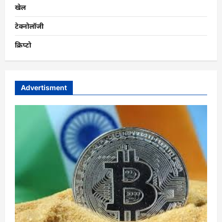
खेल
टेक्नोलॉजी
क्रिप्टो
Advertisment