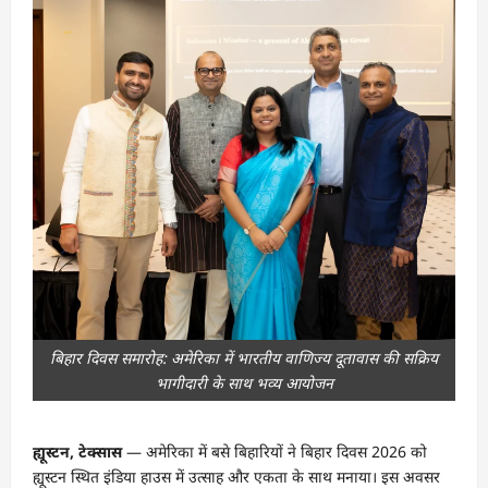
बिहार दिवस समारोह: अमेरिका में भारतीय वाणिज्य दूतावास की सक्रिय
भागीदारी के साथ भव्य आयोजन
ह्यूस्टन, टेक्सास
— अमेरिका में बसे बिहारियों ने बिहार दिवस 2026 को
ह्यूस्टन स्थित इंडिया हाउस में उत्साह और एकता के साथ मनाया। इस अवसर