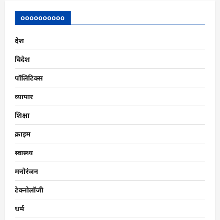
oooooooooo
देश
विदेश
पॉलिटिक्स
व्यापार
शिक्षा
क्राइम
स्वास्थ्य
मनोरंजन
टेक्नोलॉजी
धर्म