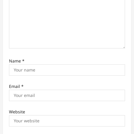
Name
*
Email
*
Website