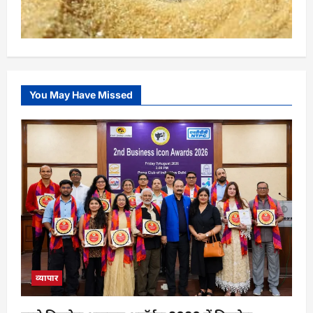
You May Have Missed
व्यापार