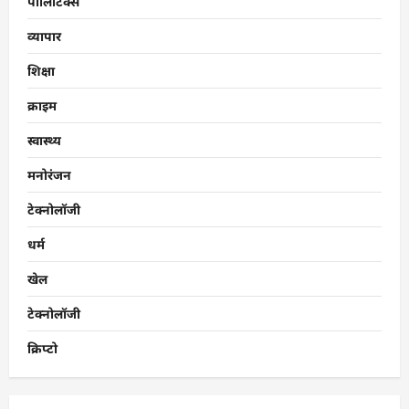
पॉलिटिक्स
व्यापार
शिक्षा
क्राइम
स्वास्थ्य
मनोरंजन
टेक्नोलॉजी
धर्म
खेल
टेक्नोलॉजी
क्रिप्टो