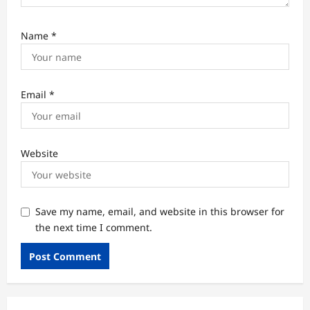
Name
*
Email
*
Website
Save my name, email, and website in this browser for
the next time I comment.