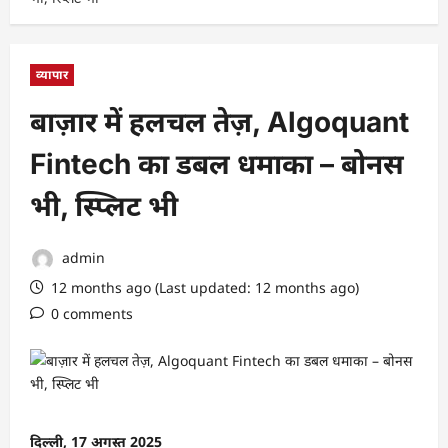
व्यापार
बाज़ार में हलचल तेज़, Algoquant
Fintech का डबल धमाका – बोनस
भी, स्प्लिट भी
admin
12 months ago (Last updated: 12 months ago)
0 comments
दिल्ली, 17 अगस्त 2025