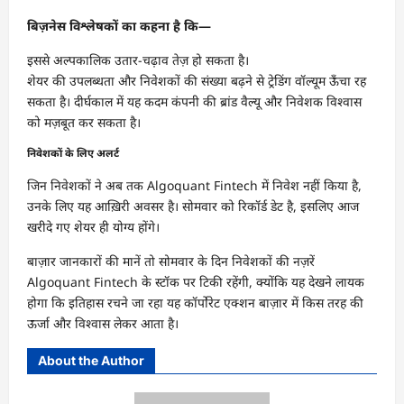
बिज़नेस विश्लेषकों का कहना है कि—
इससे अल्पकालिक उतार-चढ़ाव तेज़ हो सकता है।
शेयर की उपलब्धता और निवेशकों की संख्या बढ़ने से ट्रेडिंग वॉल्यूम ऊँचा रह
सकता है। दीर्घकाल में यह कदम कंपनी की ब्रांड वैल्यू और निवेशक विश्वास
को मज़बूत कर सकता है।
निवेशकों के लिए अलर्ट
जिन निवेशकों ने अब तक Algoquant Fintech में निवेश नहीं किया है,
उनके लिए यह आख़िरी अवसर है। सोमवार को रिकॉर्ड डेट है, इसलिए आज
खरीदे गए शेयर ही योग्य होंगे।
बाज़ार जानकारों की मानें तो सोमवार के दिन निवेशकों की नज़रें
Algoquant Fintech के स्टॉक पर टिकी रहेंगी, क्योंकि यह देखने लायक
होगा कि इतिहास रचने जा रहा यह कॉर्पोरेट एक्शन बाज़ार में किस तरह की
ऊर्जा और विश्वास लेकर आता है।
About the Author