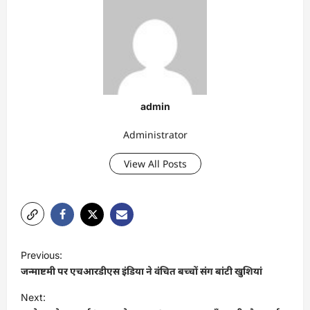
admin
Administrator
View All Posts
P
Previous:
o
जन्माष्टमी पर एचआरडीएस इंडिया ने वंचित बच्चों संग बांटी खुशियां
s
Next: