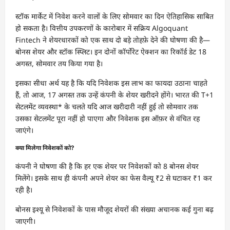
स्टॉक मार्केट में निवेश करने वालों के लिए सोमवार का दिन ऐतिहासिक साबित
हो सकता है। वित्तीय उपकरणों के कारोबार में सक्रिय Algoquant
Fintech ने शेयरधारकों को एक साथ दो बड़े तोहफ़े देने की घोषणा की है—
बोनस शेयर और स्टॉक स्प्लिट। इन दोनों कॉर्पोरेट ऐक्शन का रिकॉर्ड डेट 18
अगस्त, सोमवार तय किया गया है।
इसका सीधा अर्थ यह है कि यदि निवेशक इस लाभ का फायदा उठाना चाहते
हैं, तो आज, 17 अगस्त तक उन्हें कंपनी के शेयर खरीदने होंगे। भारत की T+1
सेटलमेंट व्यवस्था* के चलते यदि आज खरीदारी नहीं हुई तो सोमवार तक
उसका सेटलमेंट पूरा नहीं हो पाएगा और निवेशक इस ऑफ़र से वंचित रह
जाएंगे।
क्या मिलेगा निवेशकों को?
कंपनी ने घोषणा की है कि हर एक शेयर पर निवेशकों को 8 बोनस शेयर
मिलेंगे। इसके साथ ही कंपनी अपने शेयर का फेस वैल्यू ₹2 से घटाकर ₹1 कर
रही है।
बोनस इश्यू से निवेशकों के पास मौजूद शेयरों की संख्या अचानक कई गुना बढ़
जाएगी।