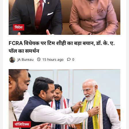
विदेश
FCRA विधेयक पर टिम शीही का बड़ा बयान, डॉ. के. ए.
पॉल का समर्थन
JA Bureau
15 hours ago
0
पॉलिटिक्स