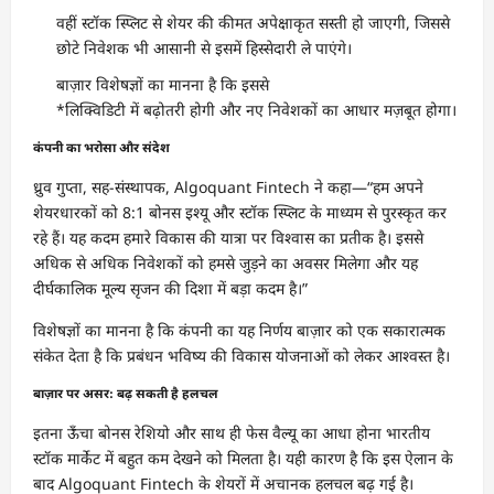
वहीं स्टॉक स्प्लिट से शेयर की कीमत अपेक्षाकृत सस्ती हो जाएगी, जिससे
छोटे निवेशक भी आसानी से इसमें हिस्सेदारी ले पाएंगे।
बाज़ार विशेषज्ञों का मानना है कि इससे
*लिक्विडिटी में बढ़ोतरी होगी और नए निवेशकों का आधार मज़बूत होगा।
कंपनी का भरोसा और संदेश
ध्रुव गुप्ता, सह-संस्थापक, Algoquant Fintech ने कहा—“हम अपने
शेयरधारकों को 8:1 बोनस इश्यू और स्टॉक स्प्लिट के माध्यम से पुरस्कृत कर
रहे हैं। यह कदम हमारे विकास की यात्रा पर विश्वास का प्रतीक है। इससे
अधिक से अधिक निवेशकों को हमसे जुड़ने का अवसर मिलेगा और यह
दीर्घकालिक मूल्य सृजन की दिशा में बड़ा कदम है।”
विशेषज्ञों का मानना है कि कंपनी का यह निर्णय बाज़ार को एक सकारात्मक
संकेत देता है कि प्रबंधन भविष्य की विकास योजनाओं को लेकर आश्वस्त है।
बाज़ार पर असर: बढ़ सकती है हलचल
इतना ऊँचा बोनस रेशियो और साथ ही फेस वैल्यू का आधा होना भारतीय
स्टॉक मार्केट में बहुत कम देखने को मिलता है। यही कारण है कि इस ऐलान के
बाद Algoquant Fintech के शेयरों में अचानक हलचल बढ़ गई है।