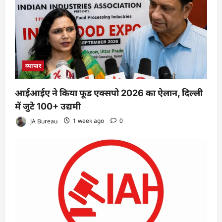
व्यापार
आईआईए ने किया फूड एक्सपो 2026 का ऐलान, दिल्ली
में जुटे 100+ उद्यमी
JA Bureau
1 week ago
0