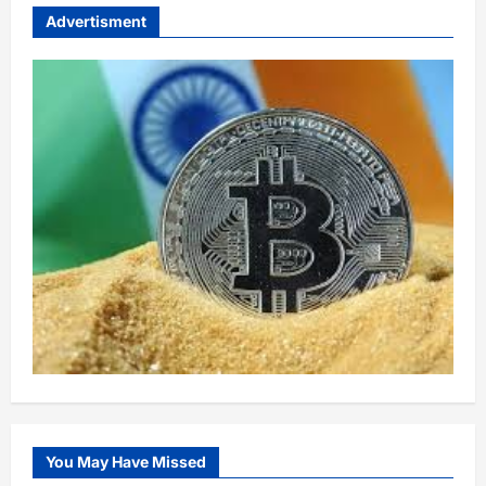
Advertisment
You May Have Missed