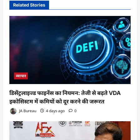
Related Stories
व्यापार
डिसेंट्रलाइज्ड फाइनेंस का नियमन: तेजी से बढ़ते VDA
इकोसिस्टम में कमियों को दूर करने की जरूरत
JA Bureau
4 days ago
0