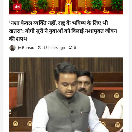
देश
‘नशा केवल व्यक्ति नहीं, राष्ट्र के भविष्य के लिए भी
खतरा’: योगी सूरी ने युवाओं को दिलाई नशामुक्त जीवन
की शपथ
JA Bureau
15 hours ago
0