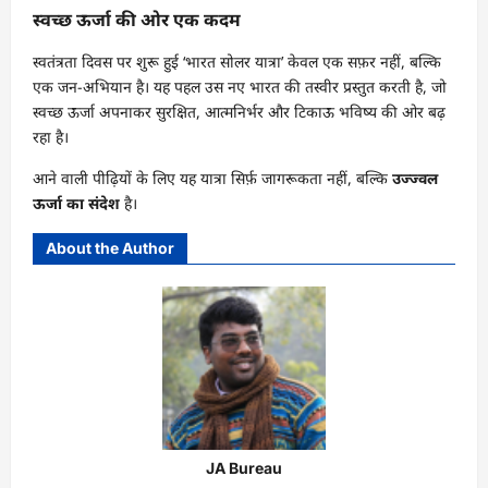
स्वच्छ ऊर्जा की ओर एक कदम
स्वतंत्रता दिवस पर शुरू हुई ‘भारत सोलर यात्रा’ केवल एक सफ़र नहीं, बल्कि
एक जन-अभियान है। यह पहल उस नए भारत की तस्वीर प्रस्तुत करती है, जो
स्वच्छ ऊर्जा अपनाकर सुरक्षित, आत्मनिर्भर और टिकाऊ भविष्य की ओर बढ़
रहा है।
आने वाली पीढ़ियों के लिए यह यात्रा सिर्फ़ जागरूकता नहीं, बल्कि
उज्ज्वल
ऊर्जा का संदेश
है।
About the Author
JA Bureau