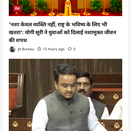
देश
‘नशा केवल व्यक्ति नहीं, राष्ट्र के भविष्य के लिए भी
खतरा’: योगी सूरी ने युवाओं को दिलाई नशामुक्त जीवन
की शपथ
JA Bureau
15 hours ago
0