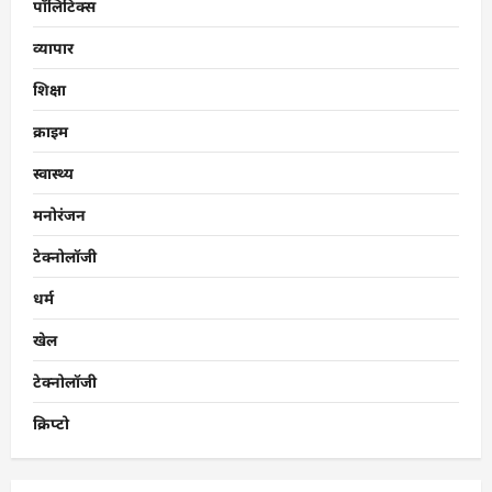
पॉलिटिक्स
व्यापार
शिक्षा
क्राइम
स्वास्थ्य
मनोरंजन
टेक्नोलॉजी
धर्म
खेल
टेक्नोलॉजी
क्रिप्टो