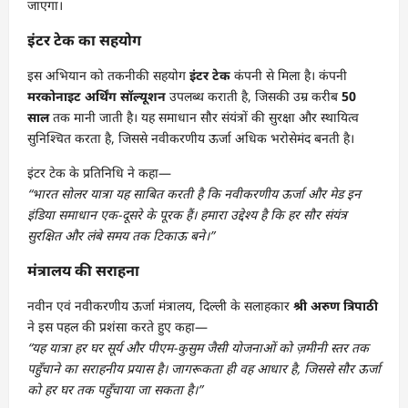
जाएगा।
इंटर टेक का सहयोग
इस अभियान को तकनीकी सहयोग
इंटर टेक
कंपनी से मिला है। कंपनी
मरकोनाइट अर्थिंग सॉल्यूशन
उपलब्ध कराती है, जिसकी उम्र करीब
50
साल
तक मानी जाती है। यह समाधान सौर संयंत्रों की सुरक्षा और स्थायित्व
सुनिश्चित करता है, जिससे नवीकरणीय ऊर्जा अधिक भरोसेमंद बनती है।
इंटर टेक के प्रतिनिधि ने कहा—
“भारत सोलर यात्रा यह साबित करती है कि नवीकरणीय ऊर्जा और मेड इन
इंडिया समाधान एक-दूसरे के पूरक हैं। हमारा उद्देश्य है कि हर सौर संयंत्र
सुरक्षित और लंबे समय तक टिकाऊ बने।”
मंत्रालय की सराहना
नवीन एवं नवीकरणीय ऊर्जा मंत्रालय, दिल्ली के सलाहकार
श्री अरुण त्रिपाठी
ने इस पहल की प्रशंसा करते हुए कहा—
“यह यात्रा हर घर सूर्य और पीएम-कुसुम जैसी योजनाओं को ज़मीनी स्तर तक
पहुँचाने का सराहनीय प्रयास है। जागरूकता ही वह आधार है, जिससे सौर ऊर्जा
को हर घर तक पहुँचाया जा सकता है।”