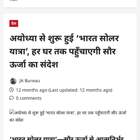
देश
अयोध्या से शुरू हुई ‘भारत सोलर
यात्रा’, हर घर तक पहुँचाएगी सौर
ऊर्जा का संदेश
JA Bureau
12 months ago (Last updated: 12 months ago)
0 comments
‘भारत सोलर यात्रा’—सौर ऊर्जा से आत्मनिर्भर