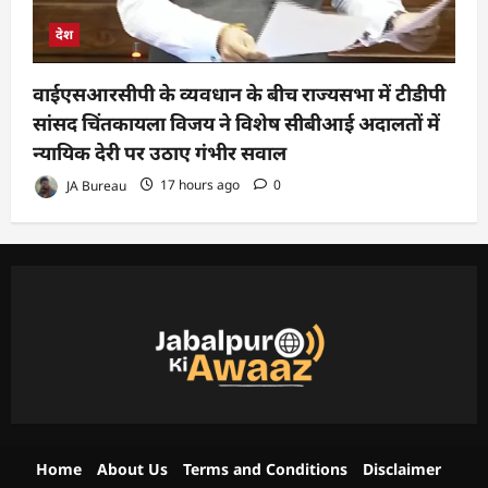
देश
वाईएसआरसीपी के व्यवधान के बीच राज्यसभा में टीडीपी
सांसद चिंतकायला विजय ने विशेष सीबीआई अदालतों में
न्यायिक देरी पर उठाए गंभीर सवाल
JA Bureau
17 hours ago
0
Home
About Us
Terms and Conditions
Disclaimer