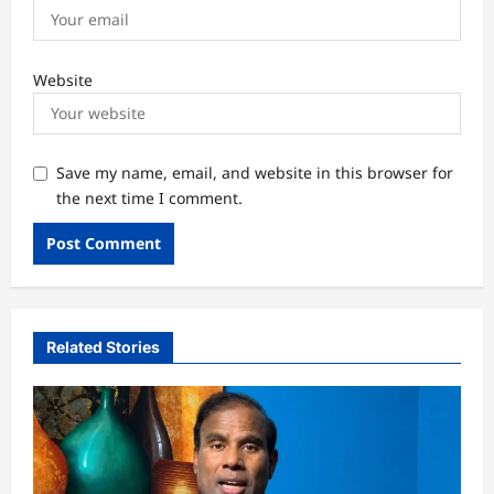
Website
Save my name, email, and website in this browser for
the next time I comment.
Related Stories