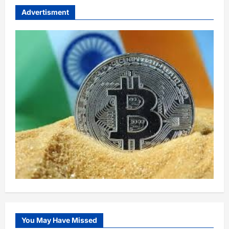
Advertisment
You May Have Missed