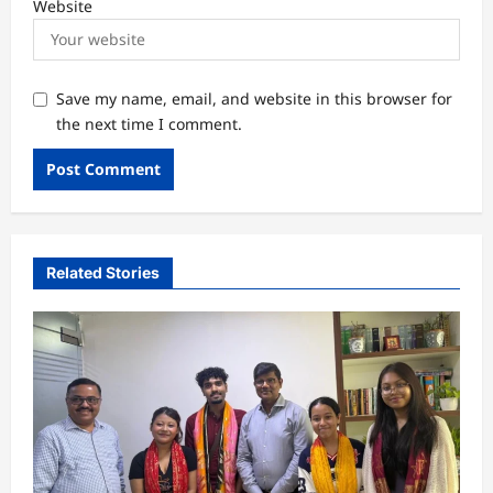
Website
Save my name, email, and website in this browser for
the next time I comment.
Related Stories