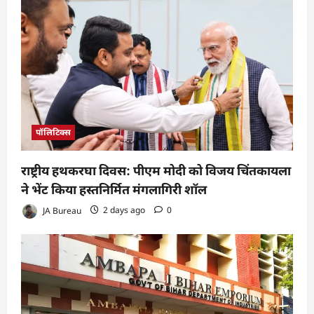
पॉलिटिक्स
राष्ट्रीय हथकरघा दिवस: पीएम मोदी को विजय चिंतकायला
ने भेंट किया हस्तनिर्मित मंगलागिरी शॉल
JA Bureau
2 days ago
0