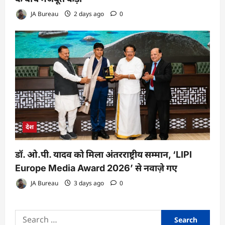
JA Bureau
2 days ago
0
देश
डॉ. ओ.पी. यादव को मिला अंतरराष्ट्रीय सम्मान, ‘LIPI
Europe Media Award 2026’ से नवाज़े गए
JA Bureau
3 days ago
0
Search