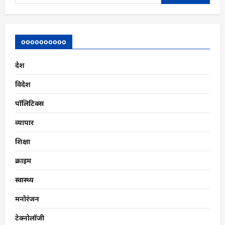
for:
oooooooooo
देश
विदेश
पॉलिटिक्स
व्यापार
शिक्षा
क्राइम
स्वास्थ्य
मनोरंजन
टेक्नोलॉजी