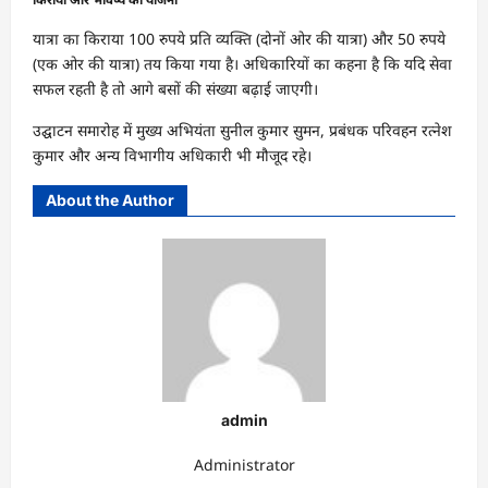
यात्रा का किराया 100 रुपये प्रति व्यक्ति (दोनों ओर की यात्रा) और 50 रुपये
(एक ओर की यात्रा) तय किया गया है। अधिकारियों का कहना है कि यदि सेवा
सफल रहती है तो आगे बसों की संख्या बढ़ाई जाएगी।
उद्घाटन समारोह में मुख्य अभियंता सुनील कुमार सुमन, प्रबंधक परिवहन रत्नेश
कुमार और अन्य विभागीय अधिकारी भी मौजूद रहे।
About the Author
admin
Administrator