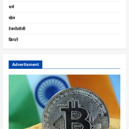
धर्म
खेल
टेक्नोलॉजी
क्रिप्टो
Advertisment