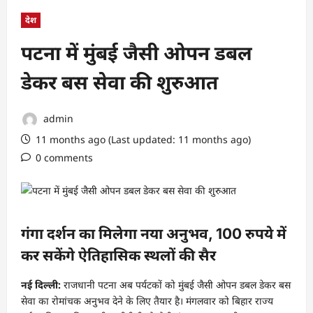
देश
पटना में मुंबई जैसी ओपन डबल
डेकर बस सेवा की शुरुआत
admin
11 months ago (Last updated: 11 months ago)
0 comments
गंगा दर्शन का मिलेगा नया अनुभव, 100 रुपये में
कर सकेंगे ऐतिहासिक स्थलों की सैर
नई दिल्ली:
राजधानी पटना अब पर्यटकों को मुंबई जैसी ओपन डबल डेकर बस
सेवा का रोमांचक अनुभव देने के लिए तैयार है। मंगलवार को बिहार राज्य