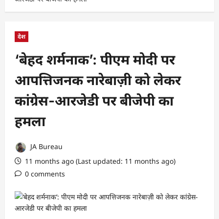
देश
‘बेहद शर्मनाक’: पीएम मोदी पर
आपत्तिजनक नारेबाज़ी को लेकर
कांग्रेस-आरजेडी पर बीजेपी का
हमला
JA Bureau
11 months ago (Last updated: 11 months ago)
0 comments