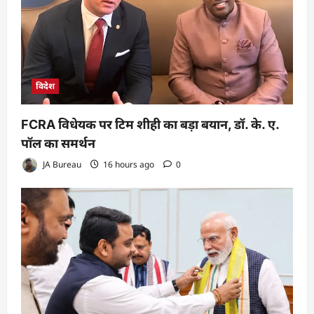
विदेश
FCRA विधेयक पर टिम शीही का बड़ा बयान, डॉ. के. ए.
पॉल का समर्थन
JA Bureau
16 hours ago
0