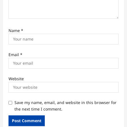
Name
*
Email
*
Website
Save my name, email, and website in this browser for
the next time I comment.