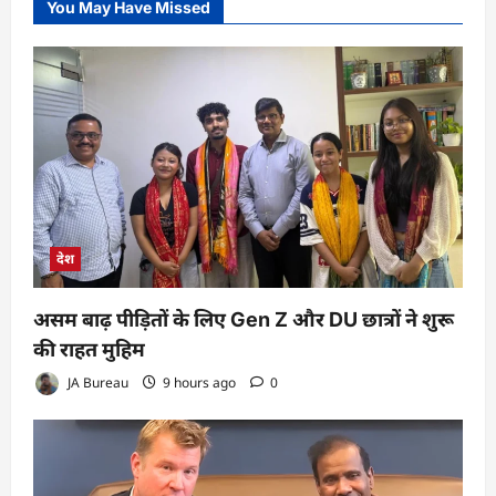
You May Have Missed
देश
असम बाढ़ पीड़ितों के लिए Gen Z और DU छात्रों ने शुरू
की राहत मुहिम
JA Bureau
9 hours ago
0