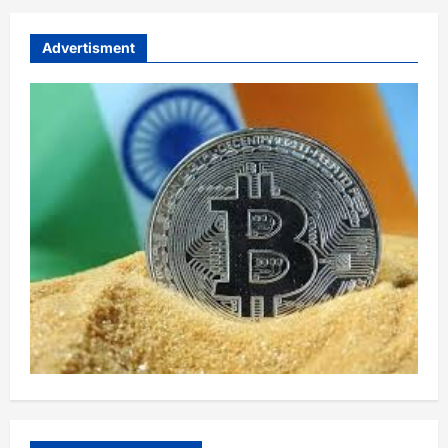
Advertisment