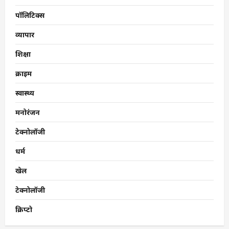
पॉलिटिक्स
व्यापार
शिक्षा
क्राइम
स्वास्थ्य
मनोरंजन
टेक्नोलॉजी
धर्म
खेल
टेक्नोलॉजी
क्रिप्टो