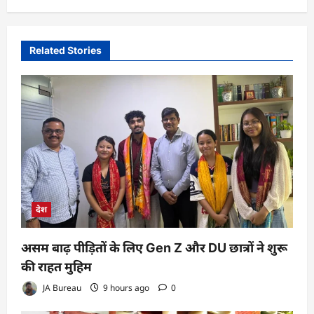
Related Stories
देश
असम बाढ़ पीड़ितों के लिए Gen Z और DU छात्रों ने शुरू
की राहत मुहिम
JA Bureau
9 hours ago
0