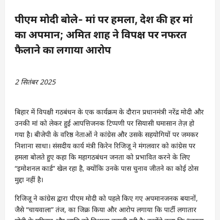
पीएम मोदी बोले- मां पर हमला, देश की हर मां
का अपमान; अमित शाह ने विपक्ष पर नफरत
फैलाने का लगाया आरोप
2 सितंबर 2025
बिहार में विपक्षी गठबंधन के एक कार्यक्रम के दौरान प्रधानमंत्री नरेंद्र मोदी और
उनकी मां को लेकर हुई आपत्तिजनक टिप्पणी पर सियासी घमासान तेज़ हो
गया है। बीजेपी के वरिष्ठ नेताओं ने कांग्रेस और उसके सहयोगियों पर जमकर
निशाना साधा। संसदीय कार्य मंत्री किरेन रिजिजू ने मंगलवार को कांग्रेस पर
हमला बोलते हुए कहा कि महागठबंधन जनता को प्रभावित करने के लिए
“इमोशनल कार्ड” खेल रहा है, क्योंकि उनके पास चुनाव जीतने का कोई ठोस
मुद्दा नहीं है।
रिजिजू ने कांग्रेस द्वारा पीएम मोदी को पहले किए गए अपमानजनक बयानों,
जैसे “चायवाला” तंज, का जिक्र किया और आरोप लगाया कि पार्टी लगातार