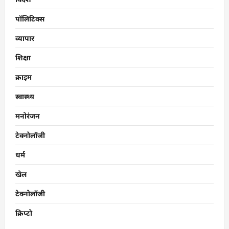
पॉलिटिक्स
व्यापार
शिक्षा
क्राइम
स्वास्थ्य
मनोरंजन
टेक्नोलॉजी
धर्म
खेल
टेक्नोलॉजी
क्रिप्टो