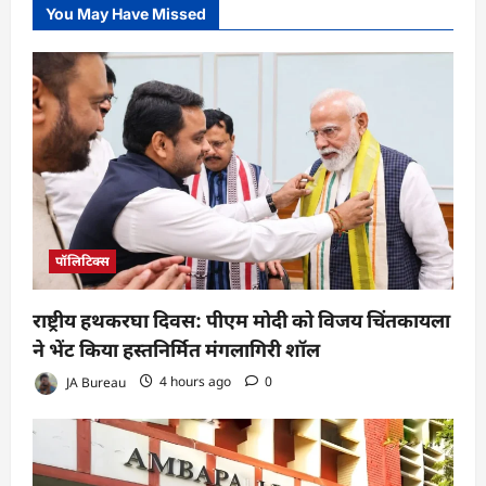
You May Have Missed
पॉलिटिक्स
राष्ट्रीय हथकरघा दिवस: पीएम मोदी को विजय चिंतकायला
ने भेंट किया हस्तनिर्मित मंगलागिरी शॉल
JA Bureau
4 hours ago
0