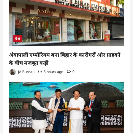
देश
अंबापाली एम्पोरियम बना बिहार के कारीगरों और ग्राहकों
के बीच मजबूत कड़ी
JA Bureau
5 hours ago
0