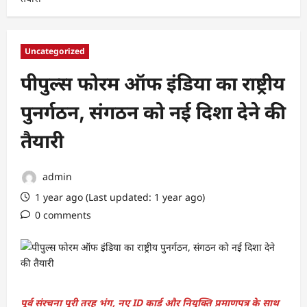
Uncategorized
पीपुल्स फोरम ऑफ इंडिया का राष्ट्रीय
पुनर्गठन, संगठन को नई दिशा देने की
तैयारी
admin
1 year ago (Last updated: 1 year ago)
0 comments
पूर्व संरचना पूरी तरह भंग, नए ID कार्ड और नियुक्ति प्रमाणपत्र के साथ