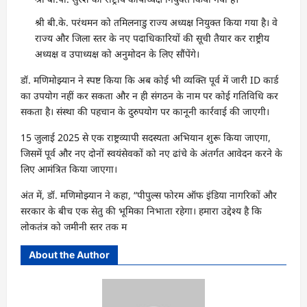
श्री बी.के. परंथमन को तमिलनाडु राज्य अध्यक्ष नियुक्त किया गया है। वे
राज्य और जिला स्तर के नए पदाधिकारियों की सूची तैयार कर राष्ट्रीय
अध्यक्ष व उपाध्यक्ष को अनुमोदन के लिए सौंपेंगे।
डॉ. मणिमोझ्यान ने स्पष्ट किया कि अब कोई भी व्यक्ति पूर्व में जारी ID कार्ड
का उपयोग नहीं कर सकता और न ही संगठन के नाम पर कोई गतिविधि कर
सकता है। संस्था की पहचान के दुरुपयोग पर कानूनी कार्रवाई की जाएगी।
15 जुलाई 2025 से एक राष्ट्रव्यापी सदस्यता अभियान शुरू किया जाएगा,
जिसमें पूर्व और नए दोनों स्वयंसेवकों को नए ढांचे के अंतर्गत आवेदन करने के
लिए आमंत्रित किया जाएगा।
अंत में, डॉ. मणिमोझ्यान ने कहा, “पीपुल्स फोरम ऑफ इंडिया नागरिकों और
सरकार के बीच एक सेतु की भूमिका निभाता रहेगा। हमारा उद्देश्य है कि
लोकतंत्र को जमीनी स्तर तक म
About the Author