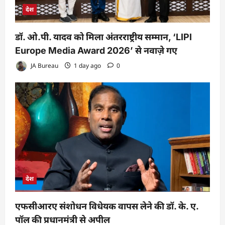
देश
डॉ. ओ.पी. यादव को मिला अंतरराष्ट्रीय सम्मान, ‘LIPI
Europe Media Award 2026’ से नवाज़े गए
JA Bureau
1 day ago
0
देश
एफसीआरए संशोधन विधेयक वापस लेने की डॉ. के. ए.
पॉल की प्रधानमंत्री से अपील