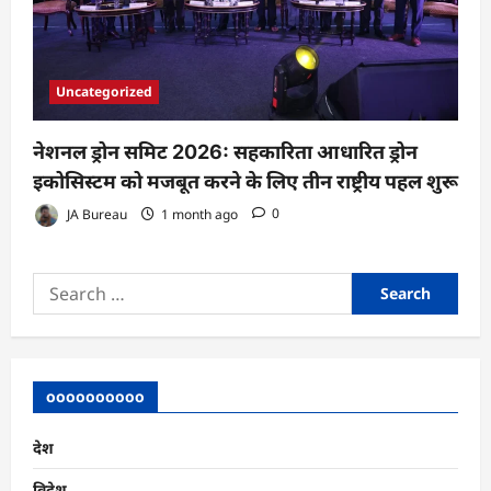
Uncategorized
नेशनल ड्रोन समिट 2026: सहकारिता आधारित ड्रोन
इकोसिस्टम को मजबूत करने के लिए तीन राष्ट्रीय पहल शुरू
JA Bureau
1 month ago
0
Search
for:
oooooooooo
देश
विदेश