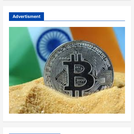
Advertisment