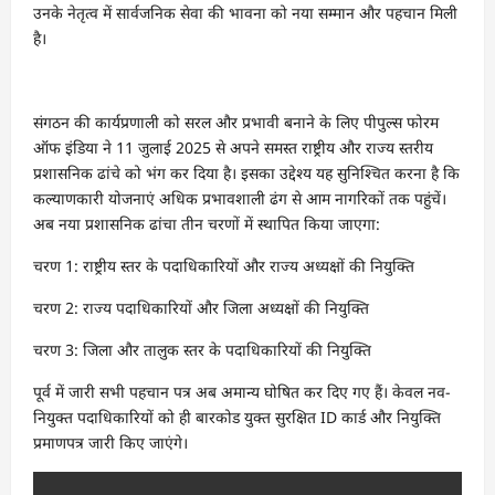
उनके नेतृत्व में सार्वजनिक सेवा की भावना को नया सम्मान और पहचान मिली
है।
संगठन की कार्यप्रणाली को सरल और प्रभावी बनाने के लिए पीपुल्स फोरम
ऑफ इंडिया ने 11 जुलाई 2025 से अपने समस्त राष्ट्रीय और राज्य स्तरीय
प्रशासनिक ढांचे को भंग कर दिया है। इसका उद्देश्य यह सुनिश्चित करना है कि
कल्याणकारी योजनाएं अधिक प्रभावशाली ढंग से आम नागरिकों तक पहुंचें।
अब नया प्रशासनिक ढांचा तीन चरणों में स्थापित किया जाएगा:
चरण 1: राष्ट्रीय स्तर के पदाधिकारियों और राज्य अध्यक्षों की नियुक्ति
चरण 2: राज्य पदाधिकारियों और जिला अध्यक्षों की नियुक्ति
चरण 3: जिला और तालुक स्तर के पदाधिकारियों की नियुक्ति
पूर्व में जारी सभी पहचान पत्र अब अमान्य घोषित कर दिए गए हैं। केवल नव-
नियुक्त पदाधिकारियों को ही बारकोड युक्त सुरक्षित ID कार्ड और नियुक्ति
प्रमाणपत्र जारी किए जाएंगे।