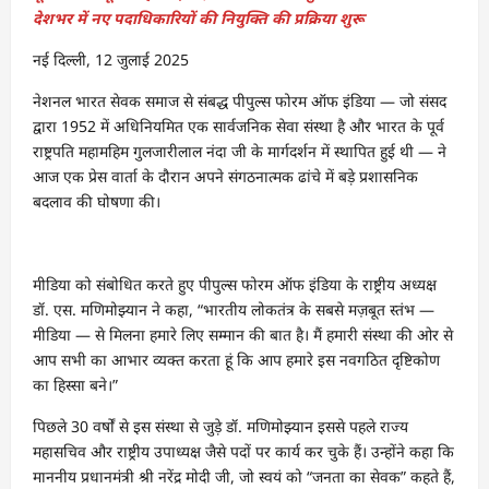
देशभर में नए पदाधिकारियों की नियुक्ति की प्रक्रिया शुरू
नई दिल्ली, 12 जुलाई 2025
नेशनल भारत सेवक समाज से संबद्ध पीपुल्स फोरम ऑफ इंडिया — जो संसद
द्वारा 1952 में अधिनियमित एक सार्वजनिक सेवा संस्था है और भारत के पूर्व
राष्ट्रपति महामहिम गुलजारीलाल नंदा जी के मार्गदर्शन में स्थापित हुई थी — ने
आज एक प्रेस वार्ता के दौरान अपने संगठनात्मक ढांचे में बड़े प्रशासनिक
बदलाव की घोषणा की।
मीडिया को संबोधित करते हुए पीपुल्स फोरम ऑफ इंडिया के राष्ट्रीय अध्यक्ष
डॉ. एस. मणिमोझ्यान ने कहा, “भारतीय लोकतंत्र के सबसे मज़बूत स्तंभ —
मीडिया — से मिलना हमारे लिए सम्मान की बात है। मैं हमारी संस्था की ओर से
आप सभी का आभार व्यक्त करता हूं कि आप हमारे इस नवगठित दृष्टिकोण
का हिस्सा बने।”
पिछले 30 वर्षों से इस संस्था से जुड़े डॉ. मणिमोझ्यान इससे पहले राज्य
महासचिव और राष्ट्रीय उपाध्यक्ष जैसे पदों पर कार्य कर चुके हैं। उन्होंने कहा कि
माननीय प्रधानमंत्री श्री नरेंद्र मोदी जी, जो स्वयं को “जनता का सेवक” कहते हैं,