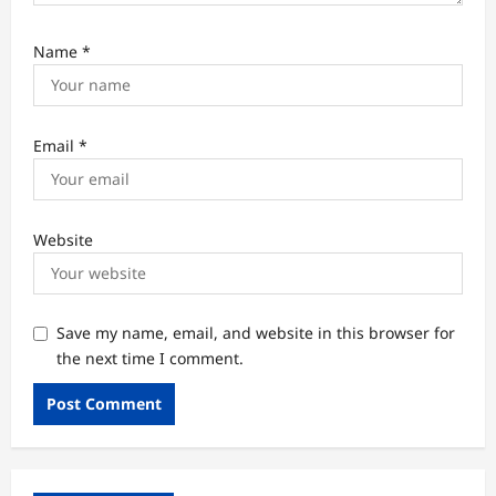
Name
*
Email
*
Website
Save my name, email, and website in this browser for
the next time I comment.