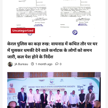
Uncategorized
केरल पुलिस का कड़ा रुख: वायनाड में कथित तौर पर घर
में घुसकर धमकी देने वाले कर्नाटक के लोगों को समन
जारी, कल पेश होने के निर्देश
JA Bureau
1 month ago
0