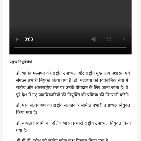
प्रमुख नियुक्तियाँ
डॉ. भार्गव मल्लप्पा को राष्ट्रीय उपाध्यक्ष और राष्ट्रीय मुख्यालय प्रशासन एवं
संगठन प्रभारी नियुक्त किया गया है। डॉ. मल्लप्पा को सार्वजनिक सेवा में
राष्ट्रीय और अंतरराष्ट्रीय स्तर पर उनके योगदान के लिए जाना जाता है। वे
पूरे देश में नए पदाधिकारियों की नियुक्ति की प्रक्रिया की निगरानी करेंगे।
डॉ. एस. सेल्वगणेश को राष्ट्रीय सलाहकार समिति प्रभारी उपाध्यक्ष नियुक्त
किया गया है।
डॉ. मायलारास्वामी को दक्षिण भारत प्रभारी राष्ट्रीय उपाध्यक्ष नियुक्त किया
गया है।
श्री बी.पी. सुरेश को राष्ट्रीय कोषाध्यक्ष नियुक्त किया गया है।