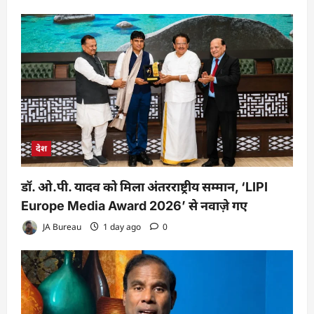
देश
डॉ. ओ.पी. यादव को मिला अंतरराष्ट्रीय सम्मान, ‘LIPI
Europe Media Award 2026’ से नवाज़े गए
JA Bureau
1 day ago
0