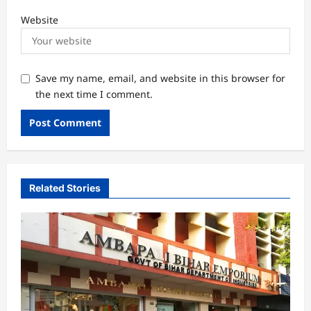
Website
Save my name, email, and website in this browser for
the next time I comment.
Related Stories