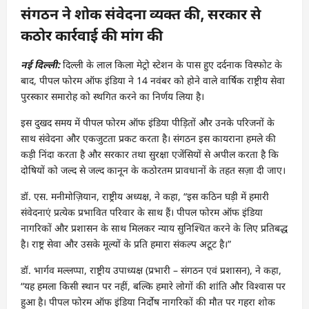
संगठन ने शोक संवेदना व्यक्त की, सरकार से
कठोर कार्रवाई की मांग की
नई दिल्ली:
दिल्ली के लाल किला मेट्रो स्टेशन के पास हुए दर्दनाक विस्फोट के
बाद, पीपल फोरम ऑफ इंडिया ने 14 नवंबर को होने वाले वार्षिक राष्ट्रीय सेवा
पुरस्कार समारोह को स्थगित करने का निर्णय लिया है।
इस दुखद समय में पीपल फोरम ऑफ इंडिया पीड़ितों और उनके परिजनों के
साथ संवेदना और एकजुटता प्रकट करता है। संगठन इस कायराना हमले की
कड़ी निंदा करता है और सरकार तथा सुरक्षा एजेंसियों से अपील करता है कि
दोषियों को जल्द से जल्द कानून के कठोरतम प्रावधानों के तहत सज़ा दी जाए।
डॉ. एस. मनीमोज़ियान, राष्ट्रीय अध्यक्ष, ने कहा, “इस कठिन घड़ी में हमारी
संवेदनाएं प्रत्येक प्रभावित परिवार के साथ हैं। पीपल फोरम ऑफ इंडिया
नागरिकों और प्रशासन के साथ मिलकर न्याय सुनिश्चित करने के लिए प्रतिबद्ध
है। राष्ट्र सेवा और उसके मूल्यों के प्रति हमारा संकल्प अटूट है।”
डॉ. भार्गव मल्लप्पा, राष्ट्रीय उपाध्यक्ष (प्रभारी – संगठन एवं प्रशासन), ने कहा,
“यह हमला किसी स्थान पर नहीं, बल्कि हमारे लोगों की शांति और विश्वास पर
हुआ है। पीपल फोरम ऑफ इंडिया निर्दोष नागरिकों की मौत पर गहरा शोक