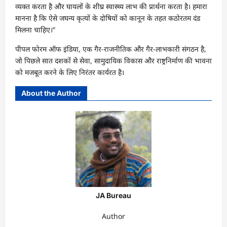
व्यक्त करता है और घायलों के शीघ्र स्वास्थ्य लाभ की प्रार्थना करता है। हमारा
मानना है कि ऐसे जघन्य कृत्यों के दोषियों को कानून के तहत कठोरतम दंड
मिलना चाहिए।”
पीपल फोरम ऑफ इंडिया, एक गैर-राजनीतिक और गैर-लाभकारी संगठन है,
जो पिछले सात दशकों से सेवा, सामुदायिक विकास और राष्ट्रनिर्माण की भावना
को मजबूत करने के लिए निरंतर कार्यरत है।
About the Author
JA Bureau
Author