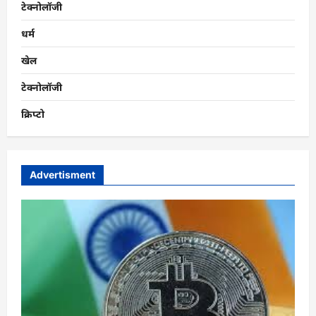
टेक्नोलॉजी
धर्म
खेल
टेक्नोलॉजी
क्रिप्टो
Advertisment