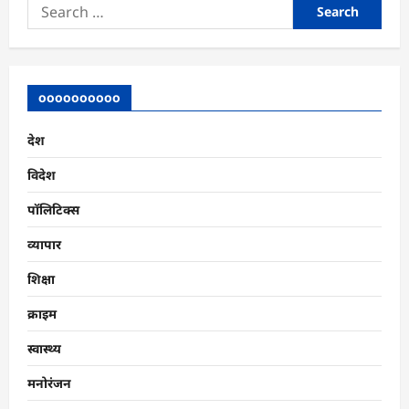
Search
for:
oooooooooo
देश
विदेश
पॉलिटिक्स
व्यापार
शिक्षा
क्राइम
स्वास्थ्य
मनोरंजन