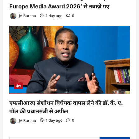
Europe Media Award 2026’ से नवाज़े गए
JA Bureau
1 day ago
0
देश
एफसीआरए संशोधन विधेयक वापस लेने की डॉ. के. ए.
पॉल की प्रधानमंत्री से अपील
JA Bureau
1 day ago
0