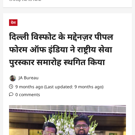
देश
दिल्ली विस्फोट के मद्देनज़र पीपल
फोरम ऑफ इंडिया ने राष्ट्रीय सेवा
पुरस्कार समारोह स्थगित किया
JA Bureau
9 months ago (Last updated: 9 months ago)
0 comments