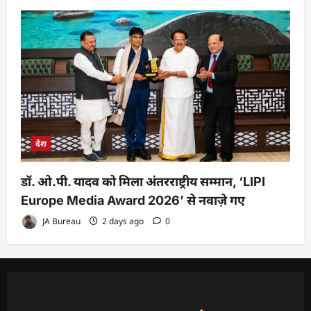
देश
डॉ. ओ.पी. यादव को मिला अंतरराष्ट्रीय सम्मान, ‘LIPI
Europe Media Award 2026’ से नवाज़े गए
JA Bureau
2 days ago
0