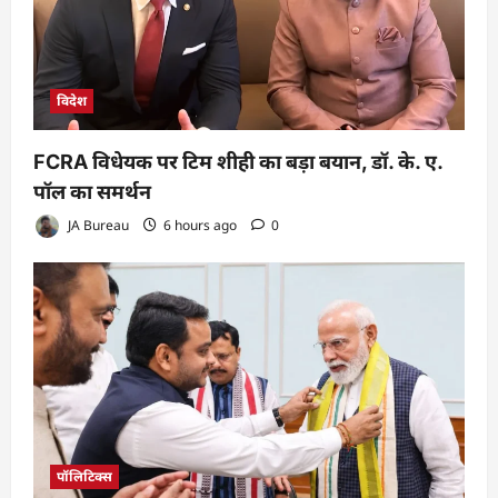
विदेश
FCRA विधेयक पर टिम शीही का बड़ा बयान, डॉ. के. ए.
पॉल का समर्थन
JA Bureau
6 hours ago
0
पॉलिटिक्स