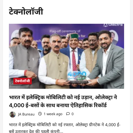
टेक्नोलॉजी
टेक्नोलॉजी
भारत में इलेक्ट्रिक मोबिलिटी को नई उड़ान, ओलेक्ट्रा ने
4,000 ई-बसों के साथ बनाया ऐतिहासिक रिकॉर्ड
JA Bureau
1 week ago
0
भारत में इलेक्ट्रिक मोबिलिटी को नई रफ्तार, ओलेक्ट्रा ग्रीनटेक ने 4,000 ई-
बसें उतारकर देश की पहली कंपनी...