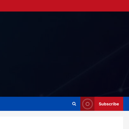
Subscribe