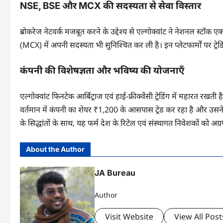
NSE, BSE और MCX की सदस्यता से सेवा विस्तार
ब्रोकरेज नेटवर्क मजबूत करने के उद्देश्य से एल्गोक्वांट ने नेशनल स्टॉक 
(MCX) में अपनी सदस्यता भी सुनिश्चित कर ली है। इन प्लेटफार्मों पर ट्रेड
कंपनी की विशेषज्ञता और भविष्य की योजनाएँ
एल्गोक्वांट फिनटेक आर्बिट्राज एवं हाई-फ्रीक्वेंसी ट्रेडिंग में महारत रखत
वर्तमान में कंपनी का शेयर ₹1,200 के आसपास ट्रेड कर रहा है और उसने न
के सिद्धांतों के साथ, यह फर्म देश के रिटेल एवं संस्थागत निवेशकों को अग्रणी
About the Author
JA Bureau
Author
Visit Website
View All Post