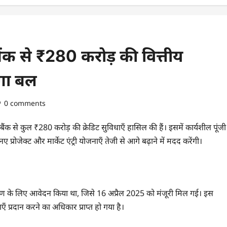
ैंक से ₹280 करोड़ की वित्तीय
ेगा बल
0 comments
बैंक से कुल ₹280 करोड़ की क्रेडिट सुविधाएँ हासिल की हैं। इसमें कार्यशील पूंजी
प्रोजेक्ट और मार्केट एंट्री योजनाएँ तेजी से आगे बढ़ाने में मदद करेंगी।
ंजीकरण के लिए आवेदन किया था, जिसे 16 अप्रैल 2025 को मंजूरी मिल गई। इस
एँ प्रदान करने का अधिकार प्राप्त हो गया है।