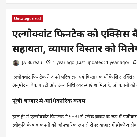
Uncategorized
एल्गोक्वांट फिनटेक को एक्सिस ब
सहायता, व्यापार विस्तार को मिल
JA Bureau
1 year ago (Last updated: 1 year ago)
एल्गोक्वांट फिनटेक ने अपने परिचालन एवं विस्तार कार्यों के लिए एक्सिस 
अनुमोदन, बैंक गारंटी और अन्य निधि व्यवस्थाएँ शामिल हैं, जो कंपनी को नए 
पूंजी बाजार में आधिकारिक कदम
हाल ही में एल्गोक्वांट फिनटेक ने SEBI से स्टॉक ब्रोकर के रूप में प
स्वीकृति के बाद कंपनी को औपचारिक रूप से शेयर बाज़ार में ब्रोकरेज सेवा