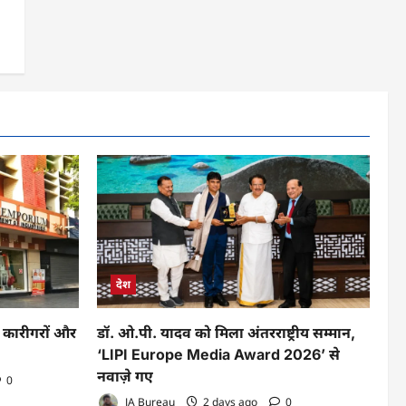
देश
े कारीगरों और
डॉ. ओ.पी. यादव को मिला अंतरराष्ट्रीय सम्मान,
‘LIPI Europe Media Award 2026’ से
नवाज़े गए
0
JA Bureau
2 days ago
0