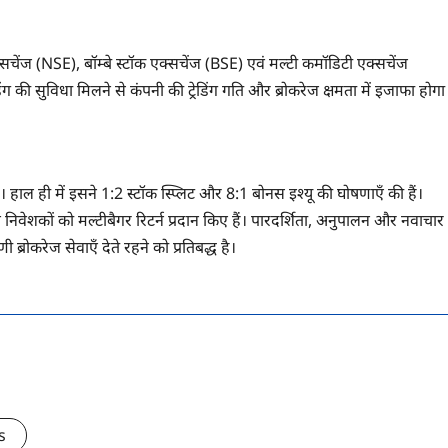
एक्सचेंज (NSE), बॉम्बे स्टॉक एक्सचेंज (BSE) एवं मल्टी कमॉडिटी एक्सचेंज
िंग की सुविधा मिलने से कंपनी की ट्रेडिंग गति और ब्रोकरेज क्षमता में इजाफा होगा
ी है। हाल ही में इसने 1:2 स्टॉक स्प्लिट और 8:1 बोनस इश्यू की घोषणाएँ की हैं।
िवेशकों को मल्टीबैगर रिटर्न प्रदान किए हैं। पारदर्शिता, अनुपालन और नवाचार
 ब्रोकरेज सेवाएँ देते रहने को प्रतिबद्ध है।
s