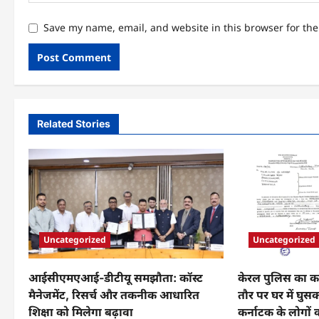
Save my name, email, and website in this browser for th
Related Stories
Uncategorized
Uncategorized
आईसीएमएआई-डीटीयू समझौता: कॉस्ट
केरल पुलिस का कड
मैनेजमेंट, रिसर्च और तकनीक आधारित
तौर पर घर में घुस
शिक्षा को मिलेगा बढ़ावा
कर्नाटक के लोगों