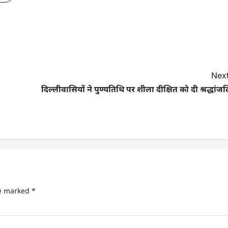
Next
दिल्लीवासियों ने पुण्यतिथि पर शीला दीक्षित को दी श्रद्धांज
re marked
*