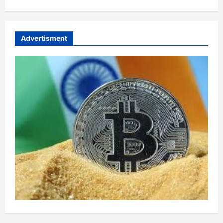
Advertisment