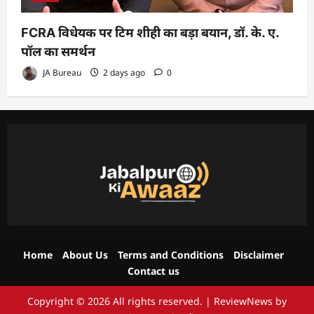
FCRA विधेयक पर टिम शीही का बड़ा बयान, डॉ. के. ए.
पॉल का समर्थन
JA Bureau
2 days ago
0
Home
About Us
Terms and Conditions
Disclaimer
Contact us
Copyright © 2026 All rights reserved.
|
ReviewNews
by