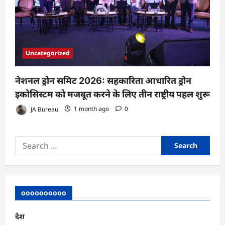
Uncategorized
नेशनल ड्रोन समिट 2026: सहकारिता आधारित ड्रोन
इकोसिस्टम को मजबूत करने के लिए तीन राष्ट्रीय पहल शुरू
JA Bureau
1 month ago
0
Search
for:
oooooooooo
देश