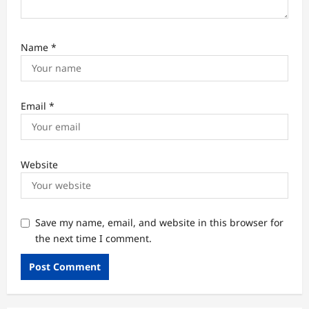
Name
*
Email
*
Website
Save my name, email, and website in this browser for
the next time I comment.