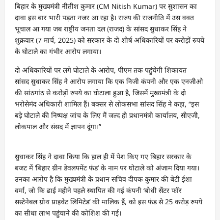
बिहार के मुख्यमंत्री नीतीश कुमार (CM Nitish Kumar) पर सुशासन का
दावा इस बार भारी पड़ता नजर आ रहा है। राज्य की राजनीति में उस वक्त
भूचाल आ गया जब राष्ट्रीय जनता दल (राजद) के सांसद सुधाकर सिंह ने
शुक्रवार (7 मार्च, 2025) को सरकार के दो शीर्ष अधिकारियों पर करोड़ों रुपये
के घोटाले का गंभीर आरोप लगाया।
दो अधिकारियों पर लगे घोटाले के आरोप, पीएम तक पहुंचेगी शिकायत
सांसद सुधाकर सिंह ने आरोप लगाया कि एक निजी कंपनी और एक एनजीओ
की सांठगांठ से करोड़ों रुपये का घोटाला हुआ है, जिसमें मुख्यमंत्री के दो
भरोसेमंद अधिकारी शामिल हैं। बक्सर से लोकसभा सांसद सिंह ने कहा, “इस
बड़े घोटाले की निष्पक्ष जांच के लिए मैं जल्द ही प्रधानमंत्री कार्यालय, सीएजी,
लोकपाल और संसद में ज्ञापन दूंगा।”
सुधाकर सिंह ने दावा किया कि हाल ही में पेश किए गए बिहार सरकार के
बजट में ‘बिहार ग्रीन डेवलपमेंट फंड’ के नाम पर घोटाले को अंजाम दिया गया।
उनका आरोप है कि मुख्यमंत्री के प्रधान सचिव दीपक कुमार की बेटी ईशा
वर्मा, जो कि ढाई महीने पहले स्थापित की गई कंपनी ‘बोधी सेंटर फॉर
सस्टेनेबल ग्रोथ प्राइवेट लिमिटेड’ की मालिक हैं, को इस फंड से 25 करोड़ रुपये
का सीधा लाभ पहुंचाने की कोशिश की गई।