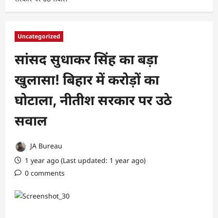
Uncategorized
सांसद सुधाकर सिंह का बड़ा
खुलासा! बिहार में करोड़ों का
घोटाला, नीतीश सरकार पर उठे
सवाल
JA Bureau
1 year ago (Last updated: 1 year ago)
0 comments