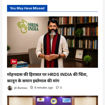
You May Have Missed
देश
मोहनदास की हिरासत पर HRDS INDIA की चिंता,
कानून के समान इस्तेमाल की मांग
JA Bureau
8 minutes ago
0