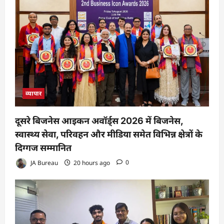
व्यापार
दूसरे बिजनेस आइकन अवॉर्ड्स 2026 में बिजनेस,
स्वास्थ्य सेवा, परिवहन और मीडिया समेत विभिन्न क्षेत्रों के
दिग्गज सम्मानित
JA Bureau
20 hours ago
0