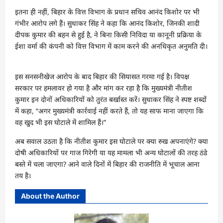
इतना ही नहीं, बिहार के वित्त विभाग के प्रधान सचिव आनंद किशोर पर भी
गंभीर आरोप लगे हैं। सुधाकर सिंह ने कहा कि आनंद किशोर, जिनकी शादी
दीपक कुमार की बहन से हुई है, ने बिना किसी निविदा या कानूनी प्रक्रिया के
ईशा वर्मा की कंपनी को वित्त विभाग में काम करने की अनधिकृत अनुमति दी।
इस सनसनीखेज आरोप के बाद बिहार की सियासत गरमा गई है। विपक्ष
सरकार पर हमलावर हो गया है और मांग कर रहा है कि मुख्यमंत्री नीतीश
कुमार इन दोनों अधिकारियों को तुरंत बर्खास्त करें। सुधाकर सिंह ने स्पष्ट शब्दों
में कहा, “अगर मुख्यमंत्री कार्रवाई नहीं करते हैं, तो यह साफ माना जाएगा कि
वह खुद भी इस घोटाले में शामिल हैं।”
अब सवाल उठता है कि नीतीश कुमार इस घोटाले पर क्या रुख अपनाएंगे? क्या
दोषी अधिकारियों पर गाज गिरेगी या यह मामला भी अन्य घोटालों की तरह ठंडे
बस्ते में चला जाएगा? आने वाले दिनों में बिहार की राजनीति में भूचाल आना
तय है।
About the Author