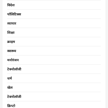
विदेश
पॉलिटिक्स
व्यापार
शिक्षा
क्राइम
स्वास्थ्य
मनोरंजन
टेक्नोलॉजी
धर्म
खेल
टेक्नोलॉजी
क्रिप्टो