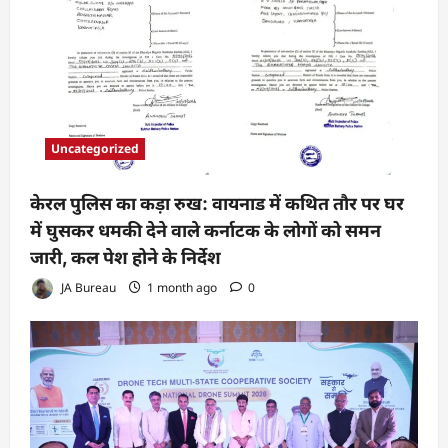
Uncategorized
केरल पुलिस का कड़ा रुख: वायनाड में कथित तौर पर घर
में घुसकर धमकी देने वाले कर्नाटक के लोगों को समन
जारी, कल पेश होने के निर्देश
JA Bureau
1 month ago
0