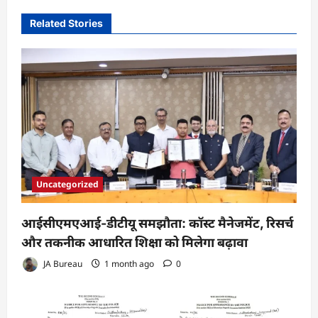
Related Stories
Uncategorized
आईसीएमएआई-डीटीयू समझौता: कॉस्ट मैनेजमेंट, रिसर्च
और तकनीक आधारित शिक्षा को मिलेगा बढ़ावा
JA Bureau
1 month ago
0