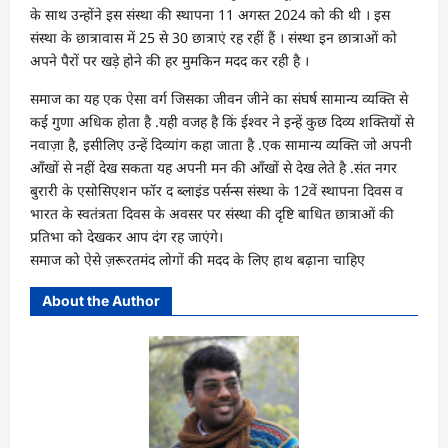
के साथ उन्होंने इस संस्था की स्थापना 11 अगस्त 2024 को की थी । इस
संस्था के छात्रावास में 25 से 30 छात्राएं रह रहीं हैं । संस्था इन छात्राओं को
अपने पैरों पर खड़े होने की हर मुमकिन मदद कर रही है ।
समाज का यह एक ऐसा वर्ग जिसका जीवन जीने का संघर्ष सामान्य व्यक्ति से
कई गुणा अधिक होता है .यही वजह है किं ईश्वर ने इन्हें कुछ दिव्य शक्तियों से
नवाज़ा है, इसीलिए उन्हें दिव्यांग कहा जाता है .एक सामान्य व्यक्ति जो अपनी
आँखों से नहीं देख सकता यह अपनी मन की आँखों से देख लेते है .संत नगर
बुरारी के एसोसिएशन फॉर द ब्लाइंड पर्सन्स संस्था के 12वें स्थापना दिवस व
भारत के स्वतंत्रता दिवस के अवसर पर संस्था की दृष्टि बाधित छात्राओं की
प्रतिभा को देखकर आप दंग रह जाएंगे।
समाज को ऐसे ज़रूरतमंद लोगों की मदद के लिए हाथ बढ़ाना चाहिए
About the Author