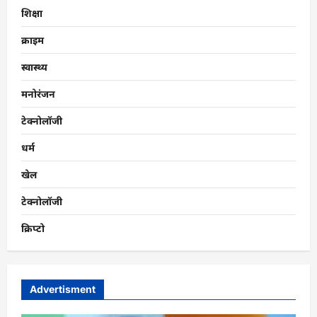
शिक्षा
क्राइम
स्वास्थ्य
मनोरंजन
टेक्नोलॉजी
धर्म
खेल
टेक्नोलॉजी
क्रिप्टो
Advertisment