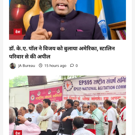
देश
डॉ. के.ए. पॉल ने विजय को बुलाया अमेरिका, स्टालिन
परिवार से की अपील
JA Bureau
15 hours ago
0
देश