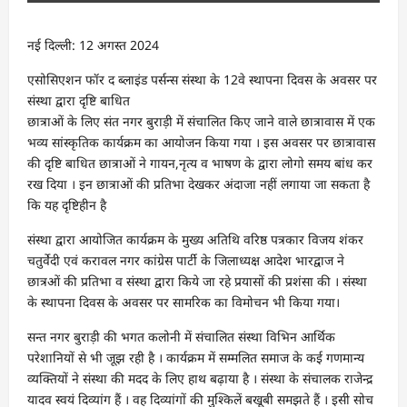
नई दिल्ली: 12 अगस्त 2024
एसोसिएशन फॉर द ब्लाइंड पर्सन्स संस्था के 12वे स्थापना दिवस के अवसर पर
संस्था द्वारा दृष्टि बाधित
छात्राओं के लिए संत नगर बुराड़ी में संचालित किए जाने वाले छात्रावास में एक
भव्य सांस्कृतिक कार्यक्रम का आयोजन किया गया । इस अवसर पर छात्रावास
की दृष्टि बाधित छात्राओं ने गायन,नृत्य व भाषण के द्वारा लोगो समय बांध कर
रख दिया । इन छात्राओं की प्रतिभा देखकर अंदाजा नहीं लगाया जा सकता है
कि यह दृष्टिहीन है
संस्था द्वारा आयोजित कार्यक्रम के मुख्य अतिथि वरिष्ठ पत्रकार विजय शंकर
चतुर्वेदी एवं करावल नगर कांग्रेस पार्टी के जिलाध्यक्ष आदेश भारद्वाज ने
छात्रओं की प्रतिभा व संस्था द्वारा किये जा रहे प्रयासों की प्रशंसा की । संस्था
के स्थापना दिवस के अवसर पर सामरिक का विमोचन भी किया गया।
सन्त नगर बुराड़ी की भगत कलोनी में संचालित संस्था विभिन आर्थिक
परेशानियों से भी जूझ रही है । कार्यक्रम में सम्मलित समाज के कई गणमान्य
व्यक्तियों ने संस्था की मदद के लिए हाथ बढ़ाया है । संस्था के संचालक राजेन्द्र
यादव स्वयं दिव्यांग हैं । वह दिव्यांगों की मुश्किलें बखूबी समझते हैं । इसी सोच