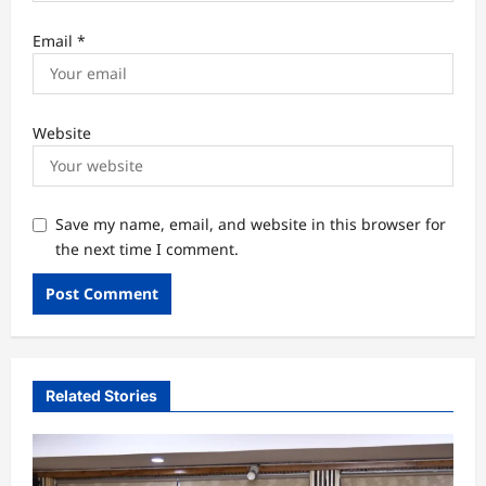
Email
*
Website
Save my name, email, and website in this browser for
the next time I comment.
Related Stories