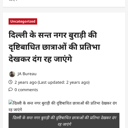
Uncategorized
दिल्ली के सन्त नगर बुराड़ी की
दृष्टिबाधित छात्राओं की प्रतिभा
देखकर दंग रह जाएंगे
JA Bureau
2 years ago (Last updated: 2 years ago)
0 comments
दिल्ली के सन्त नगर बुराड़ी की दृष्टिबाधित छात्राओं की प्रतिभा देखकर दंग
रह जाएंगे