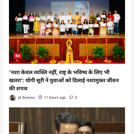
देश
‘नशा केवल व्यक्ति नहीं, राष्ट्र के भविष्य के लिए भी
खतरा’: योगी सूरी ने युवाओं को दिलाई नशामुक्त जीवन
की शपथ
JA Bureau
11 hours ago
0