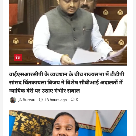
देश
वाईएसआरसीपी के व्यवधान के बीच राज्यसभा में टीडीपी
सांसद चिंतकायला विजय ने विशेष सीबीआई अदालतों में
न्यायिक देरी पर उठाए गंभीर सवाल
JA Bureau
13 hours ago
0