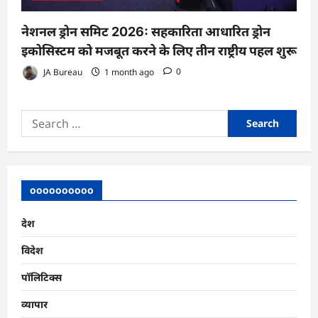
नेशनल ड्रोन समिट 2026: सहकारिता आधारित ड्रोन
इकोसिस्टम को मजबूत करने के लिए तीन राष्ट्रीय पहल शुरू
JA Bureau
1 month ago
0
Search
for:
oooooooooo
देश
विदेश
पॉलिटिक्स
व्यापार