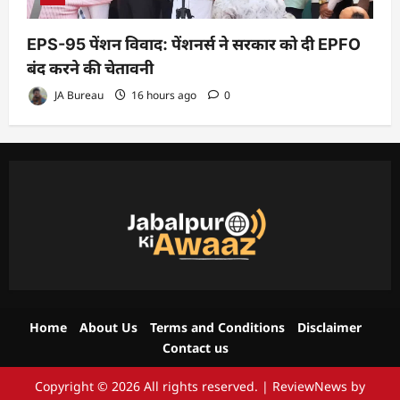
EPS-95 पेंशन विवाद: पेंशनर्स ने सरकार को दी EPFO
बंद करने की चेतावनी
JA Bureau
16 hours ago
0
Home
About Us
Terms and Conditions
Disclaimer
Contact us
Copyright © 2026 All rights reserved.
|
ReviewNews
by