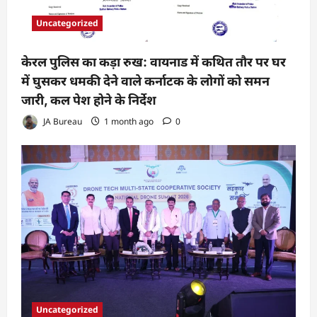
Uncategorized
केरल पुलिस का कड़ा रुख: वायनाड में कथित तौर पर घर
में घुसकर धमकी देने वाले कर्नाटक के लोगों को समन
जारी, कल पेश होने के निर्देश
JA Bureau
1 month ago
0
Uncategorized