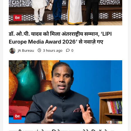
देश
डॉ. ओ.पी. यादव को मिला अंतरराष्ट्रीय सम्मान, ‘LIPI
Europe Media Award 2026’ से नवाज़े गए
JA Bureau
3 hours ago
0
देश