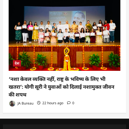
देश
‘नशा केवल व्यक्ति नहीं, राष्ट्र के भविष्य के लिए भी
खतरा’: योगी सूरी ने युवाओं को दिलाई नशामुक्त जीवन
की शपथ
JA Bureau
22 hours ago
0