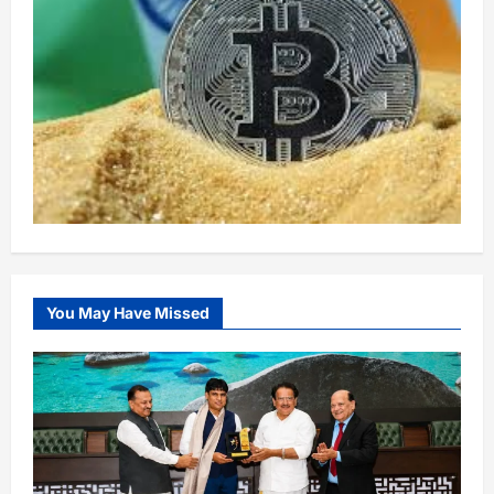
You May Have Missed