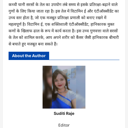
कच्ची घानी सरसों के तेल का उपयोग लंबे समय से इसके प्रतिरक्षा-बढ़ाने वाले
गुणों के लिए किया जाता रहा है। इस तेल में विटामिन ई और एंटीऑक्सीडेंट का
उच्च स्तर होता है, जो एक मजबूत प्रतिरक्षा प्रणाली को बनाए रखने में
महत्वपूर्ण है। विटामिन ई, एक शक्तिशाली एंटीऑक्सीडेंट, हानिकारक मुक्त
कणों के खिलाफ ढाल के रूप में कार्य करता है। इस उच्च गुणवत्ता वाले सरसों
के तेल को शामिल करके, आप अपने शरीर को कैंसर जैसी हानिकारक बीमारी
से बचाते हुए मजबूत बना सकते हैं।
About the Author
Suditi Raje
Editor