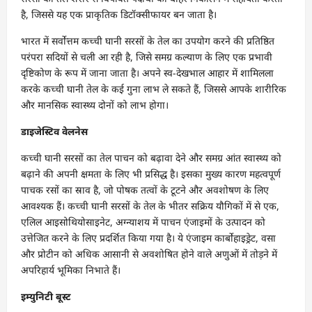
है, जिससे यह एक प्राकृतिक डिटॉक्सीफायर बन जाता है।
भारत में सर्वोत्तम कच्ची घानी सरसों के तेल का उपयोग करने की प्रतिष्ठित
परंपरा सदियों से चली आ रही है, जिसे समग्र कल्याण के लिए एक प्रभावी
दृष्टिकोण के रूप में जाना जाता है। अपने स्व-देखभाल आहार में शामिलला
करके कच्ची घानी तेल के कई गुना लाभ ले सकते हैं, जिससे आपके शारीरिक
और मानसिक स्वास्थ्य दोनों को लाभ होगा।
डाइजेस्टिव वेलनेस
कच्ची घानी सरसों का तेल पाचन को बढ़ावा देने और समग्र आंत स्वास्थ्य को
बढ़ाने की अपनी क्षमता के लिए भी प्रसिद्ध है। इसका मुख्य कारण महत्वपूर्ण
पाचक रसों का स्राव है, जो पोषक तत्वों के टूटने और अवशोषण के लिए
आवश्यक हैं। कच्ची घानी सरसों के तेल के भीतर सक्रिय यौगिकों में से एक,
एलिल आइसोथियोसाइनेट, अग्न्याशय में पाचन एंजाइमों के उत्पादन को
उत्तेजित करने के लिए प्रदर्शित किया गया है। ये एंजाइम कार्बोहाइड्रेट, वसा
और प्रोटीन को अधिक आसानी से अवशोषित होने वाले अणुओं में तोड़ने में
अपरिहार्य भूमिका निभाते हैं।
इम्युनिटी बूस्ट