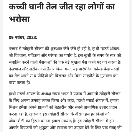
कच्ची घानी तेल जीत रहा लोगों का
भरोसा
09 नवंबर, 2023:
पंजाब में त्योहारी सीजन की शुरुआत जैसे-जैसे हो रही है, हाथी मस्टर्ड ऑयल,
जो विश्वास, पवित्रता और परंपरा का पर्याय है, इस खुशी के समय के सार को
समाहित करने वाली पेशकशों की एक नई श्रृंखला पेश करने पर गर्व करता है।
देखभाल और सटीकता से तैयार किया गया, यह पारंपरिक कोल्ड-प्रेस्ड सरसों
का तेल अपने साथ पीढ़ियों की विरासत और बिना समझौते के गुणवत्ता का
वादा करता है।
हाथी मस्टर्ड ऑयल के अध्यक्ष राघव भगत ने पंजाब में आगामी त्योहारी सीजन
के लिए अपना उत्साह व्यक्त किया और कहा, “हाथी मस्टर्ड ऑयल में, हमारा
मिशन हमेशा अपने ग्राहकों को बेहतरीन और सबसे प्रामाणिक उत्पाद प्रदान
करना रहा है, खासकर इस त्योहारी सीजन के दौरान इसे हर किसी की
जीवनशैली का हिस्सा बनाना हमारा मकसद है। इस त्योहारी सीजन में हम
आपके प्रियजनों को शुद्धता और स्वास्थ्य का उपहार देने के लिए एक संग्रह की