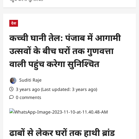
देश
कच्ची घानी तेल: पंजाब में आगामी
उत्सवों के बीच घरों तक गुणवत्ता
वाली पहुंच करेगा सुनिश्चित
Suditi Raje
3 years ago (Last updated: 3 years ago)
0 comments
ढाबों से लेकर घरों तक हाथी ब्रांड