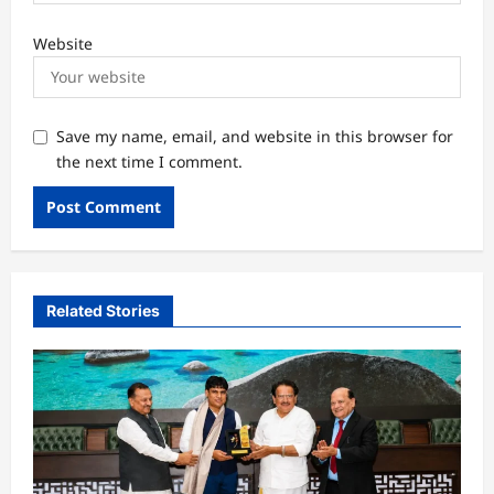
Website
Save my name, email, and website in this browser for
the next time I comment.
Related Stories