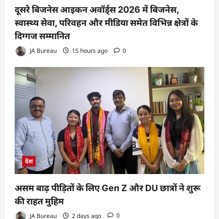
दूसरे बिजनेस आइकन अवॉर्ड्स 2026 में बिजनेस,
स्वास्थ्य सेवा, परिवहन और मीडिया समेत विभिन्न क्षेत्रों के
दिग्गज सम्मानित
JA Bureau
15 hours ago
0
देश
असम बाढ़ पीड़ितों के लिए Gen Z और DU छात्रों ने शुरू
की राहत मुहिम
JA Bureau
2 days ago
0