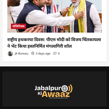
पॉलिटिक्स
राष्ट्रीय हथकरघा दिवस: पीएम मोदी को विजय चिंतकायला
ने भेंट किया हस्तनिर्मित मंगलागिरी शॉल
JA Bureau
3 days ago
0