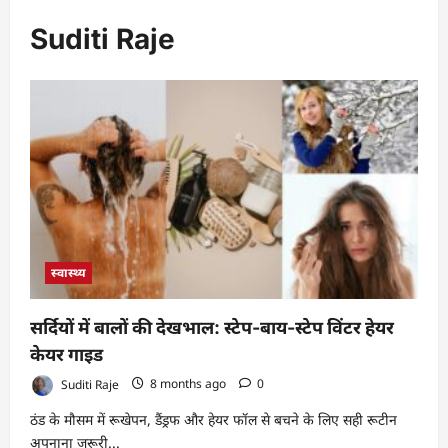
Suditi Raje
स्वास्थ्य
सर्दियों में बालों की देखभाल: स्टेप-बाय-स्टेप विंटर हेयर
केयर गाइड
Suditi Raje
8 months ago
0
ठंड के मौसम में रूखेपन, डैंड्रफ और हेयर फॉल से बचने के लिए सही रूटीन
अपनाना ज़रूरी...