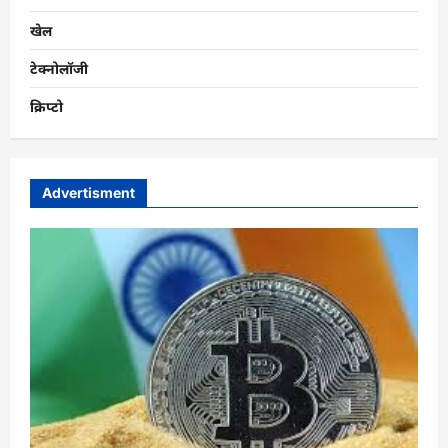
खेल
टेक्नोलॉजी
क्रिप्टो
Advertisment