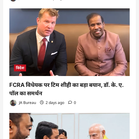
विदेश
FCRA विधेयक पर टिम शीही का बड़ा बयान, डॉ. के. ए.
पॉल का समर्थन
JA Bureau
2 days ago
0