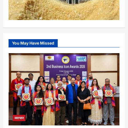
You May Have Missed
व्यापार