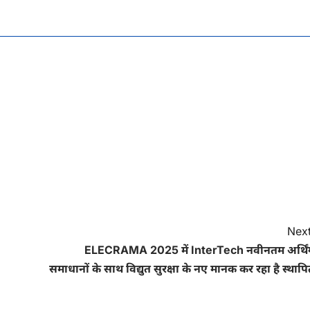
Next
ELECRAMA 2025 में InterTech नवीनतम अर्थिं
समाधानों के साथ विद्युत सुरक्षा के नए मानक कर रहा है स्थाप