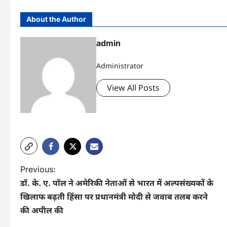
About the Author
admin
Administrator
View All Posts
P
Previous:
डॉ. के. ए. पॉल ने अमेरिकी नेताओं से भारत में अल्पसंख्यकों के
o
खिलाफ बढ़ती हिंसा पर प्रधानमंत्री मोदी से जवाब तलब करने
s
की अपील की
t