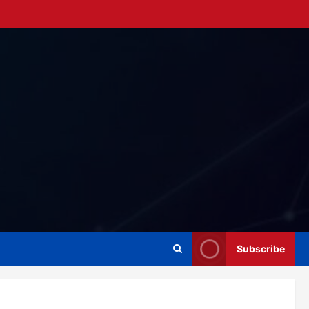
Subscribe