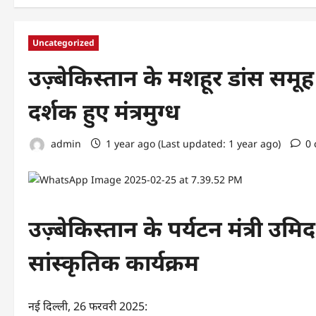
Uncategorized
उज़्बेकिस्तान के मशहूर डांस समूह
दर्शक हुए मंत्रमुग्ध
admin
1 year ago (Last updated: 1 year ago)
0
उज़्बेकिस्तान के पर्यटन मंत्री उमि
सांस्कृतिक कार्यक्रम
नई दिल्ली, 26 फरवरी 2025: