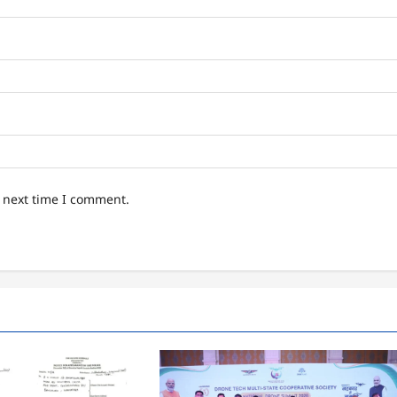
e next time I comment.