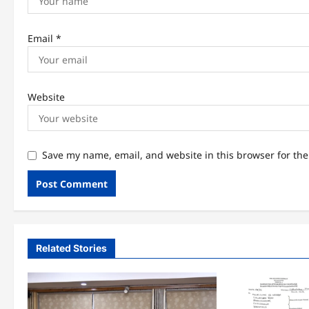
Email
*
Website
Save my name, email, and website in this browser for th
Related Stories