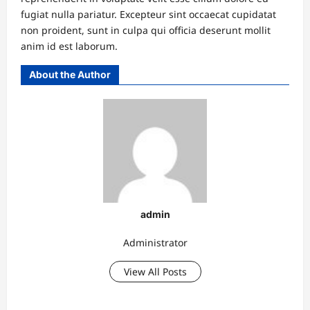
fugiat nulla pariatur. Excepteur sint occaecat cupidatat
non proident, sunt in culpa qui officia deserunt mollit
anim id est laborum.
About the Author
admin
Administrator
View All Posts