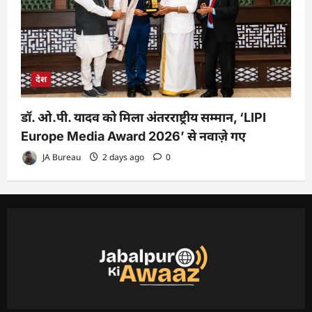
देश
डॉ. ओ.पी. यादव को मिला अंतरराष्ट्रीय सम्मान, ‘LIPI
Europe Media Award 2026’ से नवाज़े गए
JA Bureau
2 days ago
0