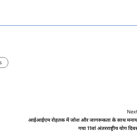
s
Next
आईआईएम रोहतक में जोश और जागरूकता के साथ मनाय
गया 11वां अंतरराष्ट्रीय योग दि