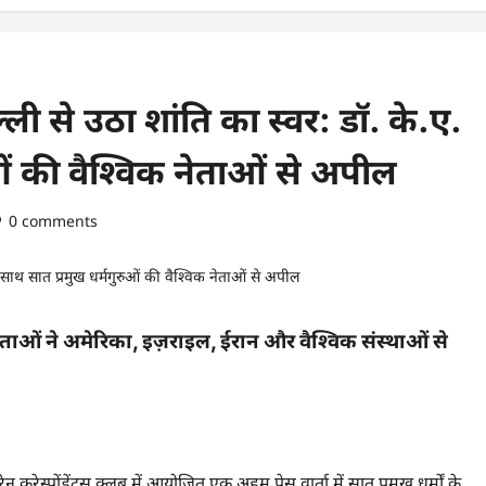
ली से उठा शांति का स्वर: डॉ. के.ए.
ओं की वैश्विक नेताओं से अपील
0 comments
 नेताओं ने अमेरिका, इज़राइल, ईरान और वैश्विक संस्थाओं से
 करेस्पोंडेंट्स क्लब में आयोजित एक अहम प्रेस वार्ता में सात प्रमुख धर्मों के