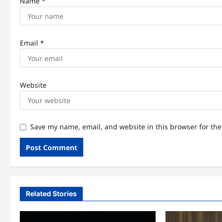
Name
*
Email
*
Website
Save my name, email, and website in this browser for th
Related Stories