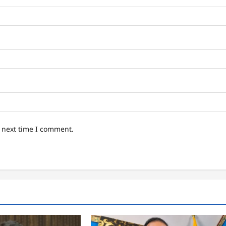
e next time I comment.