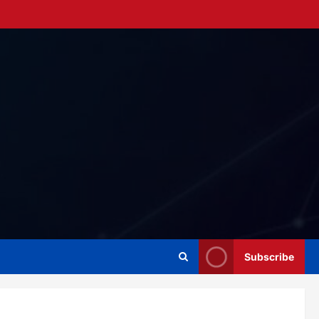
Subscribe