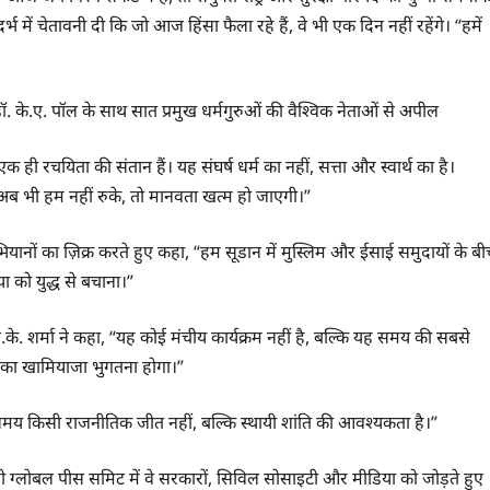
ंदर्भ में चेतावनी दी कि जो आज हिंसा फैला रहे हैं, वे भी एक दिन नहीं रहेंगे। “हमें
ी रचयिता की संतान हैं। यह संघर्ष धर्म का नहीं, सत्ता और स्वार्थ का है।
अगर अब भी हम नहीं रुके, तो मानवता खत्म हो जाएगी।”
यानों का ज़िक्र करते हुए कहा, “हम सूडान में मुस्लिम और ईसाई समुदायों के बी
 को युद्ध से बचाना।”
े. शर्मा ने कहा, “यह कोई मंचीय कार्यक्रम नहीं है, बल्कि यह समय की सबसे
 इसका खामियाजा भुगतना होगा।”
 इस समय किसी राजनीतिक जीत नहीं, बल्कि स्थायी शांति की आवश्यकता है।”
ामी ग्लोबल पीस समिट में वे सरकारों, सिविल सोसाइटी और मीडिया को जोड़ते हुए