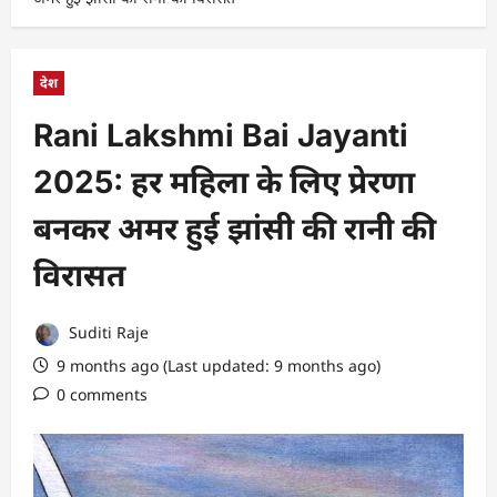
देश
Rani Lakshmi Bai Jayanti
2025: हर महिला के लिए प्रेरणा
बनकर अमर हुई झांसी की रानी की
विरासत
Suditi Raje
9 months ago (Last updated: 9 months ago)
0 comments