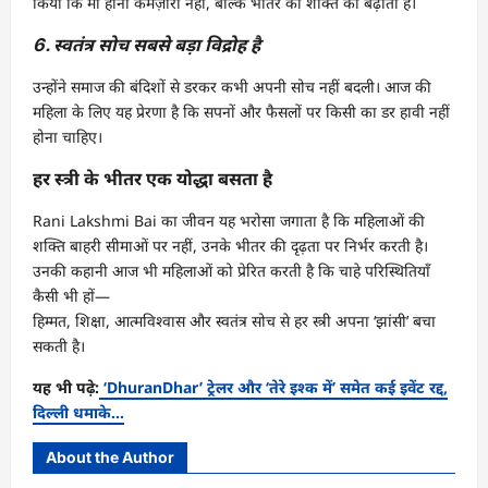
किया कि मां होना कमज़ोरी नहीं, बल्कि भीतर की शक्ति को बढ़ाता है।
6. स्वतंत्र सोच सबसे बड़ा विद्रोह है
उन्होंने समाज की बंदिशों से डरकर कभी अपनी सोच नहीं बदली। आज की
महिला के लिए यह प्रेरणा है कि सपनों और फैसलों पर किसी का डर हावी नहीं
होना चाहिए।
हर स्त्री के भीतर एक योद्धा बसता है
Rani Lakshmi Bai का जीवन यह भरोसा जगाता है कि महिलाओं की
शक्ति बाहरी सीमाओं पर नहीं, उनके भीतर की दृढ़ता पर निर्भर करती है।
उनकी कहानी आज भी महिलाओं को प्रेरित करती है कि चाहे परिस्थितियाँ
कैसी भी हों—
हिम्मत, शिक्षा, आत्मविश्वास और स्वतंत्र सोच से हर स्त्री अपना ‘झांसी’ बचा
सकती है।
यह भी पढ़े:
‘DhuranDhar’ ट्रेलर और ‘तेरे इश्क में’ समेत कई इवेंट रद्द,
दिल्ली धमाके…
About the Author