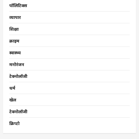
पॉलिटिक्स
व्यापार
शिक्षा
क्राइम
स्वास्थ्य
मनोरंजन
टेक्नोलॉजी
धर्म
खेल
टेक्नोलॉजी
क्रिप्टो