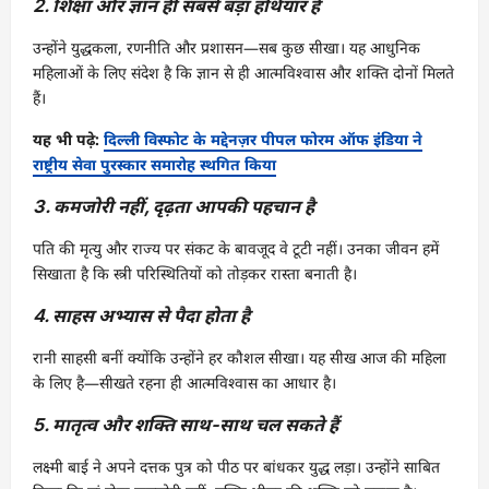
2. शिक्षा और ज्ञान ही सबसे बड़ा हथियार है
उन्होंने युद्धकला, रणनीति और प्रशासन—सब कुछ सीखा। यह आधुनिक
महिलाओं के लिए संदेश है कि ज्ञान से ही आत्मविश्वास और शक्ति दोनों मिलते
हैं।
यह भी पढ़े:
दिल्ली विस्फोट के मद्देनज़र पीपल फोरम ऑफ इंडिया ने
राष्ट्रीय सेवा पुरस्कार समारोह स्थगित किया
3. कमजोरी नहीं, दृढ़ता आपकी पहचान है
पति की मृत्यु और राज्य पर संकट के बावजूद वे टूटी नहीं। उनका जीवन हमें
सिखाता है कि स्त्री परिस्थितियों को तोड़कर रास्ता बनाती है।
4. साहस अभ्यास से पैदा होता है
रानी साहसी बनीं क्योंकि उन्होंने हर कौशल सीखा। यह सीख आज की महिला
के लिए है—सीखते रहना ही आत्मविश्वास का आधार है।
5. मातृत्व और शक्ति साथ-साथ चल सकते हैं
लक्ष्मी बाई ने अपने दत्तक पुत्र को पीठ पर बांधकर युद्ध लड़ा। उन्होंने साबित