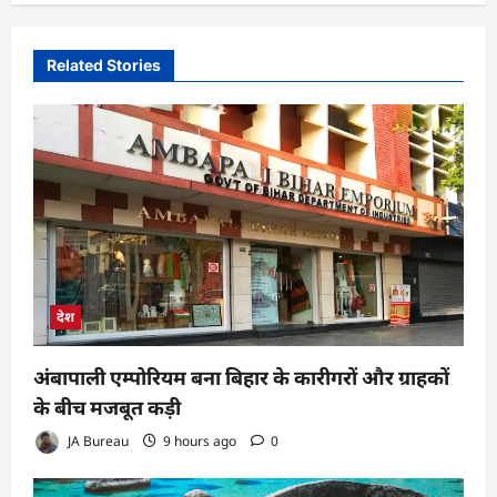
Related Stories
देश
अंबापाली एम्पोरियम बना बिहार के कारीगरों और ग्राहकों
के बीच मजबूत कड़ी
JA Bureau
9 hours ago
0