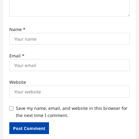
Name
*
Email
*
Website
Save my name, email, and website in this browser for
the next time I comment.