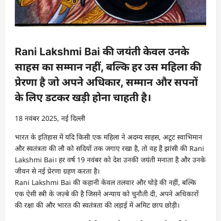
Rani Lakshmi Bai की जयंती केवल उनके
साहस का सम्मान नहीं, बल्कि हर उस महिला की
प्रेरणा है जो अपने अधिकार, सम्मान और सपनों
के लिए डटकर खड़ी होना चाहती है।
18 नवंबर 2025, नई दिल्ली
भारत के इतिहास में यदि किसी एक महिला ने अदम्य साहस, अटूट स्वाभिमान
और स्वतंत्रता की लौ को सदियों तक जगाए रखा है, तो वह हैं झांसी की Rani
Lakshmi Bai। हर वर्ष 19 नवंबर को देश उनकी जयंती मनाता है और उनके
जीवन से नई प्रेरणा ग्रहण करता है।
Rani Lakshmi Bai की कहानी केवल तलवार और घोड़े की नहीं, बल्कि
एक ऐसी स्त्री के जज़्बे की है जिसने अन्याय को चुनौती दी, अपने अधिकारों
की रक्षा की और भारत की स्वतंत्रता की लड़ाई में अमिट छाप छोड़ी।