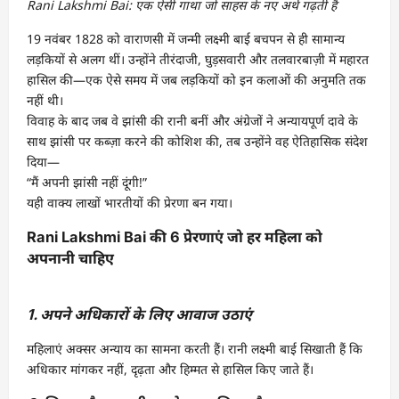
Rani Lakshmi Bai: एक ऐसी गाथा जो साहस के नए अर्थ गढ़ती है
19 नवंबर 1828 को वाराणसी में जन्मी लक्ष्मी बाई बचपन से ही सामान्य
लड़कियों से अलग थीं। उन्होंने तीरंदाजी, घुड़सवारी और तलवारबाज़ी में महारत
हासिल की—एक ऐसे समय में जब लड़कियों को इन कलाओं की अनुमति तक
नहीं थी।
विवाह के बाद जब वे झांसी की रानी बनीं और अंग्रेजों ने अन्यायपूर्ण दावे के
साथ झांसी पर कब्ज़ा करने की कोशिश की, तब उन्होंने वह ऐतिहासिक संदेश
दिया—
“मैं अपनी झांसी नहीं दूंगी!”
यही वाक्य लाखों भारतीयों की प्रेरणा बन गया।
Rani Lakshmi Bai की 6 प्रेरणाएं जो हर महिला को
अपनानी चाहिए
1. अपने अधिकारों के लिए आवाज उठाएं
महिलाएं अक्सर अन्याय का सामना करती हैं। रानी लक्ष्मी बाई सिखाती हैं कि
अधिकार मांगकर नहीं, दृढ़ता और हिम्मत से हासिल किए जाते हैं।