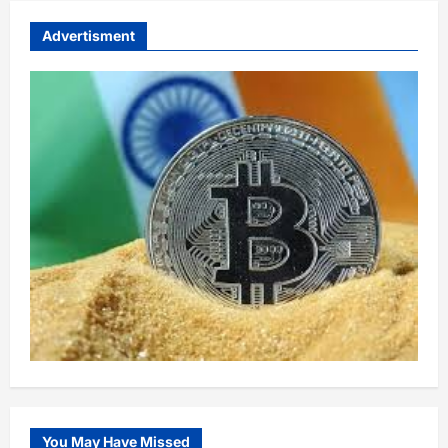
Advertisment
You May Have Missed