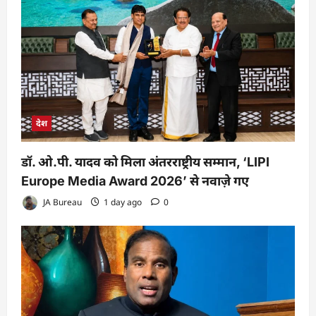
देश
डॉ. ओ.पी. यादव को मिला अंतरराष्ट्रीय सम्मान, ‘LIPI
Europe Media Award 2026’ से नवाज़े गए
JA Bureau
1 day ago
0