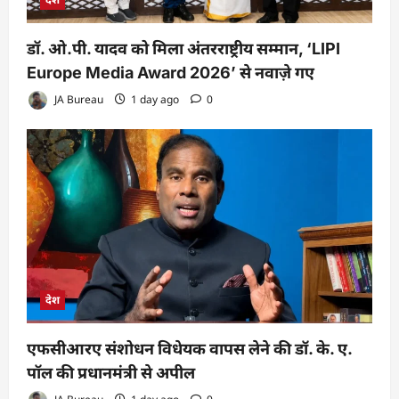
डॉ. ओ.पी. यादव को मिला अंतरराष्ट्रीय सम्मान, ‘LIPI
Europe Media Award 2026’ से नवाज़े गए
JA Bureau
1 day ago
0
देश
एफसीआरए संशोधन विधेयक वापस लेने की डॉ. के. ए.
पॉल की प्रधानमंत्री से अपील