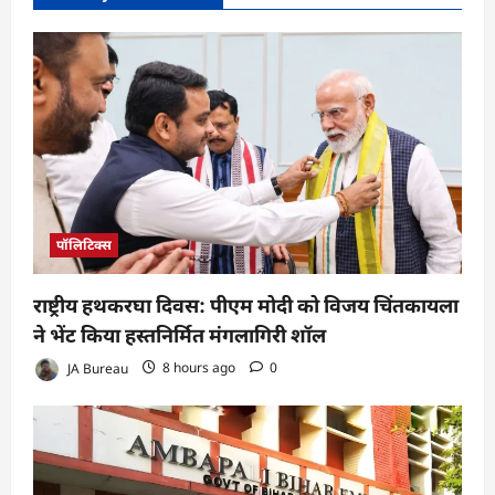
पॉलिटिक्स
राष्ट्रीय हथकरघा दिवस: पीएम मोदी को विजय चिंतकायला
ने भेंट किया हस्तनिर्मित मंगलागिरी शॉल
JA Bureau
8 hours ago
0