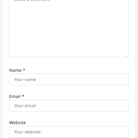
Name
*
Email
*
Website