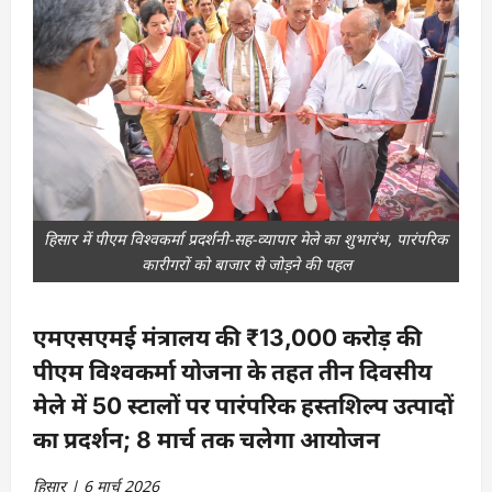
हिसार में पीएम विश्वकर्मा प्रदर्शनी-सह-व्यापार मेले का शुभारंभ, पारंपरिक
कारीगरों को बाजार से जोड़ने की पहल
एमएसएमई मंत्रालय की ₹13,000 करोड़ की
पीएम विश्वकर्मा योजना के तहत तीन दिवसीय
मेले में 50 स्टालों पर पारंपरिक हस्तशिल्प उत्पादों
का प्रदर्शन; 8 मार्च तक चलेगा आयोजन
हिसार | 6 मार्च 2026