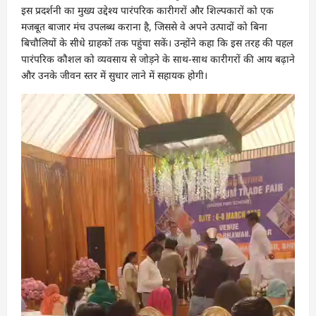
इस प्रदर्शनी का मुख्य उद्देश्य पारंपरिक कारीगरों और शिल्पकारों को एक
मजबूत बाजार मंच उपलब्ध कराना है, जिससे वे अपने उत्पादों को बिना
बिचौलियों के सीधे ग्राहकों तक पहुंचा सकें। उन्होंने कहा कि इस तरह की पहल
पारंपरिक कौशल को व्यवसाय से जोड़ने के साथ-साथ कारीगरों की आय बढ़ाने
और उनके जीवन स्तर में सुधार लाने में सहायक होगी।