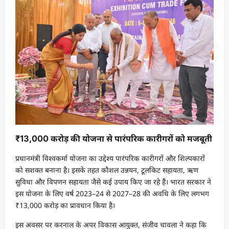
₹13,000 करोड़ की योजना से पारंपरिक कारीगरों को मजबूती
प्रधानमंत्री विश्वकर्मा योजना का उद्देश्य पारंपरिक कारीगरों और शिल्पकारों
को सशक्त बनाना है। इसके तहत कौशल उन्नयन, टूलकिट सहायता, ऋण
सुविधा और विपणन सहायता जैसे कई उपाय किए जा रहे हैं। भारत सरकार ने
इस योजना के लिए वर्ष 2023–24 से 2027–28 की अवधि के लिए लगभग
₹13,000 करोड़ का प्रावधान किया है।
इस अवसर पर करनाल के अपर विकास आयुक्त, संजीव चावला ने कहा कि