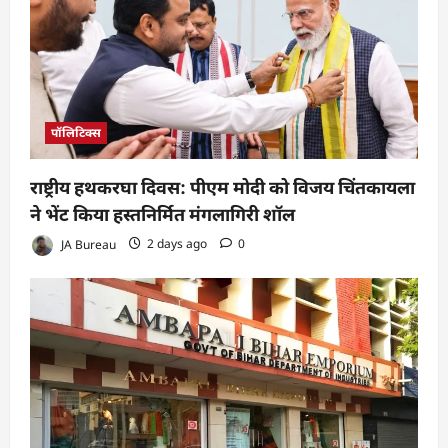
पॉलिटिक्स
राष्ट्रीय हथकरघा दिवस: पीएम मोदी को विजय चिंतकायला
ने भेंट किया हस्तनिर्मित मंगलागिरी शॉल
JA Bureau
2 days ago
0