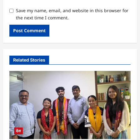
Save my name, email, and website in this browser for
the next time I comment.
Related Stories
देश