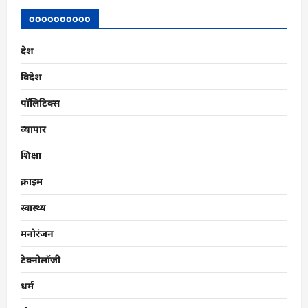
oooooooooo
देश
विदेश
पॉलिटिक्स
व्यापार
शिक्षा
क्राइम
स्वास्थ्य
मनोरंजन
टेक्नोलॉजी
धर्म