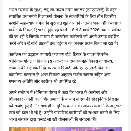
भारत सरकार के सूक्ष्म, लघु एवं मध्यम उद्यम मंत्रालय (एमएसएमई) के तहत
संचालित प्रधानमंत्री विश्वकर्मा योजना के लाभार्थियों के लिए तीन दिवसीय
प्रदर्शनी-सह-व्यापार मेले की शुरुआत शुक्रवार को अग्रसेन भवन, ग्रीन स्क्वायर
मार्केट के निकट, हिसार में हुई। यह प्रदर्शनी 6 से 8 मार्च 2026 तक आयोजित
की जा रही है जिसके माध्यम से पारंपरिक कारीगरों को अपने उत्पाद प्रदर्शित
करने और उन्हें सीधे ग्राहकों तक पहुँचाने का अवसर प्रदान किया जा रहा है।
कार्यक्रम का उद्घाटन व्यापारी कल्याण बोर्ड, हिसार के वाइस चेयरमैन
श्रीनिवास गोयल ने किया। इस अवसर पर एमएसएमई-विकास कार्यालय,
भिवानी की सहायक निदेशक रचना त्रिपाठी और एमएसएमई-विकास
कार्यालय, करनाल के अपर विकास आयुक्त संजीव चावला सहित अन्य
गणमान्य अतिथि और कारीगर भी उपस्थित रहे।
अपने संबोधन में श्रीनिवास गोयल ने कहा कि भारत के कारीगर और
शिल्पकार अपनी कला और उत्पादों के माध्यम से देश की सांस्कृतिक विरासत
को संजोए हुए हैं और साथ ही आधुनिक बाजार की आवश्यकताओं के अनुसार
स्वयं को ढाल भी रहे हैं। उन्होंने पारंपरिक कारीगरों को सशक्त बनाने के लिए
भारत सरकार द्वारा चलाई जा रही योजनाओं की सराहना की।