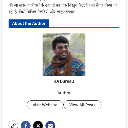
की जा सके। कारीगरों के उत्पादों का एक विस्तृत कैटलॉग भी तैयार किया जा
रहा है, जिसे विभिन्न गैलरियों और लाइफस्टाइल
About the Author
JA Bureau
Author
Visit Website
View All Posts