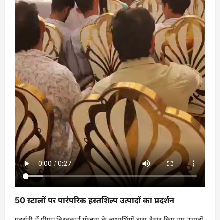
50 स्टालों पर पारंपरिक हस्तशिल्प उत्पादों का प्रदर्शन
प्रदर्शनी में पीएम विश्वकर्मा योजना के लाभार्थियों द्वारा तैयार किए गए उत्पादों