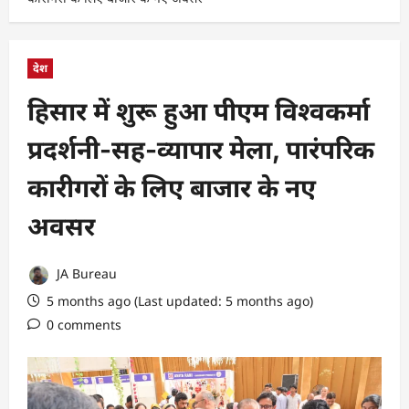
देश
हिसार में शुरू हुआ पीएम विश्वकर्मा
प्रदर्शनी-सह-व्यापार मेला, पारंपरिक
कारीगरों के लिए बाजार के नए
अवसर
JA Bureau
5 months ago (Last updated: 5 months ago)
0 comments