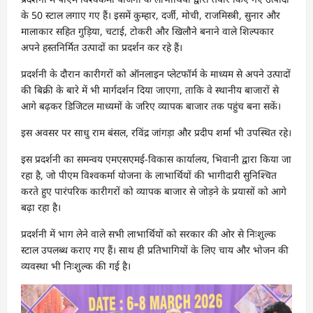
के 50 स्टाल लगाए गए हैं। इसमें कुम्हार, दर्जी, मोची, राजमिस्त्री, सुनार और
मालाकार सहित गुड़िया, चटाई, टोकरी और खिलौने बनाने वाले शिल्पकार
अपने हस्तनिर्मित उत्पादों का प्रदर्शन कर रहे हैं।
प्रदर्शनी के दौरान कारीगरों को ऑनलाइन प्लेटफॉर्म के माध्यम से अपने उत्पादों
की बिक्री के बारे में भी मार्गदर्शन दिया जाएगा, ताकि वे स्थानीय बाजारों से
आगे बढ़कर डिजिटल माध्यमों के जरिए व्यापक बाजार तक पहुंच बना सकें।
इस अवसर पर साधु राम बंसल, रविंद्र जांगड़ा और प्रदीप शर्मा भी उपस्थित रहे।
इस प्रदर्शनी का समन्वय एमएसएमई-विकास कार्यालय, भिवानी द्वारा किया जा
रहा है, जो पीएम विश्वकर्मा योजना के लाभार्थियों की भागीदारी सुनिश्चित
करते हुए पारंपरिक कारीगरों को व्यापक बाजार से जोड़ने के प्रयासों को आगे
बढ़ा रहा है।
प्रदर्शनी में भाग लेने वाले सभी लाभार्थियों को सरकार की ओर से निःशुल्क
स्टाल उपलब्ध कराए गए हैं। साथ ही प्रतिभागियों के लिए चाय और भोजन की
व्यवस्था भी निःशुल्क की गई है।