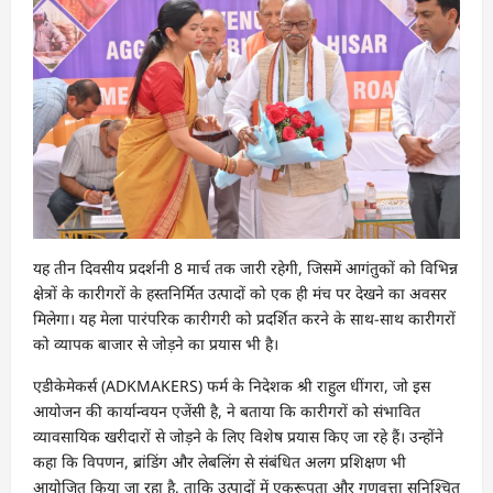
यह तीन दिवसीय प्रदर्शनी 8 मार्च तक जारी रहेगी, जिसमें आगंतुकों को विभिन्न
क्षेत्रों के कारीगरों के हस्तनिर्मित उत्पादों को एक ही मंच पर देखने का अवसर
मिलेगा। यह मेला पारंपरिक कारीगरी को प्रदर्शित करने के साथ-साथ कारीगरों
को व्यापक बाजार से जोड़ने का प्रयास भी है।
एडीकेमेकर्स (ADKMAKERS) फर्म के निदेशक श्री राहुल धींगरा, जो इस
आयोजन की कार्यान्वयन एजेंसी है, ने बताया कि कारीगरों को संभावित
व्यावसायिक खरीदारों से जोड़ने के लिए विशेष प्रयास किए जा रहे हैं। उन्होंने
कहा कि विपणन, ब्रांडिंग और लेबलिंग से संबंधित अलग प्रशिक्षण भी
आयोजित किया जा रहा है, ताकि उत्पादों में एकरूपता और गुणवत्ता सुनिश्चित