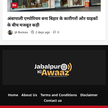
देश
अंबापाली एम्पोरियम बना बिहार के कारीगरों और ग्राहकों
के बीच मजबूत कड़ी
JA Bureau
2 days ago
0
Home
About Us
Terms and Conditions
Disclaimer
Contact us