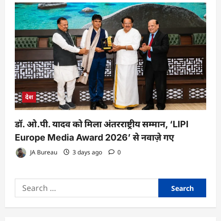
देश
डॉ. ओ.पी. यादव को मिला अंतरराष्ट्रीय सम्मान, ‘LIPI
Europe Media Award 2026’ से नवाज़े गए
JA Bureau
3 days ago
0
Search
for: