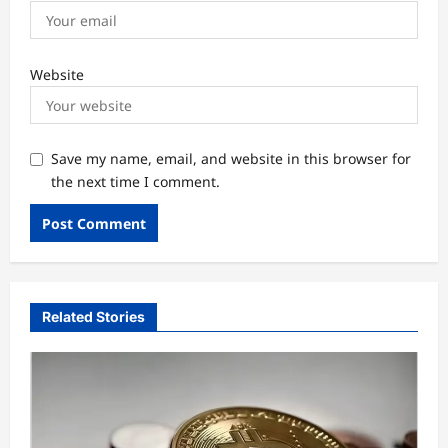
Website
Save my name, email, and website in this browser for
the next time I comment.
Related Stories