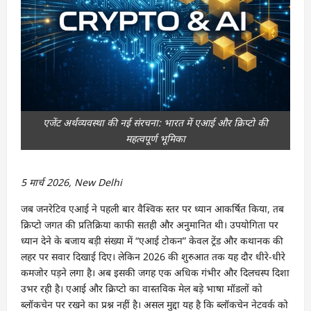
एजेंट अर्थव्यवस्था की नई संरचना: भारत में एआई और क्रिप्टो की
महत्वपूर्ण भूमिका
5 मार्च 2026, New Delhi
जब जनरेटिव एआई ने पहली बार वैश्विक स्तर पर ध्यान आकर्षित किया, तब
क्रिप्टो जगत की प्रतिक्रिया काफी सतही और अनुमानित थी। उपयोगिता पर
ध्यान देने के बजाय बड़ी संख्या में “एआई टोकन” केवल ट्रेंड और कथानक की
लहर पर सवार दिखाई दिए। लेकिन 2026 की शुरुआत तक यह दौर धीरे-धीरे
कमजोर पड़ने लगा है। अब इसकी जगह एक अधिक गंभीर और दिलचस्प दिशा
उभर रही है। एआई और क्रिप्टो का वास्तविक मेल बड़े भाषा मॉडलों को
ब्लॉकचेन पर रखने का प्रश्न नहीं है। असल मुद्दा यह है कि ब्लॉकचेन नेटवर्क को