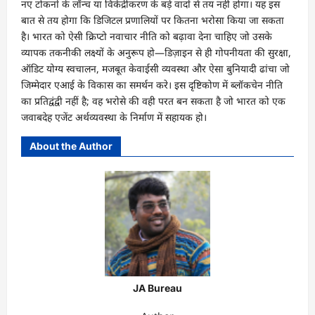
नए टोकनों के लॉन्च या विकेंद्रीकरण के बड़े वादों से तय नहीं होगा। यह इस
बात से तय होगा कि डिजिटल प्रणालियों पर कितना भरोसा किया जा सकता
है। भारत को ऐसी क्रिप्टो नवाचार नीति को बढ़ावा देना चाहिए जो उसके
व्यापक तकनीकी लक्ष्यों के अनुरूप हो—डिज़ाइन से ही गोपनीयता की सुरक्षा,
ऑडिट योग्य स्वचालन, मजबूत केवाईसी व्यवस्था और ऐसा बुनियादी ढांचा जो
जिम्मेदार एआई के विकास का समर्थन करे। इस दृष्टिकोण में ब्लॉकचेन नीति
का प्रतिद्वंद्वी नहीं है; वह भरोसे की वही परत बन सकता है जो भारत को एक
जवाबदेह एजेंट अर्थव्यवस्था के निर्माण में सहायक हो।
About the Author
JA Bureau