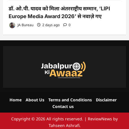
डॉ. ओ.पी. यादव को मिला अंतरराष्ट्रीय सम्मान, ‘LIPI
Europe Media Award 2026’ से नवाज़े गए
JA Bureau
2 days ago
0
Home
About Us
Terms and Conditions
Disclaimer
Contact us
Copyright © 2026 All rights reserved.
|
ReviewNews
by
Tahseen Ashrafi.