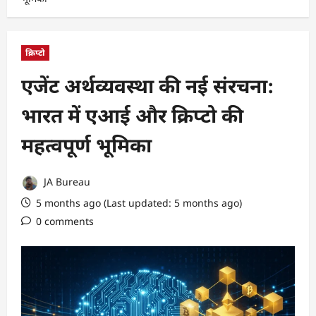
क्रिप्टो
एजेंट अर्थव्यवस्था की नई संरचना:
भारत में एआई और क्रिप्टो की
महत्वपूर्ण भूमिका
JA Bureau
5 months ago (Last updated: 5 months ago)
0 comments