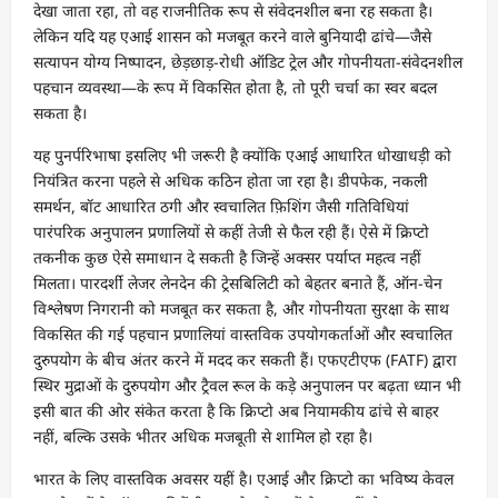
देखा जाता रहा, तो वह राजनीतिक रूप से संवेदनशील बना रह सकता है।
लेकिन यदि यह एआई शासन को मजबूत करने वाले बुनियादी ढांचे—जैसे
सत्यापन योग्य निष्पादन, छेड़छाड़-रोधी ऑडिट ट्रेल और गोपनीयता-संवेदनशील
पहचान व्यवस्था—के रूप में विकसित होता है, तो पूरी चर्चा का स्वर बदल
सकता है।
यह पुनर्परिभाषा इसलिए भी जरूरी है क्योंकि एआई आधारित धोखाधड़ी को
नियंत्रित करना पहले से अधिक कठिन होता जा रहा है। डीपफेक, नकली
समर्थन, बॉट आधारित ठगी और स्वचालित फ़िशिंग जैसी गतिविधियां
पारंपरिक अनुपालन प्रणालियों से कहीं तेजी से फैल रही हैं। ऐसे में क्रिप्टो
तकनीक कुछ ऐसे समाधान दे सकती है जिन्हें अक्सर पर्याप्त महत्व नहीं
मिलता। पारदर्शी लेजर लेनदेन की ट्रेसबिलिटी को बेहतर बनाते हैं, ऑन-चेन
विश्लेषण निगरानी को मजबूत कर सकता है, और गोपनीयता सुरक्षा के साथ
विकसित की गई पहचान प्रणालियां वास्तविक उपयोगकर्ताओं और स्वचालित
दुरुपयोग के बीच अंतर करने में मदद कर सकती हैं। एफएटीएफ (FATF) द्वारा
स्थिर मुद्राओं के दुरुपयोग और ट्रैवल रूल के कड़े अनुपालन पर बढ़ता ध्यान भी
इसी बात की ओर संकेत करता है कि क्रिप्टो अब नियामकीय ढांचे से बाहर
नहीं, बल्कि उसके भीतर अधिक मजबूती से शामिल हो रहा है।
भारत के लिए वास्तविक अवसर यहीं है। एआई और क्रिप्टो का भविष्य केवल