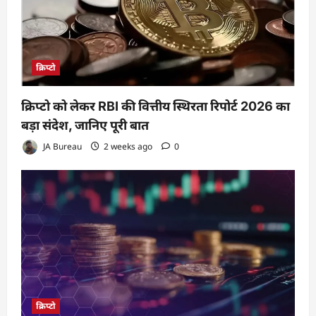
क्रिप्टो
क्रिप्टो को लेकर RBI की वित्तीय स्थिरता रिपोर्ट 2026 का
बड़ा संदेश, जानिए पूरी बात
JA Bureau
2 weeks ago
0
क्रिप्टो