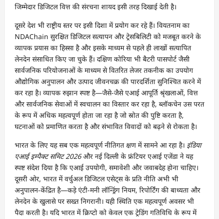
जिम्मेदार डिजिटल वित्त की संरचना शायद इसी तरह दिखाई देती है।
दूसरे देश भी राष्ट्रीय स्तर पर इसी दिशा में प्रयोग कर रहे हैं। वियतनाम का
NDAChain सुरक्षित डिजिटल सत्यापन और ट्रेसबिलिटी को मजबूत करने के
व्यापक प्रयास का हिस्सा है और इसके माध्यम से पहले ही लाखों सत्यापित
लेनदेन संसाधित किए जा चुके हैं। दक्षिण कोरिया भी बैटरी पासपोर्ट जैसी
सार्वजनिक परियोजनाओं के माध्यम से वितरित लेजर तकनीक का उपयोग
औद्योगिक अनुपालन और उत्पाद जीवनचक्र की पारदर्शिता सुनिश्चित करने में
कर रहा है। व्यापक रुझान स्पष्ट है—जैसे-जैसे एआई आपूर्ति श्रृंखलाओं, वित्त
और सार्वजनिक सेवाओं में स्वचालन का विस्तार कर रहा है, ब्लॉकचेन उस परत
के रूप में अधिक महत्वपूर्ण होता जा रहा है जो स्रोत की पुष्टि करता है,
घटनाओं को प्रमाणित करता है और संभावित विवादों को बढ़ने से रोकता है।
भारत के लिए यह सब एक महत्वपूर्ण नीतिगत क्षण में सामने आ रहा है।
इंडिया
एआई इम्पैक्ट समिट 2026
और नई दिल्ली के फ्रंटियर एआई एजेंडा ने यह
स्पष्ट संदेश दिया है कि एआई उपयोगी, समावेशी और जवाबदेह होना चाहिए।
दूसरी ओर, भारत में वर्चुअल डिजिटल एसेट्स के प्रति नीति अभी भी
अनुपालन-केंद्रित है—कड़े एंटी-मनी लॉन्ड्रिंग नियम, रिपोर्टिंग की बाध्यता और
लेनदेन के खुलासे पर सख्त निगरानी। यही स्थिति एक महत्वपूर्ण अवसर भी
पैदा करती है। यदि भारत में क्रिप्टो को केवल एक ट्रेडिंग गतिविधि के रूप में