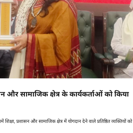
ासन और सामाजिक क्षेत्र के कार्यकर्ताओं को किया
िक्षा, प्रशासन और सामाजिक क्षेत्र में योगदान देने वाले प्रतिष्ठित व्यक्तियों को