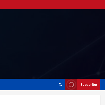
Subscribe