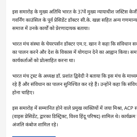
इस समारोह के मुख्य अतिथि भारत के 37वें मुख्य न्यायाधीश जस्टिस केजी 
गवर्निंग काउंसिल के पूर्व प्रेसिडेंट डॉक्टर सी.के. खन्ना सहित अन्य गणम
समाज में उनके कार्यों को प्रेरणादायक बताया।
भारत मंच संस्था के चेयरपर्सन डॉक्टर एम.ए. खान ने कहा कि संविधान सर
का पालन करने और देश के विकास में योगदान देने का आह्वान किया। समार
कार्यकर्ताओं को प्रोत्साहित करना था।
भारत मंच ट्रस्ट के अध्यक्ष डॉ. प्रशांत द्विवेदी ने बताया कि इस मंच के म
रहे हैं और संविधान का पालन सुनिश्चित कर रहे हैं। उन्होंने कहा कि संवि
होना चाहिए।
इस समारोह में सम्मानित होने वाले प्रमुख व्यक्तियों में जया मिश्रा, AC
(वाइस प्रेसिडेंट, द्वारका डिस्ट्रिक्ट, विश्व हिंदू परिषद) शामिल थे। कार्य
अंजलि कंबोज शामिल रहे।