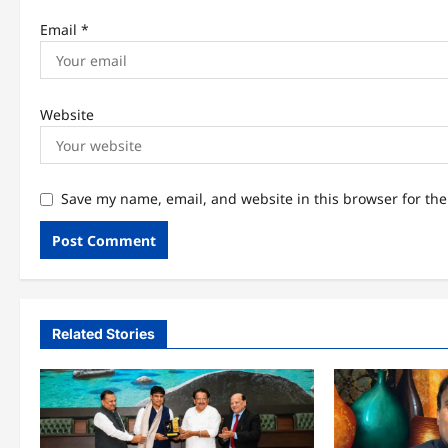
Email
*
Website
Save my name, email, and website in this browser for th
Related Stories