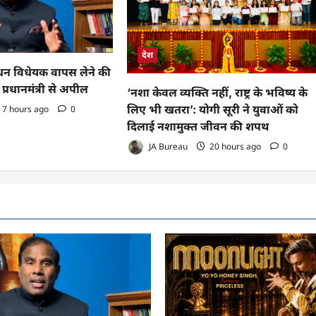
देश
 विधेयक वापस लेने की
प्रधानमंत्री से अपील
‘नशा केवल व्यक्ति नहीं, राष्ट्र के भविष्य के
लिए भी खतरा’: योगी सूरी ने युवाओं को
7 hours ago
0
दिलाई नशामुक्त जीवन की शपथ
JA Bureau
20 hours ago
0