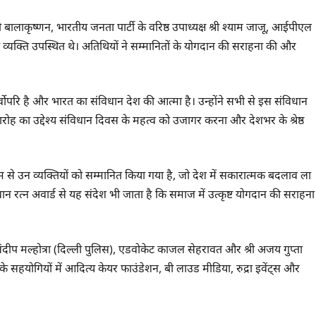
बालाकृष्णन, भारतीय जनता पार्टी के वरिष्ठ उपाध्यक्ष श्री श्याम जाजू, आईपीएल
ान्य व्यक्ति उपस्थित थे। अतिथियों ने सम्मानितों के योगदान की सराहना की और
्वोपरि है और भारत का संविधान देश की आत्मा है। उन्होंने सभी से इस संविधान
ोह का उद्देश्य संविधान दिवस के महत्व को उजागर करना और देशभर के श्रेष्ठ
ाध्यम से उन व्यक्तियों को सम्मानित किया गया है, जो देश में सकारात्मक बदलाव ला
धान रत्न अवार्ड से यह संदेश भी जाता है कि समाज में उत्कृष्ट योगदान की सराहना
P संदीप मल्होत्रा (दिल्ली पुलिस), एडवोकेट काजल सेहरावत और श्री अजय गुप्ता
क्रम के सहयोगियों में आदित्य केयर फाउंडेशन, बी लाउड मीडिया, रुद्रा इवेंट्स और