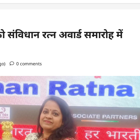
ो संविधान रत्न अवार्ड समारोह में
go)
0 comments