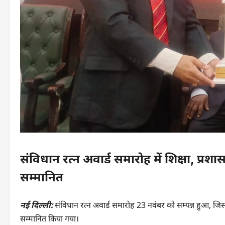
संविधान रत्न अवार्ड समारोह में शिक्षा, प्रश
सम्मानित
नई दिल्ली:
संविधान रत्न अवार्ड समारोह 23 नवंबर को सम्पन्न हुआ, जिसमें श
सम्मानित किया गया।