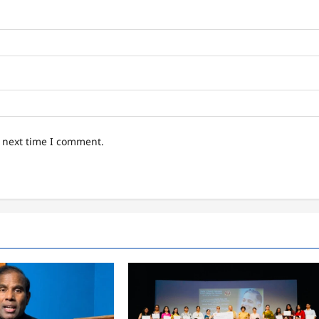
e next time I comment.