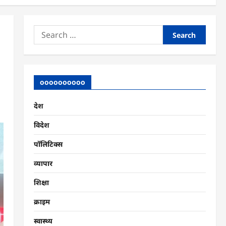
Search
for:
oooooooooo
देश
विदेश
पॉलिटिक्स
व्यापार
शिक्षा
क्राइम
स्वास्थ्य