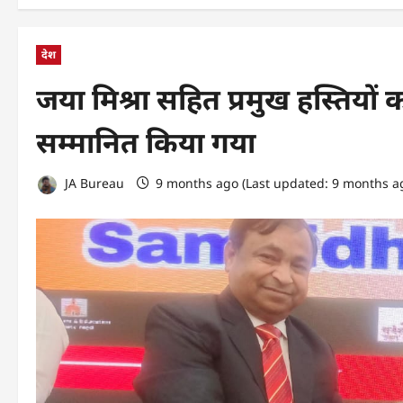
देश
जया मिश्रा सहित प्रमुख हस्तियों क
सम्मानित किया गया
JA Bureau
9 months ago (Last updated: 9 months a