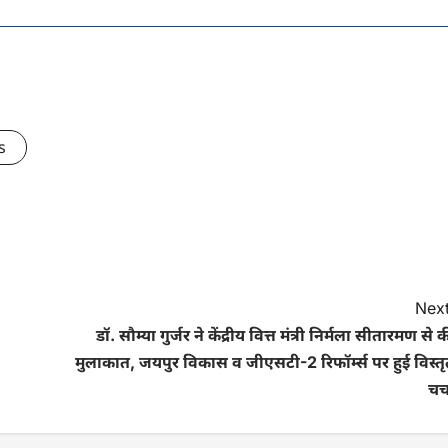
s
Next
डॉ. सौम्या गुर्जर ने केंद्रीय वित्त मंत्री निर्मला सीतारमण से 
मुलाकात, जयपुर विकास व जीएसटी-2 रिफॉर्म्स पर हुई विस्त
चर्