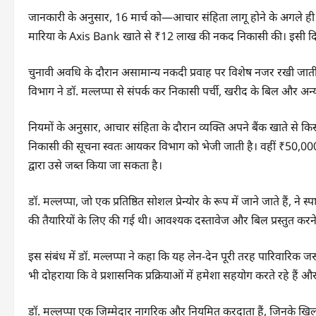
जानकारी के अनुसार, 16 मार्च को—आचार संहिता लागू होने के अगले ही द
मारिया के Axis Bank खाते से ₹12 लाख की नकद निकासी की। इसी द
चुनावी अवधि के दौरान असामान्य नकदी प्रवाह पर विशेष नजर रखी जाती
विभाग ने डॉ. मल्लप्पा से संपर्क कर निकासी पर्ची, खरीद के बिल और अन
नियमों के अनुसार, आचार संहिता के दौरान व्यक्ति अपने बैंक खाते स
निकासी की सूचना स्वतः आयकर विभाग को भेजी जाती है। वहीं ₹50,000
द्वारा उसे जब्त किया जा सकता है।
डॉ. मल्लप्पा, जो एक प्रतिष्ठित सोशल प्रेन्योर के रूप में जाने जाते हैं,
की तैयारियों के लिए की गई थी। आवश्यक दस्तावेज और बिल प्रस्तुत करन
इस संबंध में डॉ. मल्लप्पा ने कहा कि यह लेन-देन पूरी तरह पारिवारिक ज
भी दोहराया कि वे प्रशासनिक प्रक्रियाओं में हमेशा सहयोग करते रहे हैं 
डॉ. मल्लप्पा एक जिम्मेदार नागरिक और नियमित करदाता हैं, जिनके खिला