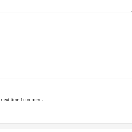
e next time I comment.