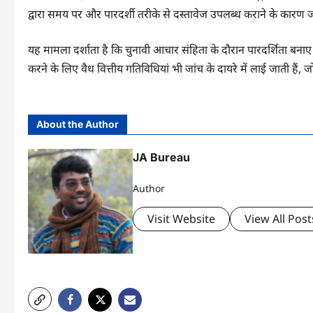
द्वारा समय पर और पारदर्शी तरीके से दस्तावेज उपलब्ध कराने के कारण जां
यह मामला दर्शाता है कि चुनावी आचार संहिता के दौरान पारदर्शिता बनाए र
करने के लिए वैध वित्तीय गतिविधियां भी जांच के दायरे में लाई जाती हैं
About the Author
JA Bureau
Author
Visit Website
View All Post