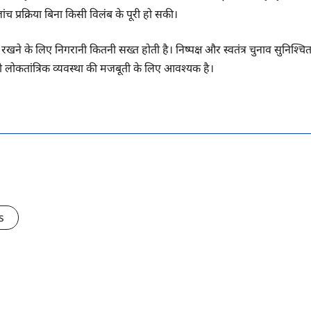
च प्रक्रिया बिना किसी विलंब के पूरी हो सकी।
खने के लिए निगरानी कितनी सख्त होती है। निष्पक्ष और स्वतंत्र चुनाव सुनिश्चि
, जो लोकतांत्रिक व्यवस्था की मजबूती के लिए आवश्यक है।
s