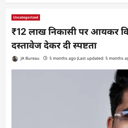
Uncategorized
₹12 लाख निकासी पर आयकर विभा
दस्तावेज देकर दी स्पष्टता
JA Bureau
5 months ago (Last updated: 5 months a