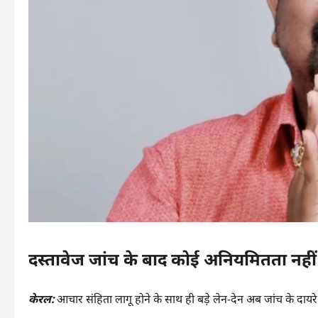
दस्तावेज जांच के बाद कोई अनियमितता नहीं
केरल:
आचार संहिता लागू होने के साथ ही बड़े लेन-देन अब जांच के दायरे म