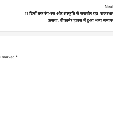
Next
11 दिनों तक रंग-रस और संस्कृति से सराबोर रहा ‘राजस्थ
उत्सव’, बीकानेर हाउस में हुआ भव्य समाप
re marked
*