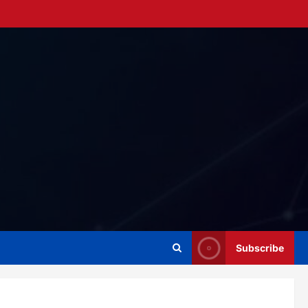
Subscribe