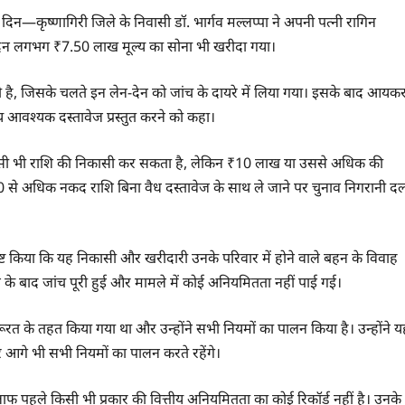
िन—कृष्णागिरी जिले के निवासी डॉ. भार्गव मल्लप्पा ने अपनी पत्नी रागिन
िन लगभग ₹7.50 लाख मूल्य का सोना भी खरीदा गया।
 है, जिसके चलते इन लेन-देन को जांच के दायरे में लिया गया। इसके बाद आयक
्य आवश्यक दस्तावेज प्रस्तुत करने को कहा।
े किसी भी राशि की निकासी कर सकता है, लेकिन ₹10 लाख या उससे अधिक की
 से अधिक नकद राशि बिना वैध दस्तावेज के साथ ले जाने पर चुनाव निगरानी द
 ने स्पष्ट किया कि यह निकासी और खरीदारी उनके परिवार में होने वाले बहन के विवाह
े के बाद जांच पूरी हुई और मामले में कोई अनियमितता नहीं पाई गई।
रूरत के तहत किया गया था और उन्होंने सभी नियमों का पालन किया है। उन्होंने य
और आगे भी सभी नियमों का पालन करते रहेंगे।
फ पहले किसी भी प्रकार की वित्तीय अनियमितता का कोई रिकॉर्ड नहीं है। उनके