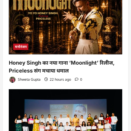
मनोरंजन
Honey Singh का नया गाना ‘Moonlight’ रिलीज,
Priceless संग मचाया धमाल
Shweta Gupta
22 hours ago
0