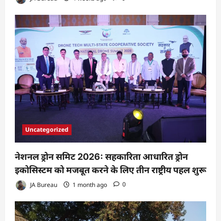
Uncategorized
नेशनल ड्रोन समिट 2026: सहकारिता आधारित ड्रोन
इकोसिस्टम को मजबूत करने के लिए तीन राष्ट्रीय पहल शुरू
JA Bureau
1 month ago
0