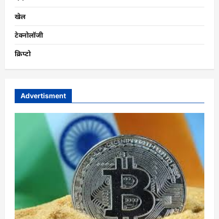
खेल
टेक्नोलॉजी
क्रिप्टो
Advertisment