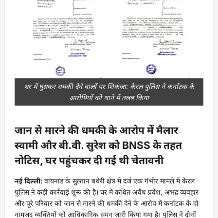
घर में घुसकर धमकी देने वालों पर शिकंजा: केरल पुलिस ने कर्नाटक के
आरोपियों को थाने में तलब किया
जान से मारने की धमकी के आरोप में मैलार
स्वामी और बी.वी. सुरेश को BNSS के तहत
नोटिस, घर पहुंचकर दी गई थी चेतावनी
नई दिल्ली:
वायनाड के सुल्तान बथेरी क्षेत्र में दर्ज एक गंभीर मामले में केरल
पुलिस ने कड़ी कार्रवाई शुरू की है। घर में कथित अवैध प्रवेश, अभद्र व्यवहार
और पूरे परिवार को जान से मारने की धमकी देने के आरोप में कर्नाटक के दो
नामजद व्यक्तियों को आधिकारिक समन जारी किया गया है। पुलिस ने दोनों