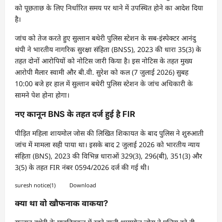
को पूछताछ के लिए निर्धारित समय पर थाने में उपस्थित होने का आदेश दिया
है।
जांच को तेज करते हुए सुल्तान बथेरी पुलिस स्टेशन के सब-इंस्पेक्टर आनंदु
थंपी ने भारतीय नागरिक सुरक्षा संहिता (BNSS), 2023 की धारा 35(3) के
तहत दोनों आरोपियों को नोटिस जारी किया है। इस नोटिस के तहत मुख्य
आरोपी मैलार स्वामी और बी.वी. सुरेश को कल (7 जुलाई 2026) सुबह
10:00 बजे हर हाल में सुल्तान बथेरी पुलिस स्टेशन के जांच अधिकारी के
सामने पेश होना होगा।
नए कानून BNS के तहत दर्ज हुई है FIR
पीड़ित महिला शायमोल जोस की लिखित शिकायत के बाद पुलिस ने शुरुआती
जांच में मामला सही पाया था। इसके बाद 2 जुलाई 2026 को भारतीय न्याय
संहिता (BNS), 2023 की विभिन्न धाराओं 329(3), 296(बी), 351(3) और
3(5) के तहत FIR नंबर 0594/2026 दर्ज की गई थी।
suresh notice(1)
Download
क्या था वो खौफनाक वाकया?