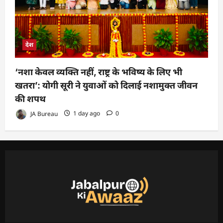
देश
‘नशा केवल व्यक्ति नहीं, राष्ट्र के भविष्य के लिए भी
खतरा’: योगी सूरी ने युवाओं को दिलाई नशामुक्त जीवन
की शपथ
JA Bureau
1 day ago
0