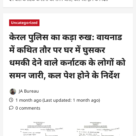
Uncategorized
केरल पुलिस का कड़ा रुख: वायनाड
में कथित तौर पर घर में घुसकर
धमकी देने वाले कर्नाटक के लोगों को
समन जारी, कल पेश होने के निर्देश
JA Bureau
1 month ago (Last updated: 1 month ago)
0 comments