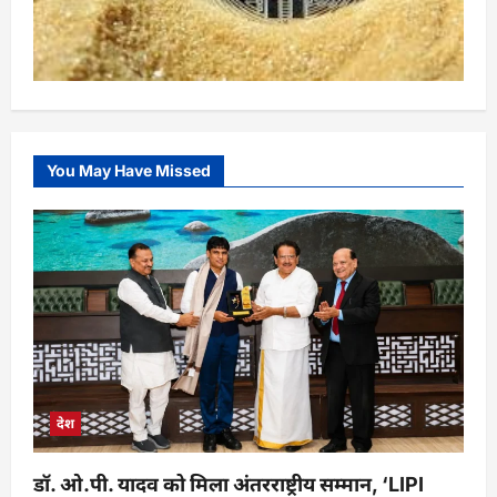
You May Have Missed
देश
डॉ. ओ.पी. यादव को मिला अंतरराष्ट्रीय सम्मान, ‘LIPI