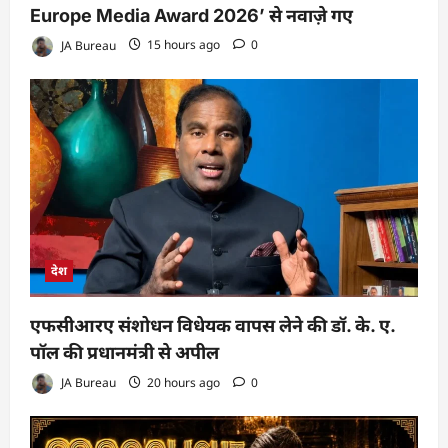
Europe Media Award 2026’ से नवाज़े गए
JA Bureau
15 hours ago
0
देश
एफसीआरए संशोधन विधेयक वापस लेने की डॉ. के. ए.
पॉल की प्रधानमंत्री से अपील
JA Bureau
20 hours ago
0