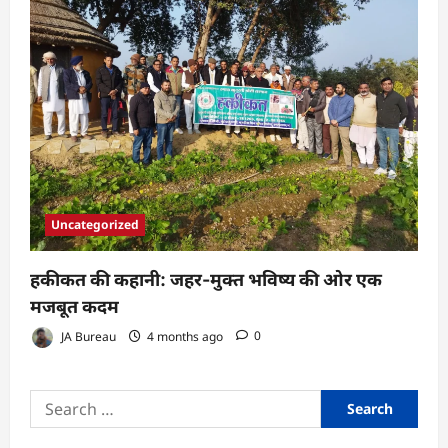
Uncategorized
हकीकत की कहानी: जहर-मुक्त भविष्य की ओर एक
मजबूत कदम
JA Bureau
4 months ago
0
Search
for: