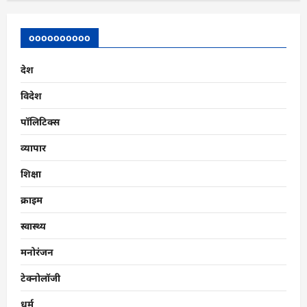
oooooooooo
देश
विदेश
पॉलिटिक्स
व्यापार
शिक्षा
क्राइम
स्वास्थ्य
मनोरंजन
टेक्नोलॉजी
धर्म