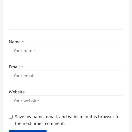
Name
*
Email
*
Website
Save my name, email, and website in this browser for
the next time I comment.