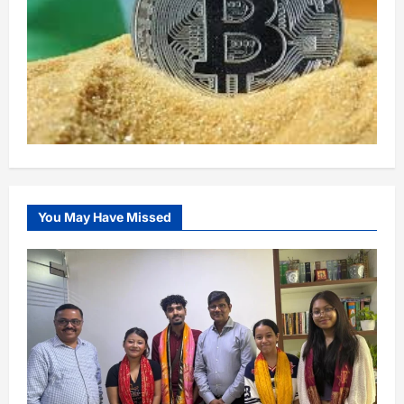
You May Have Missed