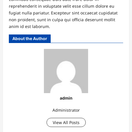
reprehenderit in voluptate velit esse cillum dolore eu
fugiat nulla pariatur. Excepteur sint occaecat cupidatat
non proident, sunt in culpa qui officia deserunt mollit
anim id est laborum.
About the Author
admin
Administrator
View All Posts