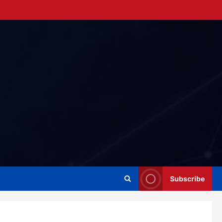
Subscribe