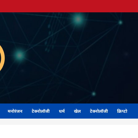
मनोरंजन
टेक्नोलॉजी
धर्म
खेल
टेक्नोलॉजी
क्रिप्टो