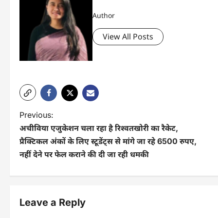
Author
View All Posts
P
Previous:
अचीविया एजुकेशन चला रहा है रिश्वतखोरी का रैकेट,
o
प्रैक्टिकल अंकों के लिए स्टूडेंट्स से मांगे जा रहे 6500 रुपए,
s
नहीं देने पर फेल कराने की दी जा रही धमकी
t
n
Leave a Reply
a