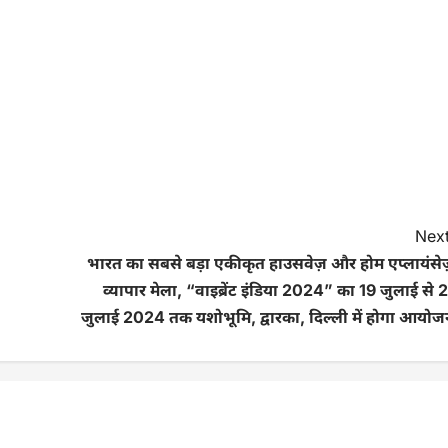
Next
भारत का सबसे बड़ा एकीकृत हाउसवेज़ और होम एप्लायंसेज
व्यापार मेला, “वाइब्रेंट इंडिया 2024” का 19 जुलाई से 
जुलाई 2024 तक यशोभूमि, द्वारका, दिल्ली में होगा आयोज