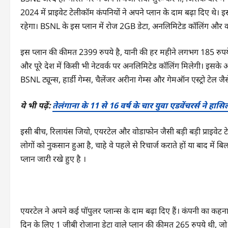
2024 में प्राइवेट टेलीकॉम कंपनियों ने अपने प्लान के दाम बढ़ा दिए थे
रहेगा। BSNL के इस प्लान में रोज 2GB डेटा, अनलिमिटेड कॉलिंग और क
इस प्लान की कीमत 2399 रुपये है, यानी की हर महीने लगभग 185 रुपये 
और पूरे देश में किसी भी नेटवर्क पर अनलिमिटेड कॉलिंग मिलेगी। इसके अला
BSNL ट्यून्स, हार्डी गेम्स, चैलेंजर अरीना गेम्स और गेमऑन एस्ट्रो टेल जै
ये भी पढ़ें:
तेलंगाना के 11 से 16 वर्ष के चार युवा एडवेंचरर्स ने हास
इसी बीच, रिलायंस जियो, एयरटेल और वोडाफोन जैसी बड़ी बड़ी प्राइवेट टेल
लोगों को नुकसान हुआ है, चाहे वे पहले से रिचार्ज कराते हों या बाद में
प्लान जारी रखे हुए है ।
एयरटेल ने अपने कई पॉपुलर प्लान्स के दाम बढ़ा दिए हैं। कंपनी का कहना
दिन के लिए 1 जीबी रोजाना डेटा वाले प्लान की कीमत 265 रुपये थी, जो