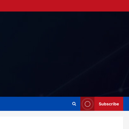
Subscribe