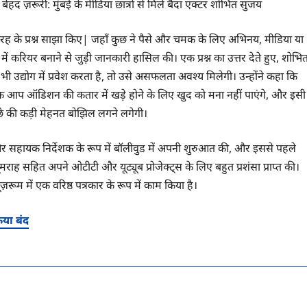
िध तरह के प्रश्न साझा किए| जहाँ कुछ ने पैसे और चमक के लिए अभिनय, मीडिया या
ग में करियर बनाने से जुड़ी जानकारी हासिल की। एक प्रश्न का उत्तर देते हुए, शोभि
 उद्योग में प्रवेश करता है, तो उसे असफलता अवश्य मिलेगी। उन्होंने कहा कि
आप ऑडिशन की कतार में खड़े होने के लिए खुद को मना नहीं पाएंगे, और इसी
पीछे की कड़ी मेहनत बोझिल लगने लगेगी।
 सहायक निर्देशक के रूप में बॉलीवुड में अपनी शुरुआत की, और इससे पहले
राह सहित अपने ओटीटी और यूट्यूब प्रोजेक्ट्स के लिए बहुत प्रशंसा प्राप्त की।
ूम में एक वरिष्ठ पत्रकार के रूप में काम किया है।
िया बंद