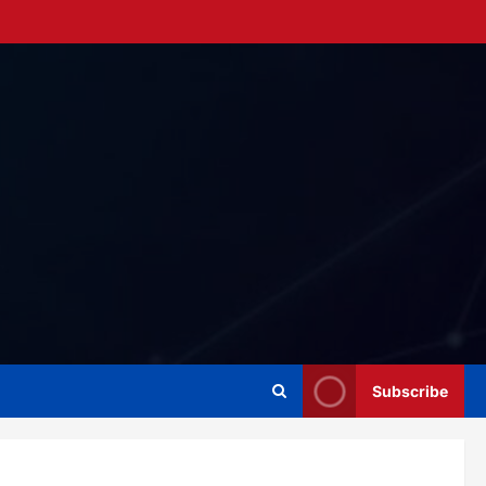
Subscribe