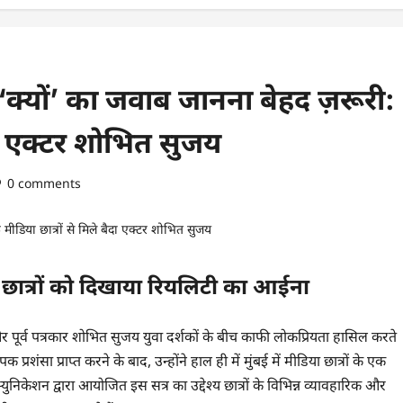
‘क्यों’ का जवाब जानना बेहद ज़रूरी:
ैदा एक्टर शोभित सुजय
0 comments
 छात्रों को दिखाया रियलिटी का आईना
पूर्व पत्रकार शोभित सुजय युवा दर्शकों के बीच काफी लोकप्रियता हासिल करते
क प्रशंसा प्राप्त करने के बाद, उन्होंने हाल ही में मुंबई में मीडिया छात्रों के एक
निकेशन द्वारा आयोजित इस सत्र का उद्देश्य छात्रों के विभिन्न व्यावहारिक और