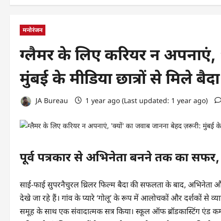
मनोरंजन
ग्लैमर के लिए करियर न अपनाएं, 
मुंबई के मीडिया छात्रों से मिले ब
JA Bureau
1 year ago (Last updated: 1 year ago)
पूर्व पत्रकार से अभिनेता बनने तक का सफर,
साई-फाई सुपरनैचुरल थ्रिलर फिल्म बैदा की सफलता के बाद, अभिनेता और 
देखे जा रहे हैं। गांव के प्यारे ‘गोलू’ के रूप में आलोचकों और दर्शकों से व्याप
समूह के साथ एक संवादात्मक सत्र किया। स्कूल ऑफ ब्रॉडकास्टिंग एंड कम्यु