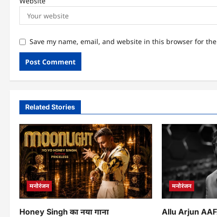
Website
Save my name, email, and website in this browser for th
Related Stories
मनोरंजन
मनोरंजन
Honey Singh का नया गाना
Allu Arjun AA