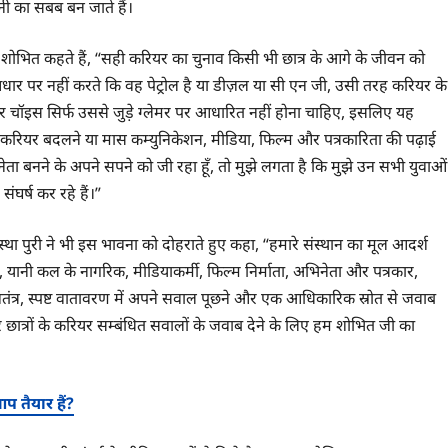
ी का सबब बन जाते हैं।
 शोभित कहते हैं, “सही करियर का चुनाव किसी भी छात्र के आगे के जीवन को
र पर नहीं करते कि वह पेट्रोल है या डीज़ल या सी एन जी, उसी तरह करियर के
 चॉइस सिर्फ उससे जुड़े ग्लेमर पर आधारित नहीं होना चाहिए, इसलिए यह
ं करियर बदलने या मास कम्युनिकेशन, मीडिया, फिल्म और पत्रकारिता की पढ़ाई
नेता बनने के अपने सपने को जी रहा हूँ, तो मुझे लगता है कि मुझे उन सभी युवाओं
घर्ष कर रहे हैं।”
्था पुरी ने भी इस भावना को दोहराते हुए कहा, “हमारे संस्थान का मूल आदर्श
 यानी कल के नागरिक, मीडियाकर्मी, फिल्म निर्माता, अभिनेता और पत्रकार,
स्वतंत्र, स्पष्ट वातावरण में अपने सवाल पूछने और एक आधिकारिक स्रोत से जवाब
त्रों के करियर सम्बंधित सवालों के जवाब देने के लिए हम शोभित जी का
प तैयार हैं?