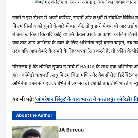
छात्रों ने इस सेशन में अपने करियर, सपनों और लक्ष्यों से संबंधित विव
फिल्म निर्माण को चुनने के बारे में बात की, तो कुछ ने फैशन पी आर उद्यो
ने उल्लेख किया कि यदि कोई व्यक्ति केवल उसके आकर्षण के लिए किसी भी
जब तक आप अभिनय के प्यार के लिए अभिनेता नहीं बनना चाहते, तब तक 
तरह यदि आप कैमरे के सपने के लिए पत्रकारिता करते हैं, तो स्क्रीन के 
गौरतलब है कि शोभित सुजय ने मार्च में BAIDA के साथ एक अभिनेता और
हॉरर कॉमेडी चायपत्ती, लघु फिल्म चिंता मणि और वेब सीरीज़ डिटेक्टिव बूम
अभिनेता बनने से पहले, शोभित ने लगभग दो दशकों तक शीर्ष भारतीय न्यूज़र
यह भी पढ़े:
‘ऑपरेशन सिंदूर’ के बाद भारत ने करतारपुर कॉरिडोर क
About the Author
JA Bureau