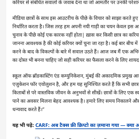
करियर से संबंधित सवालों के जवाब देना था जो आमतौर पर उनकी परेशान
मीडिया छात्रों के साथ इस आउटरीच के पीछे के विचार को साझा करते हुए
निर्धारित करता है। जिस तरह हम अपनी नयी गाड़ी का चयन केवल इस आधा
चुनाव के पीछे कोई एक कारक नहीं होता| ख़ास कर किसी छात्र का करियर
जानना आवश्यक है की कोई करियर क्यों चुना जा रहा है। कई बार बीच मे
करने के बाद के विकल्पों के बारे में सवाल उठते हैं। आज जब मैं एक अभि
का दोस्त भी बनना चाहिए जो सही करियर का फैसला करने के लिए शायद सं
स्कूल ऑफ ब्रॉडकास्टिंग एंड कम्युनिकेशन, मुंबई की अकादमिक प्रमुख आस
एजुकेशन फॉर एवोलुशन है, और हम यह सुनिश्चित करते हैं कि सभी छात्र,
किताबों से परे वास्तविक जीवन के अनुभवों से सीखें। छात्रों के लिए एक 
पाने का अवसर मिलना बेहद आवश्यक है। हमारे लिए समय निकालने और छा
धन्यवाद करते हैं।”
यह भी पढ़े:
CARF: अब टैक्स फ्री क्रिप्टो का ज़माना गया — क्या आ