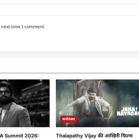
e next time I comment.
मनोरंजन
FA Summit 2026:
Thalapathy Vijay की आखिरी फिल्म