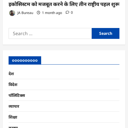
इकोसिस्टम को मजबूत करने के लिए तीन राष्ट्रीय पहल शुरू
JA Bureau
1 month ago
0
Search
for:
oooooooooo
देश
विदेश
पॉलिटिक्स
व्यापार
शिक्षा
क्राइम