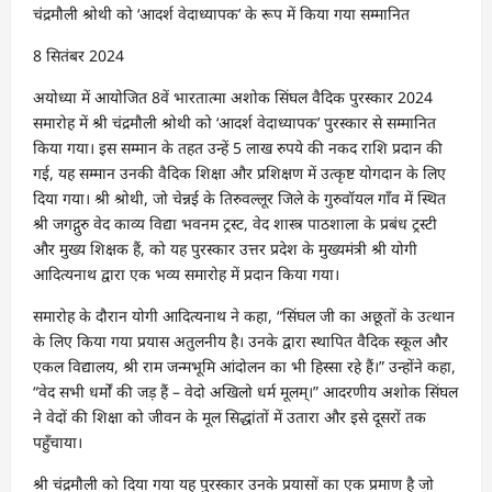
चंद्रमौली श्रोथी को ‘आदर्श वेदाध्यापक’ के रूप में किया गया सम्मानित
8 सितंबर 2024
अयोध्या में आयोजित 8वें भारतात्मा अशोक सिंघल वैदिक पुरस्कार 2024
समारोह में श्री चंद्रमौली श्रोथी को ‘आदर्श वेदाध्यापक’ पुरस्कार से सम्मानित
किया गया। इस सम्मान के तहत उन्हें 5 लाख रुपये की नकद राशि प्रदान की
गई, यह सम्मान उनकी वैदिक शिक्षा और प्रशिक्षण में उत्कृष्ट योगदान के लिए
दिया गया। श्री श्रोथी, जो चेन्नई के तिरुवल्लूर जिले के गुरुवॉयल गाँव में स्थित
श्री जगद्गुरु वेद काव्य विद्या भवनम ट्रस्ट, वेद शास्त्र पाठशाला के प्रबंध ट्रस्टी
और मुख्य शिक्षक हैं, को यह पुरस्कार उत्तर प्रदेश के मुख्यमंत्री श्री योगी
आदित्यनाथ द्वारा एक भव्य समारोह में प्रदान किया गया।
समारोह के दौरान योगी आदित्यनाथ ने कहा, “सिंघल जी का अछूतों के उत्थान
के लिए किया गया प्रयास अतुलनीय है। उनके द्वारा स्थापित वैदिक स्कूल और
एकल विद्यालय, श्री राम जन्मभूमि आंदोलन का भी हिस्सा रहे हैं।” उन्होंने कहा,
“वेद सभी धर्मों की जड़ हैं – वेदो अखिलो धर्म मूलम्।” आदरणीय अशोक सिंघल
ने वेदों की शिक्षा को जीवन के मूल सिद्धांतों में उतारा और इसे दूसरों तक
पहुँचाया।
श्री चंद्रमौली को दिया गया यह पुरस्कार उनके प्रयासों का एक प्रमाण है जो