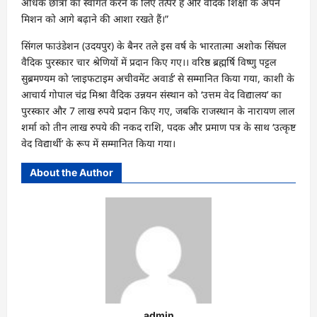
अधिक छात्रों का स्वागत करने के लिए तत्पर हैं और वैदिक शिक्षा के अपने
मिशन को आगे बढ़ाने की आशा रखते हैं।”
सिंगल फाउंडेशन (उदयपुर) के बैनर तले इस वर्ष के भारतात्मा अशोक सिंघल
वैदिक पुरस्कार चार श्रेणियों में प्रदान किए गए।। वरिष्ठ ब्रह्मर्षि विष्णु पट्टल
सुब्रमण्यम को ‘लाइफटाइम अचीवमेंट अवार्ड’ से सम्मानित किया गया, काशी के
आचार्य गोपाल चंद्र मिश्रा वैदिक उन्नयन संस्थान को ‘उत्तम वेद विद्यालय’ का
पुरस्कार और 7 लाख रुपये प्रदान किए गए, जबकि राजस्थान के नारायण लाल
शर्मा को तीन लाख रुपये की नकद राशि, पदक और प्रमाण पत्र के साथ ‘उत्कृष्ट
वेद विद्यार्थी’ के रूप में सम्मानित किया गया।
About the Author
admin