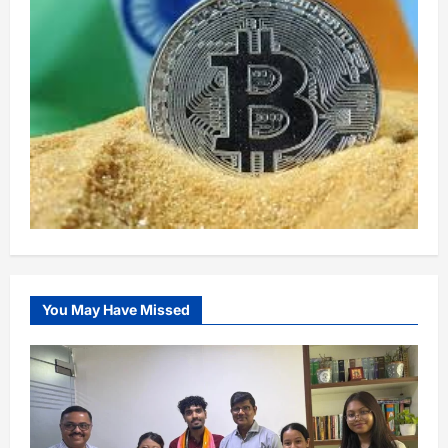
You May Have Missed