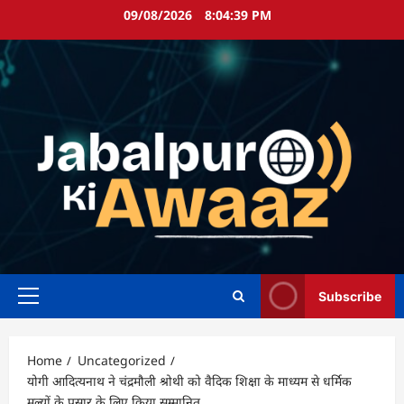
Skip
09/08/2026
8:04:40 PM
to
content
Subscribe
Primary
Menu
Home
Uncategorized
योगी आदित्यनाथ ने चंद्रमौली श्रोथी को वैदिक शिक्षा के माध्यम से धर्मिक
मूल्यों के प्रसार के लिए किया सम्मानित