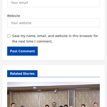
Website
Save my name, email, and website in this browser for
the next time I comment.
Related Stories