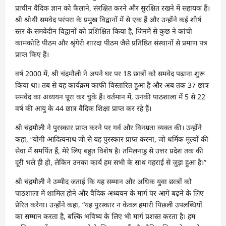
प्राचीन वैदिक ज्ञान को फैलाने, संरक्षित करने और सुरक्षित रखने में सहायक हैं।
श्री श्रोथी समवेद परंपरा के प्रमुख विद्वानों में से एक हैं और उन्होंने कई शीर्ष
स्तर के समवेदीन विद्वानों को प्रशिक्षित किया है, जिनमें से कुछ ने कांची
कामकोटि पीठम और श्रृंगेरी शारदा पीठम जैसे प्रतिष्ठित संस्थानों से प्रमाण पत्र
प्राप्त किए हैं।
वर्ष 2000 में, श्री चंद्रमौली ने अपने घर पर 18 छात्रों को समवेद पढ़ाना शुरू
किया था। तब से यह कार्यक्रम काफी विस्तारित हुआ है और अब तक 37 छात्र
समवेद का अध्ययन पूरा कर चुके हैं। वर्तमान में, उनकी पाठशाला में 5 से 22
वर्ष की आयु के 44 छात्र वैदिक शिक्षा प्राप्त कर रहे हैं।
श्री चंद्रमौली ने पुरस्कार प्राप्त करने पर गर्व और विनम्रता व्यक्त की। उन्होंने
कहा, “योगी आदित्यनाथ जी से यह पुरस्कार प्राप्त करना, जो धर्मिक मूल्यों की
सेवा में समर्पित हैं, मेरे लिए बहुत विशेष है। तमिलनाडु से उत्तर प्रदेश तक की
दूरी भले ही हो, लेकिन उनका कार्य हम सभी के साथ गहराई से जुड़ा हुआ है।”
श्री चंद्रमौली ने उम्मीद जताई कि यह सम्मान और अधिक युवा छात्रों को
पाठशाला में शामिल होने और वैदिक अध्ययन के मार्ग पर आगे बढ़ने के लिए
प्रेरित करेगा। उन्होंने कहा, “यह पुरस्कार न केवल हमारी पिछली उपलब्धियों
का सम्मान करता है, बल्कि भविष्य के लिए भी मार्ग प्रशस्त करता है। हम