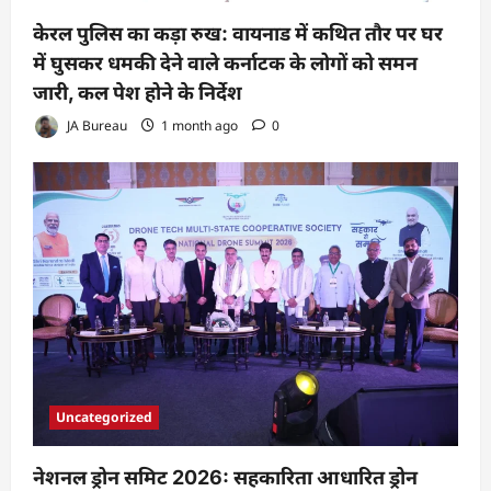
केरल पुलिस का कड़ा रुख: वायनाड में कथित तौर पर घर
में घुसकर धमकी देने वाले कर्नाटक के लोगों को समन
जारी, कल पेश होने के निर्देश
JA Bureau
1 month ago
0
Uncategorized
नेशनल ड्रोन समिट 2026: सहकारिता आधारित ड्रोन