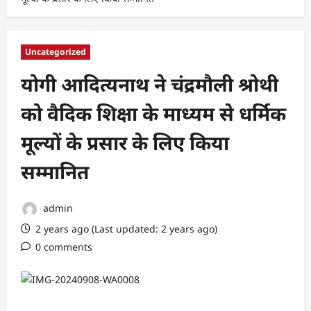
Uncategorized
योगी आदित्यनाथ ने चंद्रमौली श्रोथी
को वैदिक शिक्षा के माध्यम से धर्मिक
मूल्यों के प्रसार के लिए किया
सम्मानित
admin
2 years ago (Last updated: 2 years ago)
0 comments