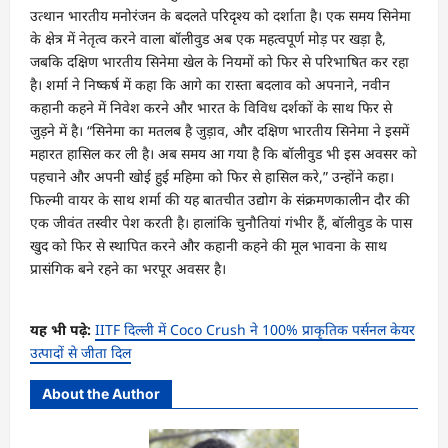
उत्थान भारतीय मनोरंजन के बदलते परिदृश्य को दर्शाता है। एक समय सिनेमा
के क्षेत्र में नेतृत्व करने वाला बॉलीवुड अब एक महत्वपूर्ण मोड़ पर खड़ा है,
जबकि दक्षिण भारतीय सिनेमा खेल के नियमों को फिर से परिभाषित कर रहा
है। शर्मा ने निष्कर्ष में कहा कि आगे का रास्ता बदलाव को अपनाने, नवीन
कहानी कहने में निवेश करने और भारत के विविध दर्शकों के साथ फिर से
जुड़ने में है। “सिनेमा का मतलब है जुड़ाव, और दक्षिण भारतीय सिनेमा ने इसमें
महारत हासिल कर ली है। अब समय आ गया है कि बॉलीवुड भी इस अवसर को
पहचाने और अपनी खोई हुई महिमा को फिर से हासिल करे,” उन्होंने कहा।
फिल्मी वायर के साथ शर्मा की यह बातचीत उद्योग के संक्रमणकालीन दौर की
एक जीवंत तस्वीर पेश करती है। हालांकि चुनौतियां गंभीर हैं, बॉलीवुड के पास
खुद को फिर से स्थापित करने और कहानी कहने की मूल भावना के साथ
प्रासंगिक बने रहने का भरपूर अवसर है।
यह भी पढ़े:
IITF दिल्ली में Coco Crush ने 100% प्राकृतिक पर्सनल केयर
उत्पादों से जीता दिल
About the Author