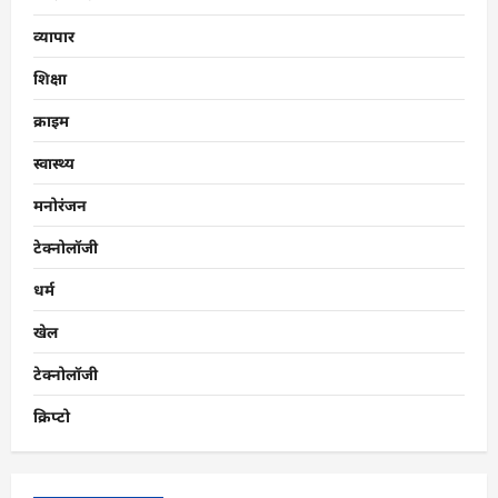
व्यापार
शिक्षा
क्राइम
स्वास्थ्य
मनोरंजन
टेक्नोलॉजी
धर्म
खेल
टेक्नोलॉजी
क्रिप्टो