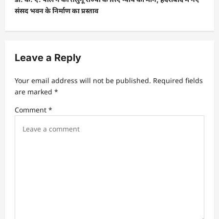
संसद भवन के निर्माण का प्रस्ताव
n
a
v
Leave a Reply
i
g
Your email address will not be published.
Required fields
a
are marked
*
t
Comment
*
i
o
n