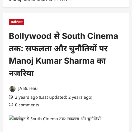
मनोरंजन
Bollywood से South Cinema
तक: सफलता और चुनौतियों पर
Manoj Kumar Sharma का
नजरिया
JA Bureau
2 years ago (Last updated: 2 years ago)
0 comments