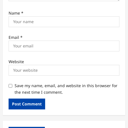
Name
*
Email
*
Website
Save my name, email, and website in this browser for
the next time I comment.