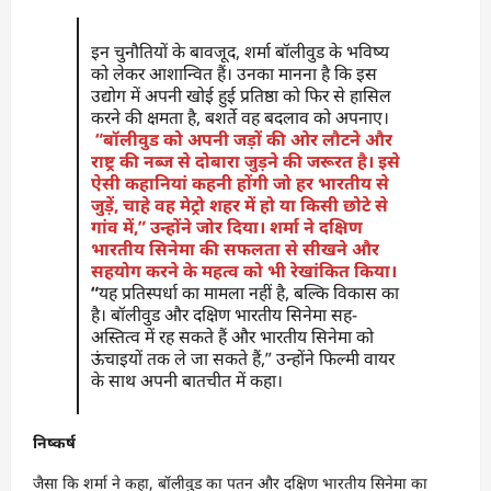
इन चुनौतियों के बावजूद, शर्मा बॉलीवुड के भविष्य
को लेकर आशान्वित हैं। उनका मानना है कि इस
उद्योग में अपनी खोई हुई प्रतिष्ठा को फिर से हासिल
करने की क्षमता है, बशर्ते वह बदलाव को अपनाए।
“बॉलीवुड को अपनी जड़ों की ओर लौटने और
राष्ट्र की नब्ज से दोबारा जुड़ने की जरूरत है। इसे
ऐसी कहानियां कहनी होंगी जो हर भारतीय से
जुड़ें, चाहे वह मेट्रो शहर में हो या किसी छोटे से
गांव में,” उन्होंने जोर दिया। शर्मा ने दक्षिण
भारतीय सिनेमा की सफलता से सीखने और
सहयोग करने के महत्व को भी रेखांकित किया।
“
यह प्रतिस्पर्धा का मामला नहीं है, बल्कि विकास का
है। बॉलीवुड और दक्षिण भारतीय सिनेमा सह-
अस्तित्व में रह सकते हैं और भारतीय सिनेमा को
ऊंचाइयों तक ले जा सकते हैं,” उन्होंने फिल्मी वायर
के साथ अपनी बातचीत में कहा।
निष्कर्ष
जैसा कि शर्मा ने कहा, बॉलीवुड का पतन और दक्षिण भारतीय सिनेमा का