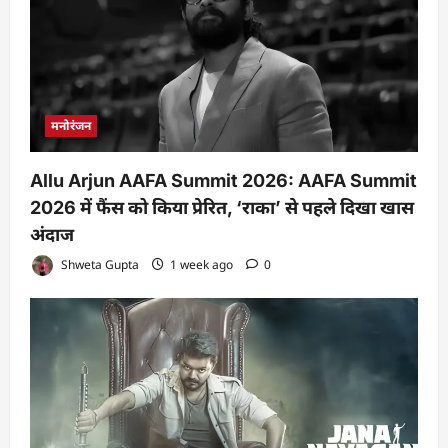
मनोरंजन
Allu Arjun AAFA Summit 2026: AAFA Summit
2026 में फैंस को किया प्रेरित, ‘राका’ से पहले दिखा खास
अंदाज
Shweta Gupta
1 week ago
0