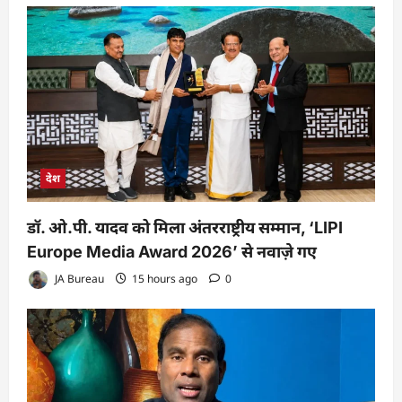
देश
डॉ. ओ.पी. यादव को मिला अंतरराष्ट्रीय सम्मान, ‘LIPI
Europe Media Award 2026’ से नवाज़े गए
JA Bureau
15 hours ago
0