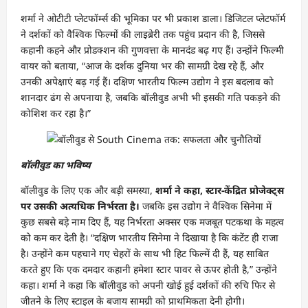
शर्मा ने ओटीटी प्लेटफॉर्म्स की भूमिका पर भी प्रकाश डाला। डिजिटल प्लेटफॉर्म
ने दर्शकों को वैश्विक फिल्मों की लाइब्रेरी तक पहुंच प्रदान की है, जिससे
कहानी कहने और प्रोडक्शन की गुणवत्ता के मानदंड बढ़ गए हैं। उन्होंने फिल्मी
वायर को बताया, “आज के दर्शक दुनिया भर की सामग्री देख रहे हैं, और
उनकी अपेक्षाएं बढ़ गई हैं। दक्षिण भारतीय फिल्म उद्योग ने इस बदलाव को
शानदार ढंग से अपनाया है, जबकि बॉलीवुड अभी भी इसकी गति पकड़ने की
कोशिश कर रहा है।”
बॉलीवुड का भविष्य
बॉलीवुड के लिए एक और बड़ी समस्या,
शर्मा ने कहा, स्टार-केंद्रित प्रोजेक्ट्स
पर उसकी अत्यधिक निर्भरता है।
जबकि इस उद्योग ने वैश्विक सिनेमा में
कुछ सबसे बड़े नाम दिए हैं, यह निर्भरता अक्सर एक मजबूत पटकथा के महत्व
को कम कर देती है। “दक्षिण भारतीय सिनेमा ने दिखाया है कि कंटेंट ही राजा
है। उन्होंने कम पहचाने गए चेहरों के साथ भी हिट फिल्में दी हैं, यह साबित
करते हुए कि एक दमदार कहानी हमेशा स्टार पावर से ऊपर होती है,” उन्होंने
कहा। शर्मा ने कहा कि बॉलीवुड को अपनी खोई हुई दर्शकों की रुचि फिर से
जीतने के लिए स्टाइल के बजाय सामग्री को प्राथमिकता देनी होगी।