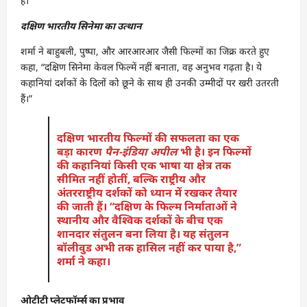
हैं।
दक्षिण भारतीय सिनेमा का उत्थान
शर्मा ने बाहुबली, पुष्पा, और आरआरआर जैसी फिल्मों का जिक्र करते हुए
कहा, “दक्षिण सिनेमा केवल फिल्में नहीं बनाता, वह अनुभव गढ़ता है। ये
कहानियां दर्शकों के दिलों को छूने के साथ ही उनकी उम्मीदों पर खरी उतरती
हैं।”
दक्षिण भारतीय फिल्मों की सफलता का एक
बड़ा कारण
पैन-इंडिया अपील
भी है। इन फिल्मों
की कहानियां किसी एक भाषा या क्षेत्र तक
सीमित नहीं होतीं, बल्कि राष्ट्रीय और
अंतरराष्ट्रीय दर्शकों को ध्यान में रखकर तैयार
की जाती हैं। “दक्षिण के फिल्म निर्माताओं ने
स्थानीय और वैश्विक दर्शकों के बीच एक
शानदार संतुलन बना लिया है। यह संतुलन
बॉलीवुड अभी तक हासिल नहीं कर पाया है,”
शर्मा ने कहा।
ओटीटी प्लेटफॉर्म्स का प्रभाव