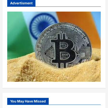
Advertisment
You May Have Missed