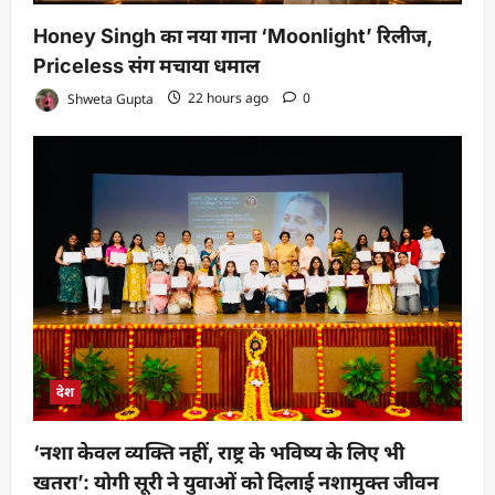
Honey Singh का नया गाना ‘Moonlight’ रिलीज,
Priceless संग मचाया धमाल
Shweta Gupta
22 hours ago
0
देश
‘नशा केवल व्यक्ति नहीं, राष्ट्र के भविष्य के लिए भी
खतरा’: योगी सूरी ने युवाओं को दिलाई नशामुक्त जीवन