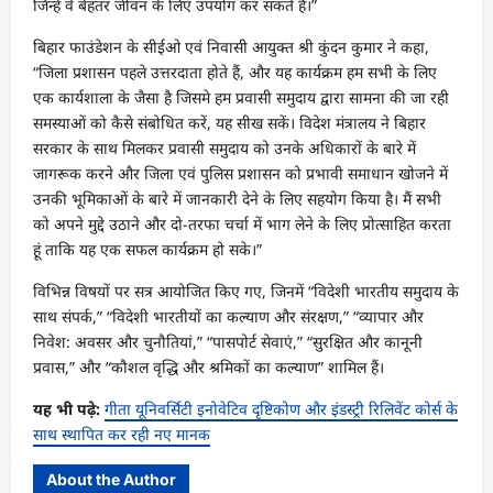
जिन्हें वे बेहतर जीवन के लिए उपयोग कर सकते हैं।”
बिहार फाउंडेशन के सीईओ एवं निवासी आयुक्त श्री कुंदन कुमार ने कहा,
“जिला प्रशासन पहले उत्तरदाता होते हैं, और यह कार्यक्रम हम सभी के लिए
एक कार्यशाला के जैसा है जिसमे हम प्रवासी समुदाय द्वारा सामना की जा रही
समस्याओं को कैसे संबोधित करें, यह सीख सकें। विदेश मंत्रालय ने बिहार
सरकार के साथ मिलकर प्रवासी समुदाय को उनके अधिकारों के बारे में
जागरूक करने और जिला एवं पुलिस प्रशासन को प्रभावी समाधान खोजने में
उनकी भूमिकाओं के बारे में जानकारी देने के लिए सहयोग किया है। मैं सभी
को अपने मुद्दे उठाने और दो-तरफा चर्चा में भाग लेने के लिए प्रोत्साहित करता
हूं ताकि यह एक सफल कार्यक्रम हो सके।”
विभिन्न विषयों पर सत्र आयोजित किए गए, जिनमें “विदेशी भारतीय समुदाय के
साथ संपर्क,” “विदेशी भारतीयों का कल्याण और संरक्षण,” “व्यापार और
निवेश: अवसर और चुनौतियां,” “पासपोर्ट सेवाएं,” “सुरक्षित और कानूनी
प्रवास,” और “कौशल वृद्धि और श्रमिकों का कल्याण” शामिल हैं।
यह भी पढ़े:
गीता यूनिवर्सिटी इनोवेटिव दृष्टिकोण और इंडस्ट्री रिलिवेंट कोर्स के
साथ स्थापित कर रही नए मानक
About the Author