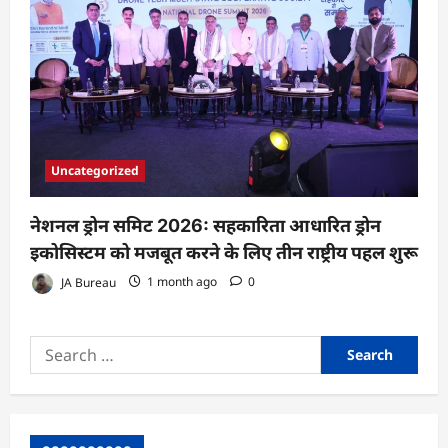
Uncategorized
नेशनल ड्रोन समिट 2026: सहकारिता आधारित ड्रोन
इकोसिस्टम को मजबूत करने के लिए तीन राष्ट्रीय पहल शुरू
JA Bureau
1 month ago
0
Search
for: