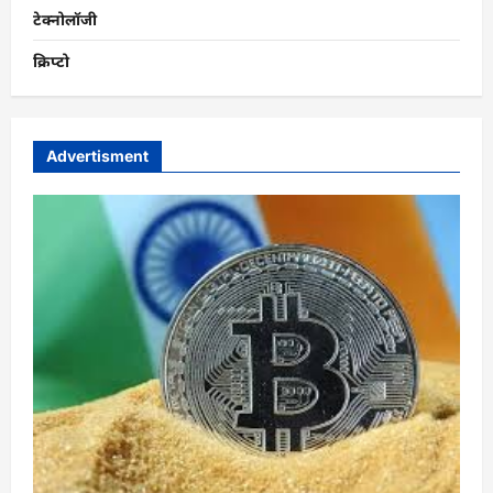
टेक्नोलॉजी
क्रिप्टो
Advertisment