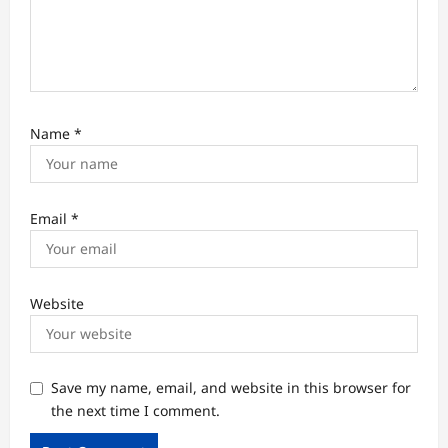
Name
*
Email
*
Website
Save my name, email, and website in this browser for
the next time I comment.