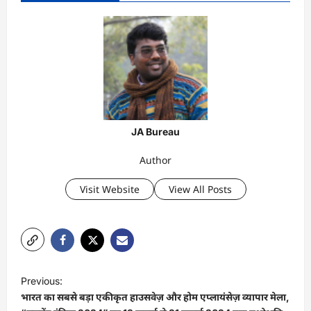
JA Bureau
Author
Visit Website
View All Posts
P
Previous:
o
भारत का सबसे बड़ा एकीकृत हाउसवेज़ और होम एप्लायंसेज़ व्यापार मेला,