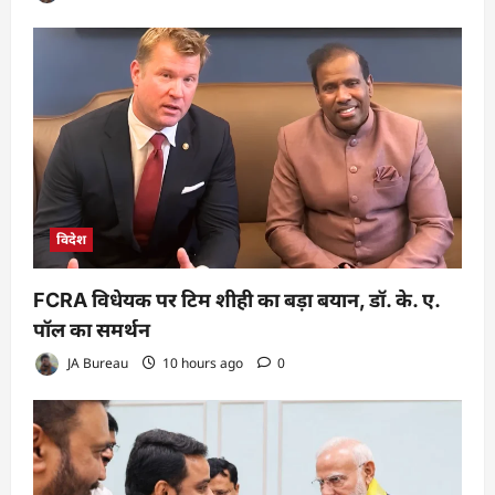
विदेश
FCRA विधेयक पर टिम शीही का बड़ा बयान, डॉ. के. ए.
पॉल का समर्थन
JA Bureau
10 hours ago
0