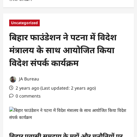
Uncategorized
बिहार फाउंडेशन ने पटना में विदेश
मंत्रालय के साथ आयोजित किया
विदेश संपर्क कार्यक्रम
JA Bureau
2 years ago (Last updated: 2 years ago)
0 comments
बिहार प्रवासी समुदाय के मुद्दों और चुनौतियों पर