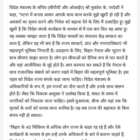
विदेश मंत्रालय के सचिव (सीपीवी और ओआईए) श्री मुक्तेश के. परदेशी ने
कहा, “पटना में वापस आकर आपके साथ काम करके मुझे खुशी हो रही है और
अवसरों का सृजन करने और निवेश को बढ़ावा देने के लिए मैं उत्साहित हूं। मुझे
खुशी है कि विदेश संपर्क कार्यक्रम के माध्यम से मैं एक बार फिर यह आया हु।
यह अक्सर समझा जाता है कि विदेश मामलों का संचालन केंद्र सरकार का
काम है, लेकिन यह भी सच है कि राज्य सरकारें, प्रांत और नगरपालिकाएं भी
महत्वपूर्ण भूमिका निभाती हैं। उदाहरण के लिए, बिहार नेपाल और भूटान के
साथ सीमाएं साझा करता है। लोग इन सीमाओं को दैनिक रूप से पार करते हैं
और वहां आजीविका के मुद्दे होते हैं। आप कल्पना कर सकते हैं कि नेपाल के
साथ राजनयिक संबंधों को बनाए रखने में बिहार की महत्वपूर्ण भूमिका है। इस
पहल को विदेश राज्य संपर्क कहा जाना चाहिए। विदेश मंत्रालय के
अधिकारियों के रूप में, हम राज्यों का दौरा करते हैं और उनके साथ संलग्न
होते हैं। जैसा कि विकास आयुक्त ने उल्लेख किया है, संकट के समय में
नागरिकों को निकाला जाना चाहिए। इसमें मुआवजा, बीमा और यहां तक कि
मृतकों के शवों को वापस लाना शामिल है। यह सब राज्य की सहायता के बिना
संभव नहीं हो सकता।
“बिहार के 40 मिलियन से अधिक लोग राज्य के बाहर रह रहे हैं और ऐसे
कार्यक्रमों के माध्यम से हम उन्हें उनके अधिकारों के बारे में बताना चाहते हैं,