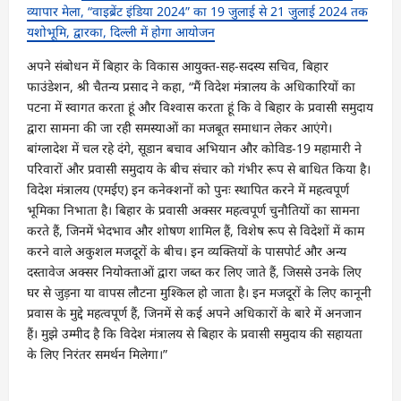
व्यापार मेला, “वाइब्रेंट इंडिया 2024” का 19 जुलाई से 21 जुलाई 2024 तक
यशोभूमि, द्वारका, दिल्ली में होगा आयोजन
अपने संबोधन में बिहार के विकास आयुक्त-सह-सदस्य सचिव, बिहार
फाउंडेशन, श्री चैतन्य प्रसाद ने कहा, “मैं विदेश मंत्रालय के अधिकारियों का
पटना में स्वागत करता हूं और विश्वास करता हूं कि वे बिहार के प्रवासी समुदाय
द्वारा सामना की जा रही समस्याओं का मजबूत समाधान लेकर आएंगे।
बांग्लादेश में चल रहे दंगे, सूडान बचाव अभियान और कोविड-19 महामारी ने
परिवारों और प्रवासी समुदाय के बीच संचार को गंभीर रूप से बाधित किया है।
विदेश मंत्रालय (एमईए) इन कनेक्शनों को पुनः स्थापित करने में महत्वपूर्ण
भूमिका निभाता है। बिहार के प्रवासी अक्सर महत्वपूर्ण चुनौतियों का सामना
करते हैं, जिनमें भेदभाव और शोषण शामिल हैं, विशेष रूप से विदेशों में काम
करने वाले अकुशल मजदूरों के बीच। इन व्यक्तियों के पासपोर्ट और अन्य
दस्तावेज अक्सर नियोक्ताओं द्वारा जब्त कर लिए जाते हैं, जिससे उनके लिए
घर से जुड़ना या वापस लौटना मुश्किल हो जाता है। इन मजदूरों के लिए कानूनी
प्रवास के मुद्दे महत्वपूर्ण हैं, जिनमें से कई अपने अधिकारों के बारे में अनजान
हैं। मुझे उम्मीद है कि विदेश मंत्रालय से बिहार के प्रवासी समुदाय की सहायता
के लिए निरंतर समर्थन मिलेगा।”