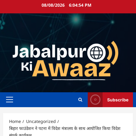
Skip
08/08/2026
6:04:55 PM
to
content
Subscribe
Primary
Menu
Home
Uncategorized
बिहार फाउंडेशन ने पटना में विदेश मंत्रालय के साथ आयोजित किया विदेश
संपर्क कार्यक्रम