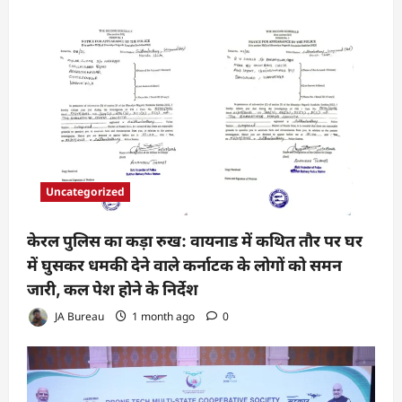
Uncategorized
केरल पुलिस का कड़ा रुख: वायनाड में कथित तौर पर घर
में घुसकर धमकी देने वाले कर्नाटक के लोगों को समन
जारी, कल पेश होने के निर्देश
JA Bureau
1 month ago
0