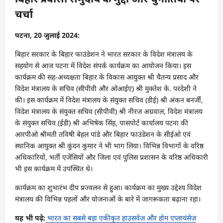
चर्चा
पटना, 20 जुलाई 2024:
बिहार सरकार के बिहार फाउंडेशन ने भारत सरकार के विदेश मंत्रालय के
सहयोग से आज पटना में विदेश संपर्क कार्यक्रम का आयोजन किया। इस
कार्यक्रम की सह-अध्यक्षता बिहार के विकास आयुक्त श्री चैतन्य प्रसाद और
विदेश मंत्रालय के सचिव (सीपीवी और ओआईए) श्री मुक्तेश के. परदेशी ने
की। इस कार्यक्रम में विदेश मंत्रालय के संयुक्त सचिव (डीई) श्री अंकन बनर्जी,
विदेश मंत्रालय के संयुक्त सचिव (सीपीवी) श्री नीरज अग्रवाल, विदेश मंत्रालय
के संयुक्त सचिव (ईडी) श्री अभिषेक सिंह, पासपोर्ट कार्यालय पटना की
आरपीओ श्रीमती तविषी बेहल पांडे और बिहार फाउंडेशन के सीईओ एवं
स्थानिक आयुक्त श्री कुंदन कुमार ने भी भाग लिया। विभिन्न विभागों के वरिष्ठ
अधिकारियों, भर्ती एजेंसियों और जिला एवं पुलिस प्रशासन के वरिष्ठ अधिकारी
भी इस कार्यक्रम में उपस्थित थे।
कार्यक्रम का शुभारंभ दीप प्रज्वलन से हुआ। कार्यक्रम का मुख्य उद्देश्य विदेश
मंत्रालय की विभिन्न पहलों और योजनाओं के बारे में जागरूकता बढ़ाना रहा।
यह भी पढ़े:
भारत का सबसे बड़ा एकीकृत हाउसवेज़ और होम एप्लायंसेज़