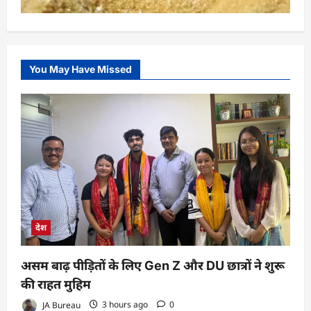
You May Have Missed
देश
असम बाढ़ पीड़ितों के लिए Gen Z और DU छात्रों ने शुरू
की राहत मुहिम
JA Bureau
3 hours ago
0