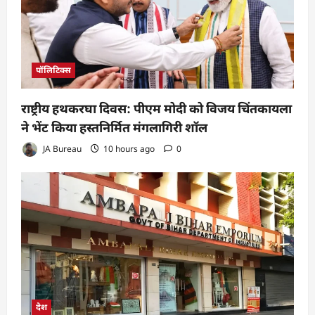
पॉलिटिक्स
राष्ट्रीय हथकरघा दिवस: पीएम मोदी को विजय चिंतकायला
ने भेंट किया हस्तनिर्मित मंगलागिरी शॉल
JA Bureau
10 hours ago
0
देश