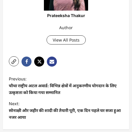
Prateeksha Thakur
Author
View All Posts
P
Previous:
o
चौथा राष्ट्रीय अटल अवार्ड: विभिन्न क्षेत्रों में अनुकरणीय योगदान के लिए
s
उत्कृष्टता को किया गया सम्मानित
t
Next:
सोनाक्षी और जहीर की शादी की तैयारी पूरी, एक दिन पहले घर सजा हुआ
n
नजर आया
a
v