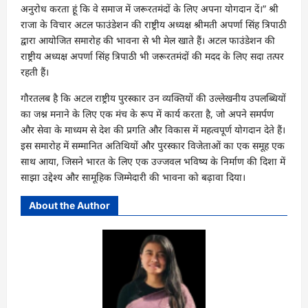
अनुरोध करता हूं कि वे समाज में जरूरतमंदों के लिए अपना योगदान दें।” श्री
राजा के विचार अटल फाउंडेशन की राष्ट्रीय अध्यक्ष श्रीमती अपर्णा सिंह त्रिपाठी
द्वारा आयोजित समारोह की भावना से भी मेल खाते हैं। अटल फाउंडेशन की
राष्ट्रीय अध्यक्ष अपर्णा सिंह त्रिपाठी भी जरूरतमंदों की मदद के लिए सदा तत्पर
रहती हैं।
गौरतलब है कि अटल राष्ट्रीय पुरस्कार उन व्यक्तियों की उल्लेखनीय उपलब्धियों
का जश्न मनाने के लिए एक मंच के रूप में कार्य करता है, जो अपने समर्पण
और सेवा के माध्यम से देश की प्रगति और विकास में महत्वपूर्ण योगदान देते हैं।
इस समारोह में सम्मानित अतिथियों और पुरस्कार विजेताओं का एक समूह एक
साथ आया, जिसने भारत के लिए एक उज्जवल भविष्य के निर्माण की दिशा में
साझा उद्देश्य और सामूहिक जिम्मेदारी की भावना को बढ़ावा दिया।
About the Author