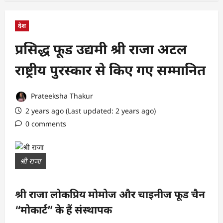
देश
प्रसिद्ध फूड उद्यमी श्री राजा अटल
राष्ट्रीय पुरस्कार से किए गए सम्मानित
Prateeksha Thakur
2 years ago (Last updated: 2 years ago)
0 comments
श्री राजा
श्री राजा लोकप्रिय मोमोज और चाइनीज फूड चैन
“मोकार्ट” के हैं संस्थापक