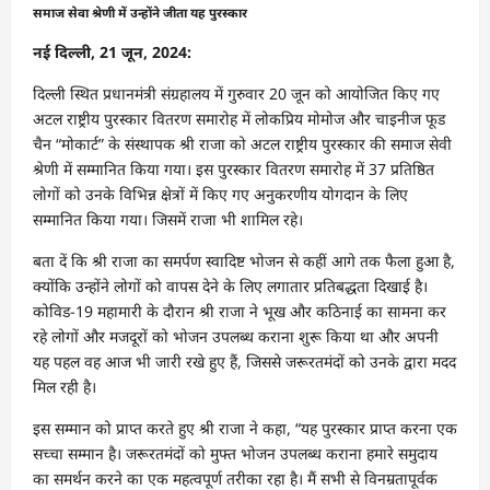
समाज सेवा श्रेणी में उन्होंने जीता यह पुरस्कार
नई दिल्ली, 21 जून, 2024:
दिल्ली स्थित प्रधानमंत्री संग्रहालय में गुरुवार 20 जून को आयोजित किए गए
अटल राष्ट्रीय पुरस्कार वितरण समारोह में लोकप्रिय मोमोज और चाइनीज फूड
चैन “मोकार्ट” के संस्थापक श्री राजा को अटल राष्ट्रीय पुरस्कार की समाज सेवी
श्रेणी में सम्मानित किया गया। इस पुरस्कार वितरण समारोह में 37 प्रतिष्ठित
लोगों को उनके विभिन्न क्षेत्रों में किए गए अनुकरणीय योगदान के लिए
सम्मानित किया गया। जिसमें राजा भी शामिल रहे।
बता दें कि श्री राजा का समर्पण स्वादिष्ट भोजन से कहीं आगे तक फैला हुआ है,
क्योंकि उन्होंने लोगों को वापस देने के लिए लगातार प्रतिबद्धता दिखाई है।
कोविड-19 महामारी के दौरान श्री राजा ने भूख और कठिनाई का सामना कर
रहे लोगों और मजदूरों को भोजन उपलब्ध कराना शुरू किया था और अपनी
यह पहल वह आज भी जारी रखे हुए हैं, जिससे जरूरतमंदों को उनके द्वारा मदद
मिल रही है।
इस सम्मान को प्राप्त करते हुए श्री राजा ने कहा, “यह पुरस्कार प्राप्त करना एक
सच्चा सम्मान है। जरूरतमंदों को मुफ्त भोजन उपलब्ध कराना हमारे समुदाय
का समर्थन करने का एक महत्वपूर्ण तरीका रहा है। मैं सभी से विनम्रतापूर्वक