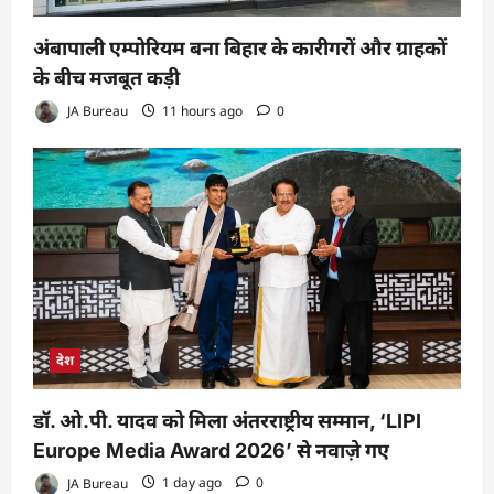
अंबापाली एम्पोरियम बना बिहार के कारीगरों और ग्राहकों
के बीच मजबूत कड़ी
JA Bureau
11 hours ago
0
देश
डॉ. ओ.पी. यादव को मिला अंतरराष्ट्रीय सम्मान, ‘LIPI
Europe Media Award 2026’ से नवाज़े गए
JA Bureau
1 day ago
0