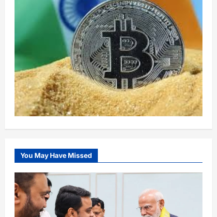
You May Have Missed