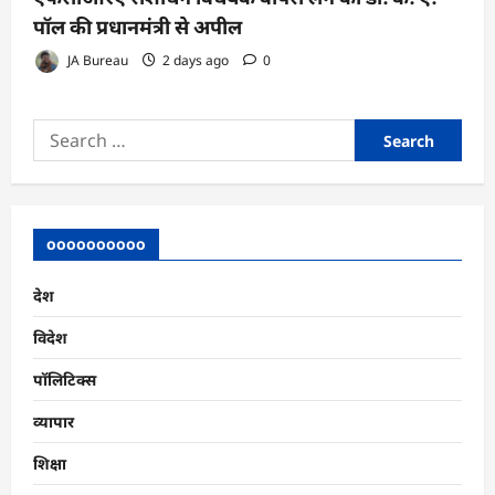
पॉल की प्रधानमंत्री से अपील
JA Bureau
2 days ago
0
Search
for:
oooooooooo
देश
विदेश
पॉलिटिक्स
व्यापार
शिक्षा