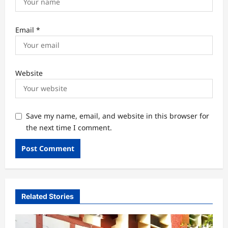
Email
*
Website
Save my name, email, and website in this browser for
the next time I comment.
Related Stories