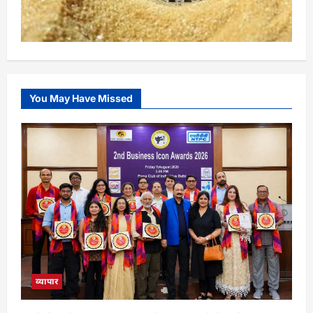
You May Have Missed
व्यापार