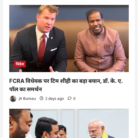
विदेश
FCRA विधेयक पर टिम शीही का बड़ा बयान, डॉ. के. ए.
पॉल का समर्थन
JA Bureau
2 days ago
0