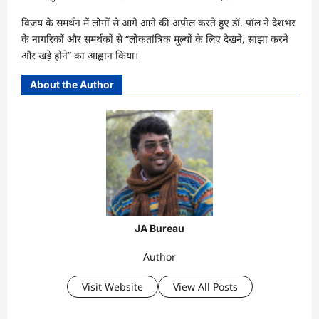
विजय के समर्थन में लोगों से आगे आने की अपील करते हुए डॉ. पॉल ने देशभर
के नागरिकों और समर्थकों से “लोकतांत्रिक मूल्यों के लिए देखने, साझा करने
और खड़े होने” का आह्वान किया।
About the Author
JA Bureau
Author
Visit Website
View All Posts