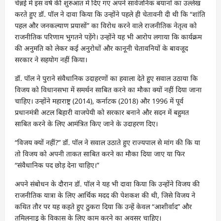
चेन्नई में इस वर्ष की शुरुआत में दिए गए अपने सार्वजनिक बयानों का उल्लेख
करते हुए डॉ. पॉल ने दावा किया कि उन्होंने पहले ही चेतावनी दी थी कि “शांति
पहल और जनकल्याण प्रयासों” का विरोध करने वाले राजनीतिक नेतृत्व को
राजनीतिक परिणाम भुगतने पड़ेंगे। उन्होंने यह भी आरोप लगाया कि कार्यक्रम
की अनुमति को लेकर कई अनुरोधों और कानूनी चेतावनियों के बावजूद
सरकार ने सहयोग नहीं किया।
डॉ. पॉल ने पुराने संवैधानिक उदाहरणों का हवाला देते हुए सवाल उठाया कि
विजय को विधानसभा में समर्थन साबित करने का मौका क्यों नहीं दिया जाना
चाहिए। उन्होंने महाराष्ट्र (2014), कर्नाटक (2018) और 1996 में पूर्व
प्रधानमंत्री अटल बिहारी वाजपेयी को सरकार बनाने और सदन में बहुमत
साबित करने के लिए आमंत्रित किए जाने के उदाहरण दिए।
“विजय क्यों नहीं?” डॉ. पॉल ने सवाल उठाते हुए राज्यपाल से मांग की कि या
तो विजय को अपनी ताकत साबित करने का मौका दिया जाए या फिर
“संवैधानिक पद छोड़ देना चाहिए।”
अपने संबोधन के दौरान डॉ. पॉल ने यह भी दावा किया कि उन्होंने विजय की
राजनीतिक यात्रा के लिए आर्थिक मदद की पेशकश की थी, जिसे विजय ने
कथित तौर पर यह कहते हुए ठुकरा दिया कि उन्हें केवल “आशीर्वाद” और
तमिलनाडु के विकास के लिए काम करने का अवसर चाहिए।