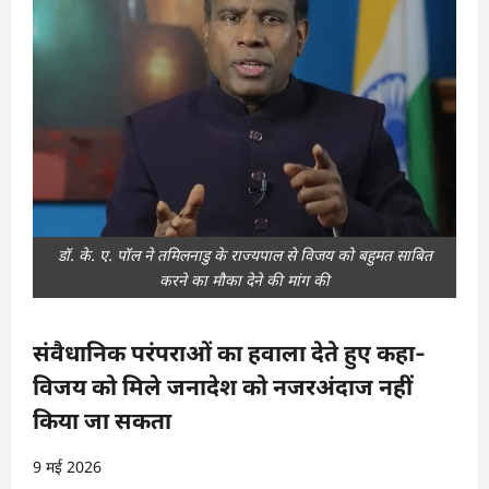
डॉ. के. ए. पॉल ने तमिलनाडु के राज्यपाल से विजय को बहुमत साबित
करने का मौका देने की मांग की
संवैधानिक परंपराओं का हवाला देते हुए कहा-
विजय को मिले जनादेश को नजरअंदाज नहीं
किया जा सकता
9 मई 2026