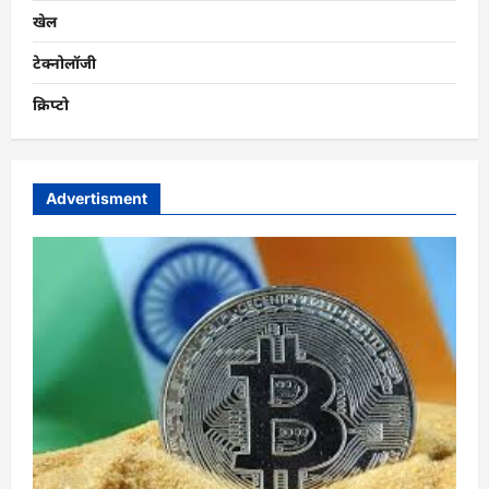
खेल
टेक्नोलॉजी
क्रिप्टो
Advertisment