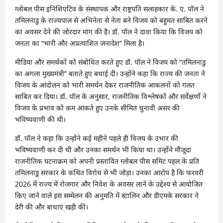
ग्लोबल पीस इनिशिएटिव के संस्थापक और राष्ट्रपति सलाहकार के. ए. पॉल ने
तमिलनाडु के राज्यपाल से अभिनेता से नेता बने विजय को बहुमत साबित करने
का अवसर देने की जोरदार मांग की है। डॉ. पॉल ने दावा किया कि विजय को
जनता का “भारी और अप्रत्याशित जनादेश” मिला है।
मीडिया और समर्थकों को संबोधित करते हुए डॉ. पॉल ने विजय को “तमिलनाडु
का अगला मुख्यमंत्री” बताते हुए बधाई दी। उन्होंने कहा कि राज्य की जनता ने
विजय के आंदोलन को भारी समर्थन देकर राजनीतिक आकलनों को गलत
साबित कर दिया। डॉ. पॉल के अनुसार, राजनीतिक विश्लेषकों और सर्वेक्षणों ने
विजय के प्रभाव को कम आंकते हुए उनके सीमित चुनावी असर की
भविष्यवाणी की थी।
डॉ. पॉल ने कहा कि उन्होंने कई महीने पहले ही विजय के उभार की
भविष्यवाणी कर दी थी और उनका समर्थन भी किया था। उन्होंने मौजूदा
राजनीतिक घटनाक्रम को अपनी प्रस्तावित ग्लोबल पीस समिट पहल के प्रति
तमिलनाडु सरकार के कथित विरोध से भी जोड़ा। उनका आरोप है कि फरवरी
2026 में राज्य में रोजगार और निवेश के अवसर लाने के उद्देश्य से आयोजित
किए जाने वाले इस सम्मेलन की अनुमति में स्टालिन और डीएमके सरकार ने
देरी की और बाधाएं खड़ी कीं।