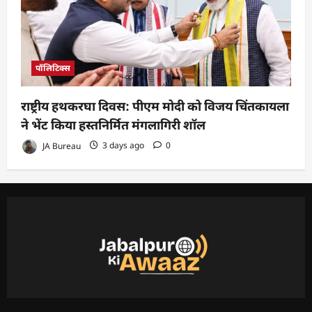
पॉलिटिक्स
राष्ट्रीय हथकरघा दिवस: पीएम मोदी को विजय चिंतकायला
ने भेंट किया हस्तनिर्मित मंगलागिरी शॉल
JA Bureau
3 days ago
0