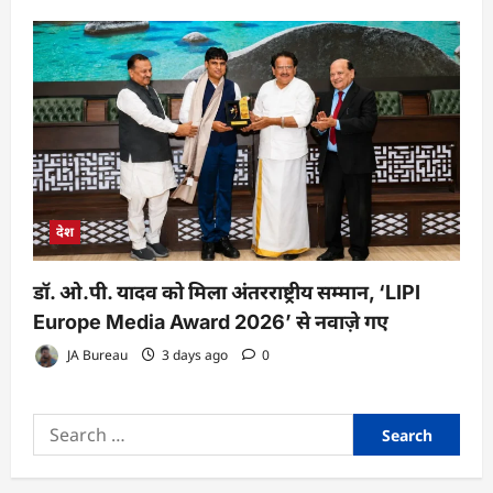
देश
डॉ. ओ.पी. यादव को मिला अंतरराष्ट्रीय सम्मान, ‘LIPI
Europe Media Award 2026’ से नवाज़े गए
JA Bureau
3 days ago
0
Search
for: