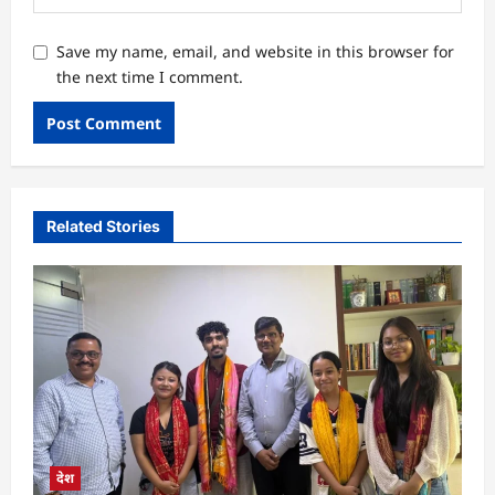
Save my name, email, and website in this browser for
the next time I comment.
Related Stories
देश