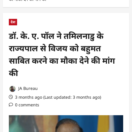
देश
डॉ. के. ए. पॉल ने तमिलनाडु के
राज्यपाल से विजय को बहुमत
साबित करने का मौका देने की मांग
की
JA Bureau
3 months ago (Last updated: 3 months ago)
0 comments