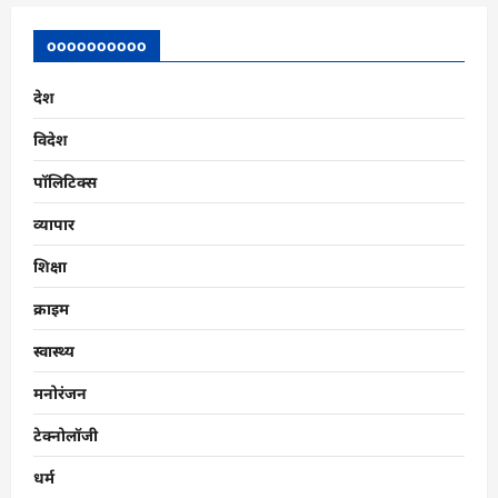
oooooooooo
देश
विदेश
पॉलिटिक्स
व्यापार
शिक्षा
क्राइम
स्वास्थ्य
मनोरंजन
टेक्नोलॉजी
धर्म