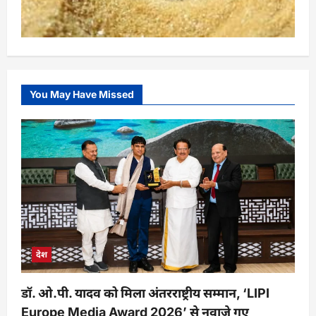
You May Have Missed
देश
डॉ. ओ.पी. यादव को मिला अंतरराष्ट्रीय सम्मान, ‘LIPI
Europe Media Award 2026’ से नवाज़े गए