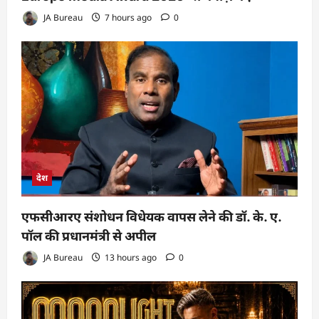
JA Bureau
7 hours ago
0
देश
एफसीआरए संशोधन विधेयक वापस लेने की डॉ. के. ए.
पॉल की प्रधानमंत्री से अपील
JA Bureau
13 hours ago
0