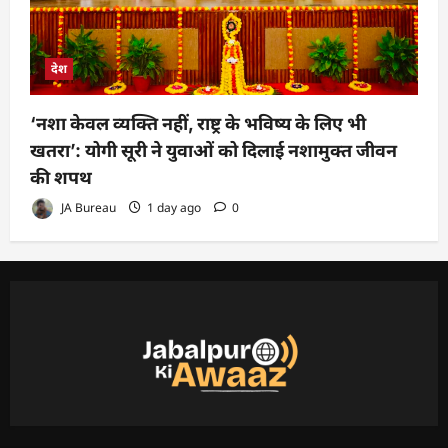
देश
‘नशा केवल व्यक्ति नहीं, राष्ट्र के भविष्य के लिए भी
खतरा’: योगी सूरी ने युवाओं को दिलाई नशामुक्त जीवन
की शपथ
JA Bureau
1 day ago
0