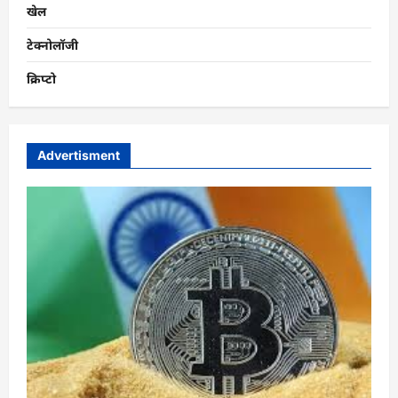
खेल
टेक्नोलॉजी
क्रिप्टो
Advertisment