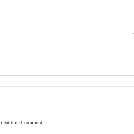
e next time I comment.