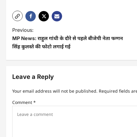
P
Previous:
MP News: राहुल गांधी के दौरे से पहले बीजेपी नेता फग्गन
o
सिंह कुलस्ते की फोटो लगाई गई
s
t
n
Leave a Reply
a
Your email address will not be published.
Required fields a
v
Comment
*
i
g
a