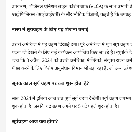
उपकरण, विजिबल एमिशन लाइन कोरोनाग्राफ (VLCA) के साथ प्रभावी ढंग से
एस्ट्रोफिजिक्स (आईआईएपी) के सौर भौतिक विज्ञानी, कहते हैं कि उपग्रह 
नासा ने सूर्यग्रहण के लिए यह योजना बनाई
उत्तरी अमेरिका में यह ग्रहण दिखाई देगा। पूरे अमेरिका में पूर्ण सूर्य ग
घटना को देखने के लिए कई कार्यक्रम आयोजित किए जा रहे हैं। न्यूयॉर्क के उत
कहा कि 8 अप्रैल, 2024 को उत्तरी अमेरिका, मैक्सिको, संयुक्त राज्य अमे
पीछा करने के लिए विशेष अनुसंधान विमान भी उड़ा रहा है, जो अन्य उद्देश
सूतक काल सूर्य ग्रहण पर कब शुरू होता है?
साल 2024 में दुनिया आज रात पूर्ण सूर्य ग्रहण देखेगी। सूर्य ग्रहण लगभ
शुरू होता है, जबकि चंद्र ग्रहण लगने पर 5 घंटे पहले शुरू होता है।
सूर्यग्रहण आज कब होगा?