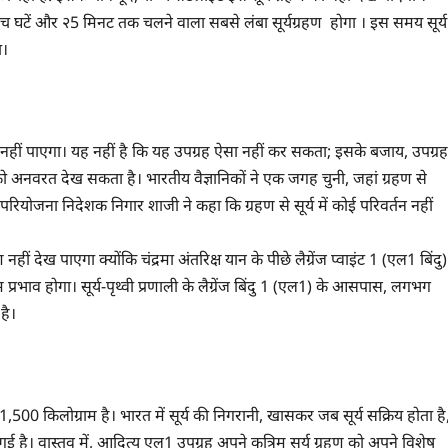
 पांच घटें और २5 मिनट तक चलने वाला सबसे लंबा सूर्यग्रहण होगा । इस समय सूर्य
ा।
ीं पाएगा। यह नहीं है कि यह उपग्रह ऐसा नहीं कर सकता; इसके बजाय, उपग्रह
को अनवरत देख सकता है। भारतीय वैज्ञानिकों ने एक जगह चुनी, जहां ग्रहण से
रियोजना निदेशक निगार शाजी ने कहा कि ग्रहण से सूर्य में कोई परिवर्तन नहीं
ेख पाएगा क्योंकि चंद्रमा अंतरिक्ष यान के पीछे लैग्रेंज प्वाइंट 1 (एल1 बिंदु)
्रभाव होगा। सूर्य-पृथ्वी प्रणाली के लैग्रेंज बिंदु 1 (एल1) के आसपास, लगभग
है।
 किलोग्राम है। भारत में सूर्य की निगरानी, खासकर जब सूर्य सक्रिय होता है
ै। वास्तव में, आदित्य एल1 उपग्रह अपने कृत्रिम सूर्य ग्रहण को अपने विशेष