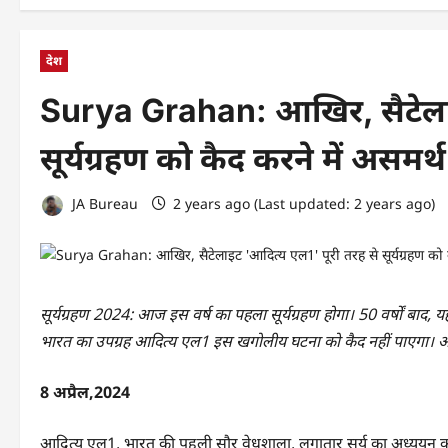
देश
Surya Grahan: आखिर, सैटेलाइ
सूर्यग्रहण को कैद करने में असमर्थ 
JA Bureau
2 years ago (Last updated: 2 years ago)
सूर्यग्रहण 2024: आज इस वर्ष का पहला सूर्यग्रहण होगा। 50 वर्षों बाद,
भारत का उपग्रह आदित्य एल1 इस खगोलीय घटना को कैद नहीं पाएगा।
8 अप्रैल,2024
आदित्य एल1, भारत की पहली सौर वेधशाला, लगातार सूर्य का अध्ययन कर र