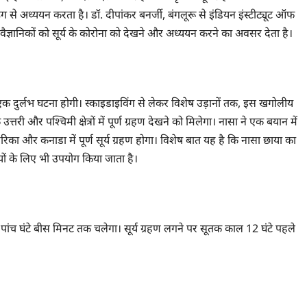
 अध्ययन करता है। डॉ. दीपांकर बनर्जी, बंगलूरू से इंडियन इंस्टीट्यूट ऑफ
वैज्ञानिकों को सूर्य के कोरोना को देखने और अध्ययन करने का अवसर देता है।
्रहण एक दुर्लभ घटना होगी। स्काइडाइविंग से लेकर विशेष उड़ानों तक, इस खगोलीय
्तरी और पश्चिमी क्षेत्रों में पूर्ण ग्रहण देखने को मिलेगा। नासा ने एक बयान में
रिका और कनाडा में पूर्ण सूर्य ग्रहण होगा। विशेष बात यह है कि नासा छाया का
्यों के लिए भी उपयोग किया जाता है।
ग पांच घंटे बीस मिनट तक चलेगा। सूर्य ग्रहण लगने पर सूतक काल 12 घंटे पहले