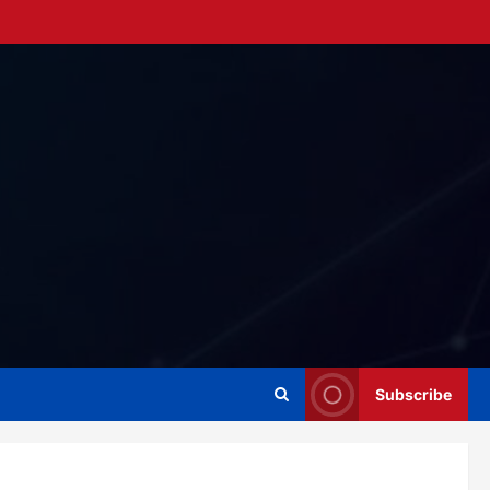
Subscribe