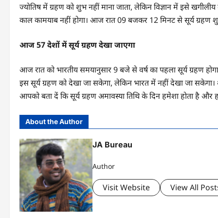
ज्योतिष में ग्रहण को शुभ नहीं माना जाता, लेकिन विज्ञान में इसे खगील
काल कामयाब नहीं होगा। आज रात 09 बजकर 12 मिनट से सूर्य ग्रहण श
आज 57 देशों में सूर्य ग्रहण देखा जाएगा
आज रात को भारतीय समयानुसार 9 बजे से वर्ष का पहला सूर्य ग्रहण होगा। 
इस सूर्य ग्रहण को देखा जा सकेगा, लेकिन भारत में नहीं देखा जा सकेगा। शेष 
आपको बता दें कि सूर्य ग्रहण अमावस्या तिथि के दिन हमेशा होता है और हर 1
About the Author
JA Bureau
Author
Visit Website
View All Post