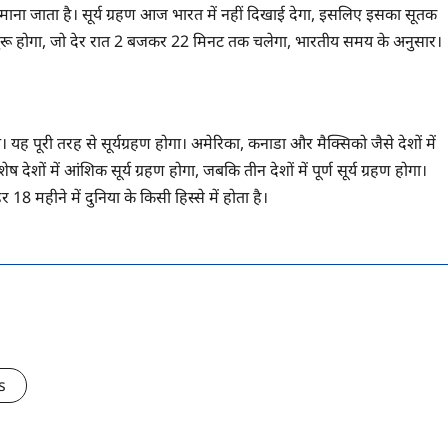
ीय माना जाता है। सूर्य ग्रहण आज भारत में नहीं दिखाई देगा, इसलिए इसका सूतक
ुरू होगा, जो देर रात 2 बजकर 22 मिनट तक चलेगा, भारतीय समय के अनुसार।
यह पूरी तरह से सूर्यग्रहण होगा। अमेरिका, कनाडा और मैक्सिको जैसे देशों में
देशों में आंशिक सूर्य ग्रहण होगा, जबकि तीन देशों में पूर्ण सूर्य ग्रहण होगा।
8 महीने में दुनिया के किसी हिस्से में होता है।
s