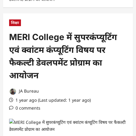
शिक्षा
MERI College में सुपरकंप्यूटिंग
एवं क्वांटम कंप्यूटिंग विषय पर
फैकल्टी डेवलपमेंट प्रोग्राम का
आयोजन
JA Bureau
1 year ago (Last updated: 1 year ago)
0 comments