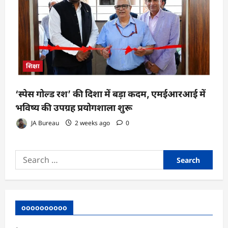
शिक्षा
‘स्पेस गोल्ड रश’ की दिशा में बड़ा कदम, एमईआरआई में
भविष्य की उपग्रह प्रयोगशाला शुरू
JA Bureau
2 weeks ago
0
Search
for:
oooooooooo