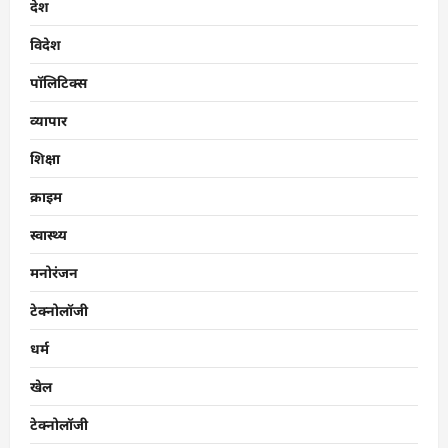
देश
विदेश
पॉलिटिक्स
व्यापार
शिक्षा
क्राइम
स्वास्थ्य
मनोरंजन
टेक्नोलॉजी
धर्म
खेल
टेक्नोलॉजी