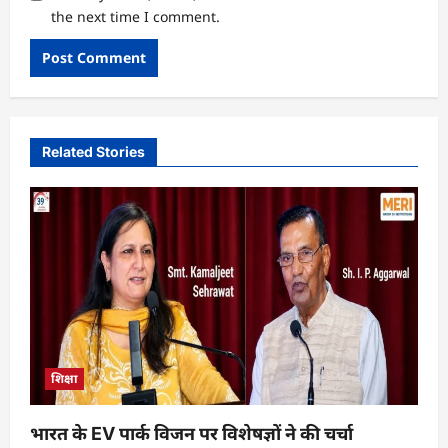
the next time I comment.
Related Stories
शिक्षा
भारत के EV पार्क विजन पर विशेषज्ञों ने की चर्चा