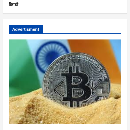
क्रिप्टो
Advertisment