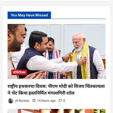
You May Have Missed
पॉलिटिक्स
राष्ट्रीय हथकरघा दिवस: पीएम मोदी को विजय चिंतकायला
ने भेंट किया हस्तनिर्मित मंगलागिरी शॉल
JA Bureau
14 hours ago
0