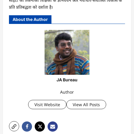
सीईटी की तकनीकी शिक्षकों के ज्ञानवर्धन और नवाचार-संचालित विकास के
प्रति प्रतिबद्धता को दर्शाता है।
About the Author
JA Bureau
Author
Visit Website
View All Posts