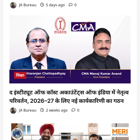
JA Bureau
5 days ago
0
शिक्षा
द इंस्टीट्यूट ऑफ कॉस्ट अकाउंटेंट्स ऑफ इंडिया में नेतृत्व
परिवर्तन, 2026–27 के लिए नई कार्यकारिणी का गठन
JA Bureau
2 weeks ago
0