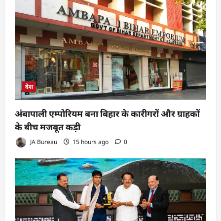
देश
अंबापाली एम्पोरियम बना बिहार के कारीगरों और ग्राहकों
के बीच मजबूत कड़ी
JA Bureau
15 hours ago
0