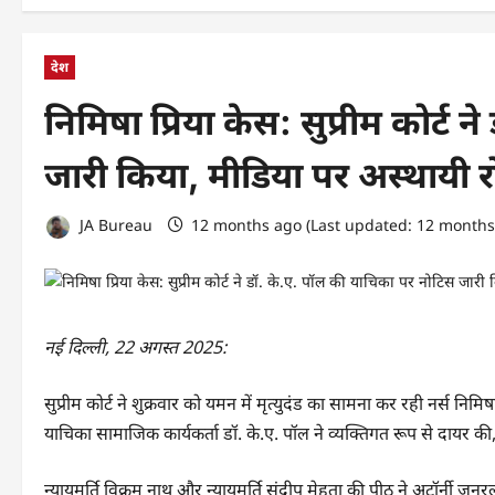
देश
निमिषा प्रिया केस: सुप्रीम कोर्ट
जारी किया, मीडिया पर अस्थायी 
JA Bureau
12 months ago (Last updated: 12 month
नई दिल्ली, 22 अगस्त 2025:
सुप्रीम कोर्ट ने शुक्रवार को यमन में मृत्युदंड का सामना कर रही नर्स 
याचिका सामाजिक कार्यकर्ता डॉ. के.ए. पॉल ने व्यक्तिगत रूप से दायर क
न्यायमूर्ति विक्रम नाथ और न्यायमूर्ति संदीप मेहता की पीठ ने अटॉर्