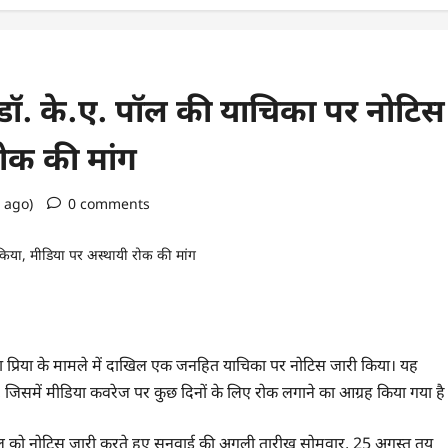
 ने डॉ. के.ए. पॉल की याचिका पर नोटिस
रोक की मांग
s ago)
0 comments
निमिषा प्रिया के मामले में दाखिल एक जनहित याचिका पर नोटिस जारी किया। यह
ी, जिसमें मीडिया कवरेज पर कुछ दिनों के लिए रोक लगाने का आग्रह किया गया है
नी जनरल को नोटिस जारी करते हुए सुनवाई की अगली तारीख सोमवार, 25 अगस्त तय