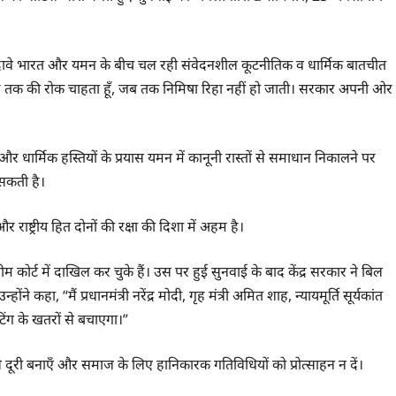
र दावे भारत और यमन के बीच चल रही संवेदनशील कूटनीतिक व धार्मिक बातचीत
्ताह तक की रोक चाहता हूँ, जब तक निमिषा रिहा नहीं हो जाती। सरकार अपनी ओर
र धार्मिक हस्तियों के प्रयास यमन में कानूनी रास्तों से समाधान निकालने पर
 सकती है।
ाष्ट्रीय हित दोनों की रक्षा की दिशा में अहम है।
म कोर्ट में दाखिल कर चुके हैं। उस पर हुई सुनवाई के बाद केंद्र सरकार ने बिल
 कहा, “मैं प्रधानमंत्री नरेंद्र मोदी, गृह मंत्री अमित शाह, न्यायमूर्ति सूर्यकांत
िंग के खतरों से बचाएगा।”
चार से दूरी बनाएँ और समाज के लिए हानिकारक गतिविधियों को प्रोत्साहन न दें।