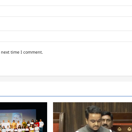
e next time I comment.