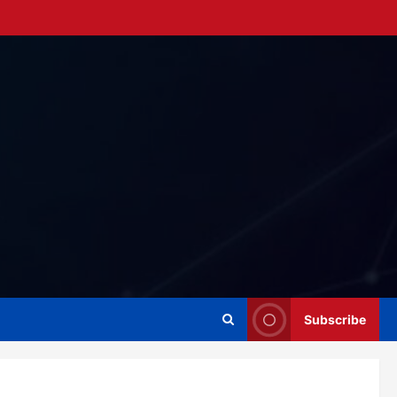
Subscribe