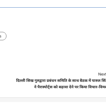
s
Next
दिल्ली सिख गुरुद्वारा प्रबंधन समिति के साथ बैठक में पारुल सि
ने पैरास्पोर्ट्स को बढ़ावा देने पर किया विचार-विमर