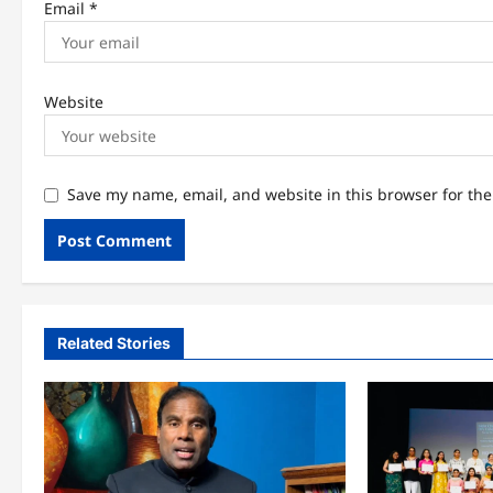
Email
*
Website
Save my name, email, and website in this browser for th
Related Stories