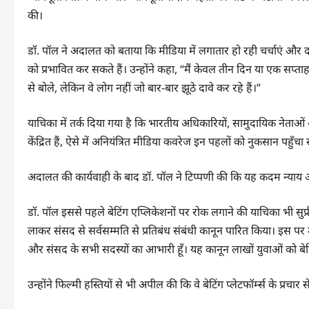
की।
डॉ. पॉल ने अदालत को बताया कि मीडिया में लगातार हो रही चर्चाएं औ
को प्रभावित कर सकते हैं। उन्होंने कहा, “मैं केवल तीन दिन या एक सप
से बोले, लेकिन वे लोग नहीं जो बार-बार झूठे दावे कर रहे हैं।”
याचिका में तर्क दिया गया है कि भारतीय अधिकारियों, सामुदायिक नेताओं औ
केंद्रित हैं, ऐसे में अनियंत्रित मीडिया कवरेज इन पहलों को नुकसान पहुँचा
अदालत की कार्यवाही के बाद डॉ. पॉल ने टिप्पणी की कि यह कदम न्याय और र
डॉ. पॉल इससे पहले बेटिंग एप्लिकेशनों पर रोक लगाने की याचिका भी सुप्री
लाकर संसद से सर्वसम्मति से प्रतिबंध संबंधी कानून पारित किया। इस पर उन्होंने
और संसद के सभी सदस्यों का आभारी हूँ। यह कानून लाखों युवाओं को बेट
उन्होंने फिल्मी हस्तियों से भी अपील की कि वे बेटिंग प्लेटफॉर्म्स के प्र