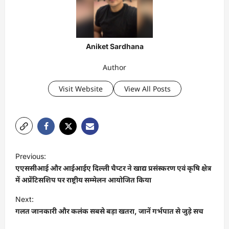
Aniket Sardhana
Author
Visit Website
View All Posts
P
Previous:
o
एएससीआई और आईआईए दिल्ली चैप्टर ने खाद्य प्रसंस्करण एवं कृषि क्षेत्र
s
में अप्रेंटिसशिप पर राष्ट्रीय सम्मेलन आयोजित किया
t
Next:
गलत जानकारी और कलंक सबसे बड़ा खतरा, जानें गर्भपात से जुड़े सच
n