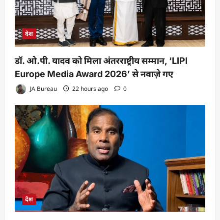
देश
डॉ. ओ.पी. यादव को मिला अंतरराष्ट्रीय सम्मान, ‘LIPI
Europe Media Award 2026’ से नवाज़े गए
JA Bureau
22 hours ago
0
देश