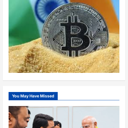
You May Have Missed