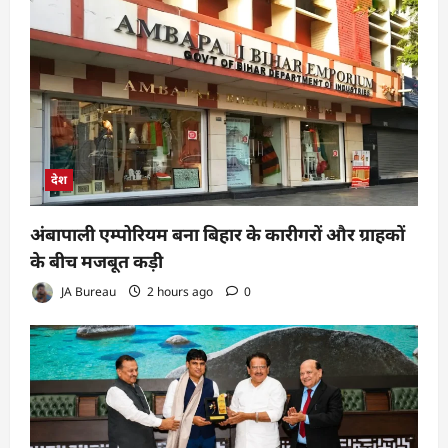
देश
अंबापाली एम्पोरियम बना बिहार के कारीगरों और ग्राहकों
के बीच मजबूत कड़ी
JA Bureau
2 hours ago
0