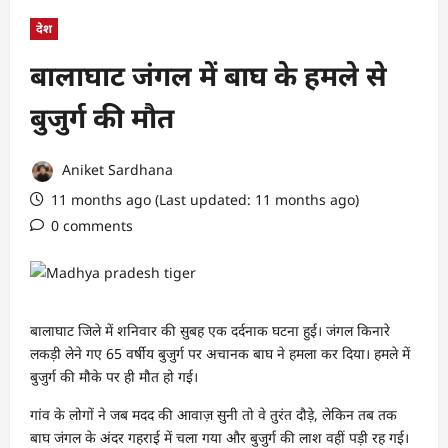
देश
बालाघाट जंगल में बाघ के हमले से
बुजुर्ग की मौत
Aniket Sardhana
11 months ago (Last updated: 11 months ago)
0 comments
बालाघाट जिले में शनिवार की सुबह एक दर्दनाक घटना हुई। जंगल किनारे
लकड़ी लेने गए 65 वर्षीय बुजुर्ग पर अचानक बाघ ने हमला कर दिया। हमले में
बुजुर्ग की मौके पर ही मौत हो गई।
गांव के लोगों ने जब मदद की आवाज़ सुनी तो वे तुरंत दौड़े, लेकिन तब तक
बाघ जंगल के अंदर गहराई में चला गया और बुजुर्ग की लाश वहीं पड़ी रह गई।