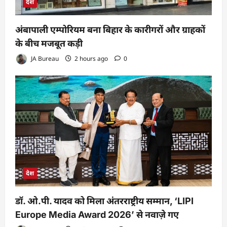
देश
अंबापाली एम्पोरियम बना बिहार के कारीगरों और ग्राहकों
के बीच मजबूत कड़ी
JA Bureau
2 hours ago
0
देश
डॉ. ओ.पी. यादव को मिला अंतरराष्ट्रीय सम्मान, ‘LIPI
Europe Media Award 2026’ से नवाज़े गए