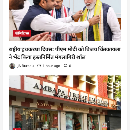
पॉलिटिक्स
राष्ट्रीय हथकरघा दिवस: पीएम मोदी को विजय चिंतकायला
ने भेंट किया हस्तनिर्मित मंगलागिरी शॉल
JA Bureau
1 hour ago
0