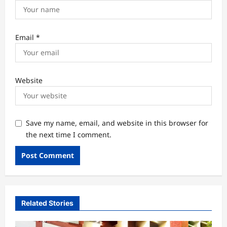
Email
*
Website
Save my name, email, and website in this browser for
the next time I comment.
Related Stories