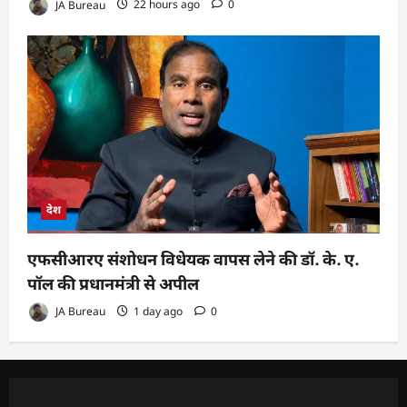
JA Bureau
22 hours ago
0
देश
एफसीआरए संशोधन विधेयक वापस लेने की डॉ. के. ए.
पॉल की प्रधानमंत्री से अपील
JA Bureau
1 day ago
0