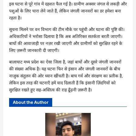
इस घटना से पूरे गांव में दहशत फैल गई है। ग्रामीण अक्सर जंगल से लकड़ी और
पशुओं के लिए चारा लेने जाते हैं, लेकिन जंगली जानवरों का डर हमेशा बना
रहता है।
सूचना मिलने पर वन विभाग की टीम मौके पर पहुंची और घटना की पुष्टि की।
अधिकारियों ने भरोसा दिलाया है कि अब अतिरिक्त सतर्कता बरती जाएगी।
बाघों की आवाजाही पर नज़र रखी जाएगी और ग्रामीणों को सुरक्षित रहने के
लिए ज़रूरी जानकारी दी जाएगी।
बालाघाट मध्य प्रदेश का ऐसा जिला है, जहां बाघों और दूसरे जंगली जानवरों
की संख्या अधिक है। यह घटना फिर से इंसान और जंगली जानवरों के बीच
नाज़ुक संतुलन की ओर ध्यान खींचती है। बाघ गर्व और संरक्षण का प्रतीक है,
लेकिन इस तरह की घटनाएँ हमें याद दिलाती हैं कि इंसानी ज़िंदगियों को
सुरक्षित रखते हुए सह-अस्तित्व की राह ढूँढ़नी ज़रूरी है।
About the Author