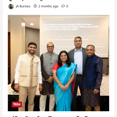
JA Bureau
2 months ago
0
विदेश