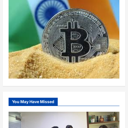
You May Have Missed