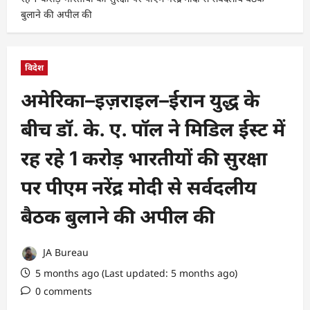
बुलाने की अपील की
विदेश
अमेरिका–इज़राइल–ईरान युद्ध के
बीच डॉ. के. ए. पॉल ने मिडिल ईस्ट में
रह रहे 1 करोड़ भारतीयों की सुरक्षा
पर पीएम नरेंद्र मोदी से सर्वदलीय
बैठक बुलाने की अपील की
JA Bureau
5 months ago (Last updated: 5 months ago)
0 comments