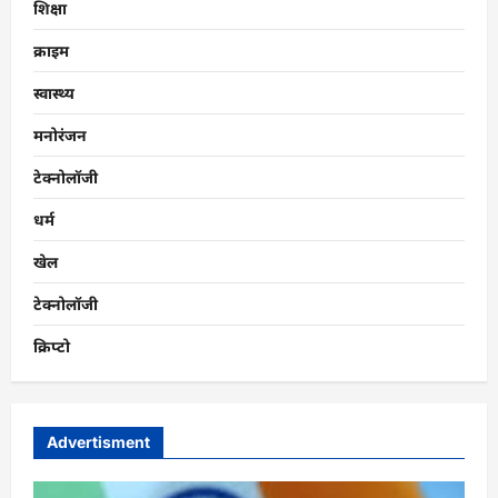
शिक्षा
क्राइम
स्वास्थ्य
मनोरंजन
टेक्नोलॉजी
धर्म
खेल
टेक्नोलॉजी
क्रिप्टो
Advertisment