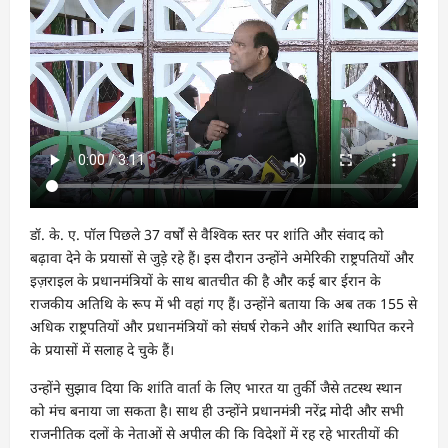
डॉ. के. ए. पॉल पिछले 37 वर्षों से वैश्विक स्तर पर शांति और संवाद को
बढ़ावा देने के प्रयासों से जुड़े रहे हैं। इस दौरान उन्होंने अमेरिकी राष्ट्रपतियों और
इज़राइल के प्रधानमंत्रियों के साथ बातचीत की है और कई बार ईरान के
राजकीय अतिथि के रूप में भी वहां गए हैं। उन्होंने बताया कि अब तक 155 से
अधिक राष्ट्रपतियों और प्रधानमंत्रियों को संघर्ष रोकने और शांति स्थापित करने
के प्रयासों में सलाह दे चुके हैं।
उन्होंने सुझाव दिया कि शांति वार्ता के लिए भारत या तुर्की जैसे तटस्थ स्थान
को मंच बनाया जा सकता है। साथ ही उन्होंने प्रधानमंत्री नरेंद्र मोदी और सभी
राजनीतिक दलों के नेताओं से अपील की कि विदेशों में रह रहे भारतीयों की