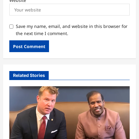
Website
Save my name, email, and website in this browser for
the next time I comment.
Related Stories