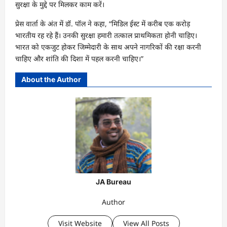
सुरक्षा के मुद्दे पर मिलकर काम करें।
प्रेस वार्ता के अंत में डॉ. पॉल ने कहा, “मिडिल ईस्ट में करीब एक करोड़
भारतीय रह रहे हैं। उनकी सुरक्षा हमारी तत्काल प्राथमिकता होनी चाहिए।
भारत को एकजुट होकर जिम्मेदारी के साथ अपने नागरिकों की रक्षा करनी
चाहिए और शांति की दिशा में पहल करनी चाहिए।”
About the Author
JA Bureau
Author
Visit Website
View All Posts