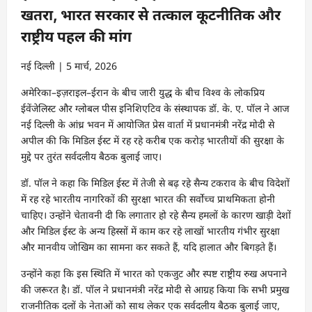
खतरा, भारत सरकार से तत्काल कूटनीतिक और
राष्ट्रीय पहल की मांग
नई दिल्ली | 5 मार्च, 2026
अमेरिका–इज़राइल–ईरान के बीच जारी युद्ध के बीच विश्व के लोकप्रिय
ईवेंजेलिस्ट और ग्लोबल पीस इनिशिएटिव के संस्थापक डॉ. के. ए. पॉल ने आज
नई दिल्ली के आंध्र भवन में आयोजित प्रेस वार्ता में प्रधानमंत्री नरेंद्र मोदी से
अपील की कि मिडिल ईस्ट में रह रहे करीब एक करोड़ भारतीयों की सुरक्षा के
मुद्दे पर तुरंत सर्वदलीय बैठक बुलाई जाए।
डॉ. पॉल ने कहा कि मिडिल ईस्ट में तेजी से बढ़ रहे सैन्य टकराव के बीच विदेशों
में रह रहे भारतीय नागरिकों की सुरक्षा भारत की सर्वोच्च प्राथमिकता होनी
चाहिए। उन्होंने चेतावनी दी कि लगातार हो रहे सैन्य हमलों के कारण खाड़ी देशों
और मिडिल ईस्ट के अन्य हिस्सों में काम कर रहे लाखों भारतीय गंभीर सुरक्षा
और मानवीय जोखिम का सामना कर सकते हैं, यदि हालात और बिगड़ते हैं।
उन्होंने कहा कि इस स्थिति में भारत को एकजुट और स्पष्ट राष्ट्रीय रुख अपनाने
की जरूरत है। डॉ. पॉल ने प्रधानमंत्री नरेंद्र मोदी से आग्रह किया कि सभी प्रमुख
राजनीतिक दलों के नेताओं को साथ लेकर एक सर्वदलीय बैठक बुलाई जाए,