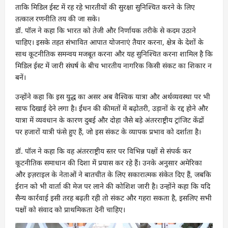
ताकि मिडिल ईस्ट में रह रहे भारतीयों की सुरक्षा सुनिश्चित करने के लिए
तत्काल रणनीति तय की जा सके।
डॉ. पॉल ने कहा कि भारत को तेजी और निर्णायक तरीके से कदम उठाने
चाहिए। इसके तहत संभावित आपात योजनाएं तैयार करना, क्षेत्र के देशों के
साथ कूटनीतिक समन्वय मजबूत करना और यह सुनिश्चित करना शामिल है कि
मिडिल ईस्ट में जारी संघर्ष के बीच भारतीय नागरिक किसी संकट का शिकार न
बनें।
उन्होंने कहा कि इस युद्ध का असर अब वैश्विक यात्रा और अर्थव्यवस्था पर भी
साफ दिखाई देने लगा है। ईंधन की कीमतों में बढ़ोतरी, उड़ानों के रद्द होने और
यात्रा में व्यवधान के कारण दुबई और दोहा जैसे बड़े अंतरराष्ट्रीय ट्रांजिट केंद्रों
पर हजारों यात्री फंसे हुए हैं, जो इस संकट के व्यापक प्रभाव को दर्शाता है।
डॉ. पॉल ने कहा कि वह अंतरराष्ट्रीय स्तर पर विभिन्न पक्षों से संपर्क कर
कूटनीतिक समाधान की दिशा में प्रयास कर रहे हैं। उनके अनुसार अमेरिका
और इज़राइल के नेताओं ने बातचीत के लिए सकारात्मक संकेत दिए हैं, जबकि
ईरान को भी वार्ता की मेज पर लाने की कोशिश जारी है। उन्होंने कहा कि यदि
सैन्य कार्रवाई इसी तरह बढ़ती रही तो संकट और गहरा सकता है, इसलिए सभी
पक्षों को संवाद को प्राथमिकता देनी चाहिए।