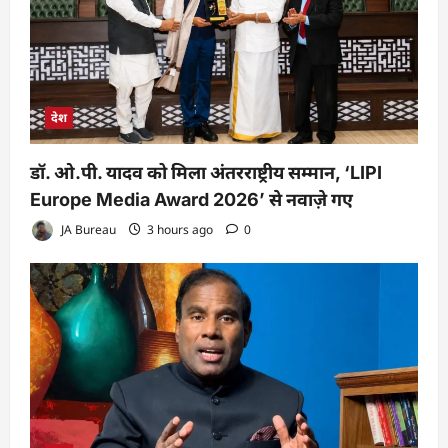
देश
डॉ. ओ.पी. यादव को मिला अंतरराष्ट्रीय सम्मान, ‘LIPI
Europe Media Award 2026’ से नवाज़े गए
JA Bureau
3 hours ago
0