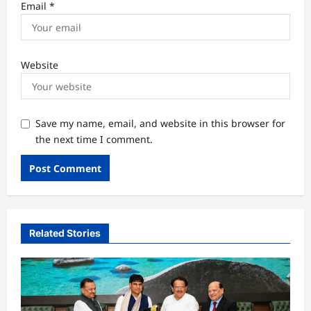
Email
*
Website
Save my name, email, and website in this browser for
the next time I comment.
Related Stories