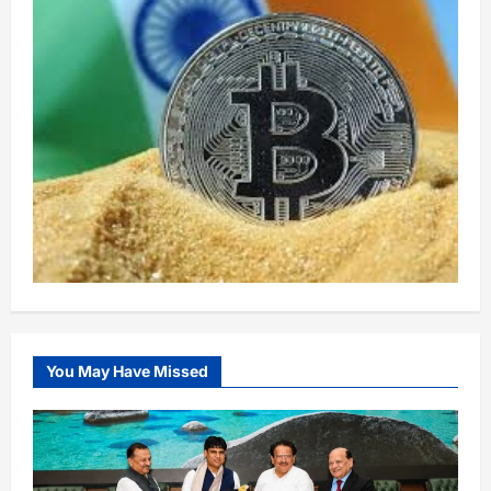
You May Have Missed