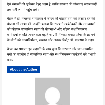
ऐसे संगठनों की भूमिका बेहद अहम है, ताकि सरकार की योजनाएं ज़रूरतमंदों
तक सही रूप में पहुँच सकें।
बैठक में डॉ. मल्लप्पा ने महाराष्ट्र में फोरम की गतिविधियों को विस्तार देने की
योजना भी साझा की। उन्होंने बताया कि राज्य में स्वयंसेवकों और समन्वयकों
को जोड़कर सामाजिक न्याय की योजनाओं और महिला सशक्तिकरण
कार्यक्रमों के प्रति जागरूकता बढ़ाई जाएगी। “हमारा प्रयास रहेगा कि हर वर्ग
के लोगों को आत्मनिर्भरता, सम्मान और अवसर मिले,” डॉ. मल्लप्पा ने कहा।
बैठक का समापन इस सहमति के साथ हुआ कि सरकार और जन-आधारित
मंचों का सहयोग ही सामाजिक न्याय और सशक्तिकरण कार्यक्रमों को प्रभावी
बनाएगा।
About the Author