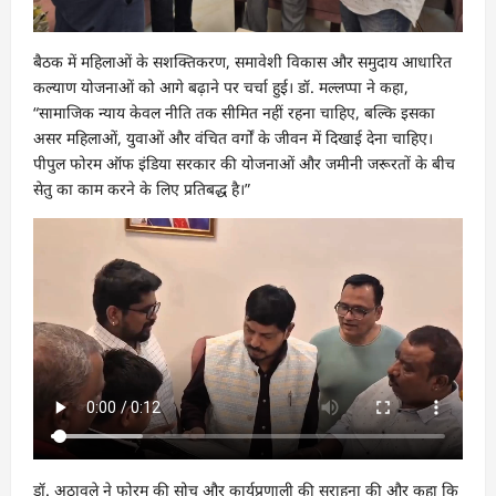
बैठक में महिलाओं के सशक्तिकरण, समावेशी विकास और समुदाय आधारित
कल्याण योजनाओं को आगे बढ़ाने पर चर्चा हुई। डॉ. मल्लप्पा ने कहा,
“सामाजिक न्याय केवल नीति तक सीमित नहीं रहना चाहिए, बल्कि इसका
असर महिलाओं, युवाओं और वंचित वर्गों के जीवन में दिखाई देना चाहिए।
पीपुल फोरम ऑफ इंडिया सरकार की योजनाओं और जमीनी जरूरतों के बीच
सेतु का काम करने के लिए प्रतिबद्ध है।”
डॉ. अठावले ने फोरम की सोच और कार्यप्रणाली की सराहना की और कहा कि