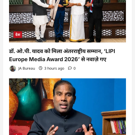
देश
डॉ. ओ.पी. यादव को मिला अंतरराष्ट्रीय सम्मान, ‘LIPI
Europe Media Award 2026’ से नवाज़े गए
JA Bureau
3 hours ago
0