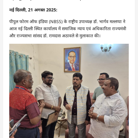
नई दिल्ली, 21 अगस्त 2025:
पीपुल फोरम ऑफ इंडिया (NBSS) के राष्ट्रीय उपाध्यक्ष डॉ. भार्गव मल्लप्पा ने
आज नई दिल्ली स्थित कार्यालय में समाजिक न्याय एवं अधिकारिता राज्यमंत्री
और राज्यसभा सांसद डॉ. रामदास अठावले से मुलाकात की।