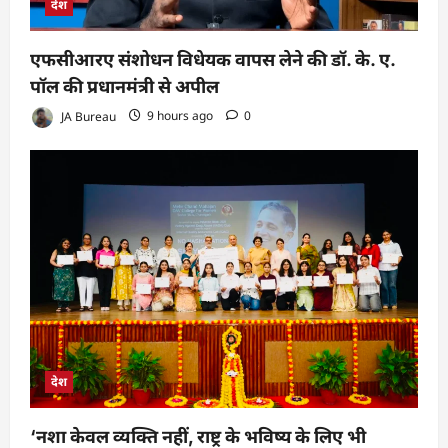
देश
एफसीआरए संशोधन विधेयक वापस लेने की डॉ. के. ए.
पॉल की प्रधानमंत्री से अपील
JA Bureau
9 hours ago
0
देश
‘नशा केवल व्यक्ति नहीं, राष्ट्र के भविष्य के लिए भी