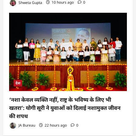
Shweta Gupta
10 hours ago
0
देश
‘नशा केवल व्यक्ति नहीं, राष्ट्र के भविष्य के लिए भी
खतरा’: योगी सूरी ने युवाओं को दिलाई नशामुक्त जीवन
की शपथ
JA Bureau
22 hours ago
0