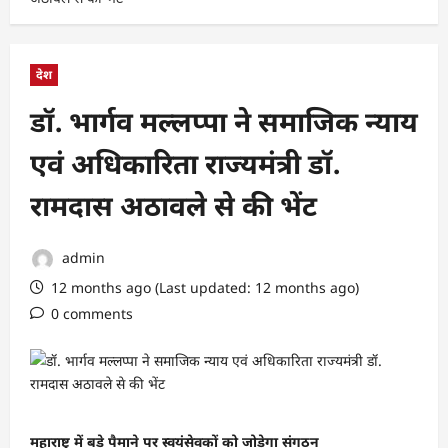
देश
डॉ. भार्गव मल्लप्पा ने समाजिक न्याय
एवं अधिकारिता राज्यमंत्री डॉ.
रामदास अठावले से की भेंट
admin
12 months ago (Last updated: 12 months ago)
0 comments
महाराष्ट्र में बड़े पैमाने पर स्वयंसेवकों को जोड़ेगा संगठन