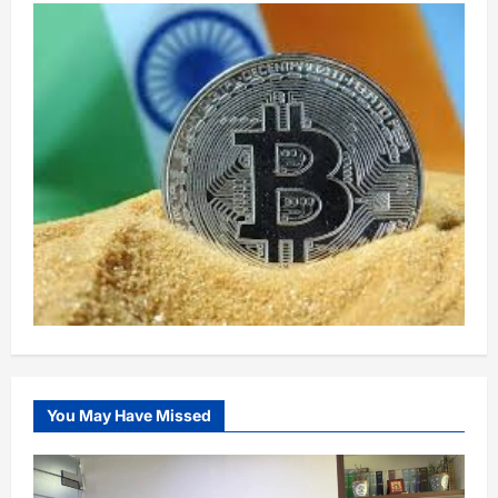
You May Have Missed