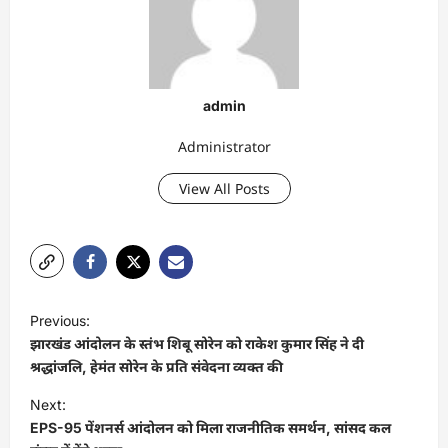
admin
Administrator
View All Posts
P
Previous:
o
झारखंड आंदोलन के स्तंभ शिबू सोरेन को राकेश कुमार सिंह ने दी
s
श्रद्धांजलि, हेमंत सोरेन के प्रति संवेदना व्यक्त की
t
Next:
EPS-95 पेंशनर्स आंदोलन को मिला राजनीतिक समर्थन, सांसद कल
n