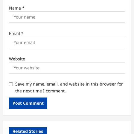
Name
*
Email
*
Website
Save my name, email, and website in this browser for
the next time I comment.
Related Stories