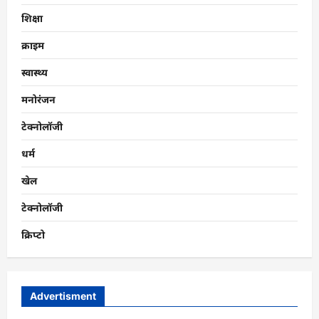
शिक्षा
क्राइम
स्वास्थ्य
मनोरंजन
टेक्नोलॉजी
धर्म
खेल
टेक्नोलॉजी
क्रिप्टो
Advertisment