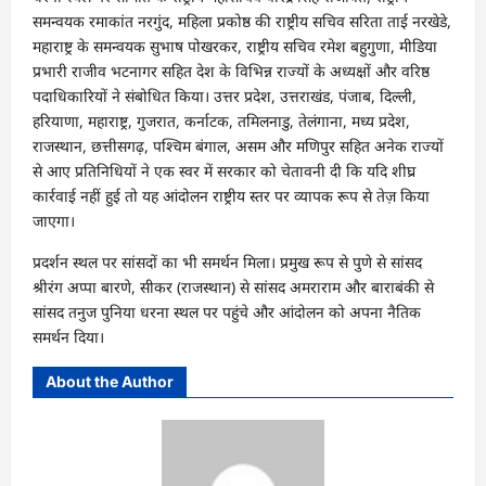
समन्वयक रमाकांत नरगुंद, महिला प्रकोष्ठ की राष्ट्रीय सचिव सरिता ताई नरखेडे,
महाराष्ट्र के समन्वयक सुभाष पोखरकर, राष्ट्रीय सचिव रमेश बहुगुणा, मीडिया
प्रभारी राजीव भटनागर सहित देश के विभिन्न राज्यों के अध्यक्षों और वरिष्ठ
पदाधिकारियों ने संबोधित किया। उत्तर प्रदेश, उत्तराखंड, पंजाब, दिल्ली,
हरियाणा, महाराष्ट्र, गुजरात, कर्नाटक, तमिलनाडु, तेलंगाना, मध्य प्रदेश,
राजस्थान, छत्तीसगढ़, पश्चिम बंगाल, असम और मणिपुर सहित अनेक राज्यों
से आए प्रतिनिधियों ने एक स्वर में सरकार को चेतावनी दी कि यदि शीघ्र
कार्रवाई नहीं हुई तो यह आंदोलन राष्ट्रीय स्तर पर व्यापक रूप से तेज़ किया
जाएगा।
प्रदर्शन स्थल पर सांसदों का भी समर्थन मिला। प्रमुख रूप से पुणे से सांसद
श्रीरंग अप्पा बारणे, सीकर (राजस्थान) से सांसद अमराराम और बाराबंकी से
सांसद तनुज पुनिया धरना स्थल पर पहुंचे और आंदोलन को अपना नैतिक
समर्थन दिया।
About the Author