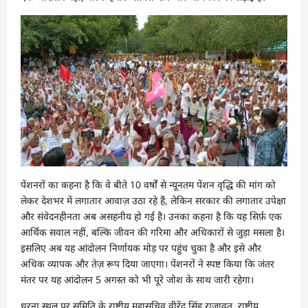
पेंशनरों का कहना है कि वे बीते 10 वर्षों से न्यूनतम पेंशन वृद्धि की मांग को
लेकर देशभर में लगातार आवाज़ उठा रहे हैं, लेकिन सरकार की लगातार उपेक्षा
और संवेदनहीनता अब असहनीय हो गई है। उनका कहना है कि यह सिर्फ़ एक
आर्थिक सवाल नहीं, बल्कि जीवन की गरिमा और अधिकारों से जुड़ा मसला है।
इसलिए अब यह आंदोलन निर्णायक मोड़ पर पहुंच चुका है और इसे और
अधिक व्यापक और तेज़ रूप दिया जाएगा। पेंशनरों ने स्पष्ट किया कि जंतर
मंतर पर यह आंदोलन 5 अगस्त को भी पूरे जोश के साथ जारी रहेगा।
धरना स्थल पर समिति के राष्ट्रीय महासचिव वीरेंद्र सिंह राजावत, राष्ट्रीय