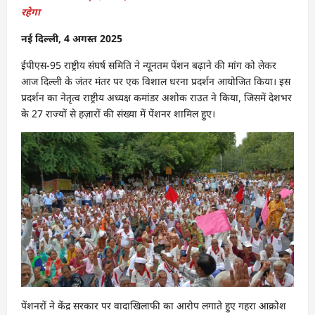
रहेगा
नई दिल्ली, 4 अगस्त 2025
ईपीएस-95 राष्ट्रीय संघर्ष समिति ने न्यूनतम पेंशन बढ़ाने की मांग को लेकर
आज दिल्ली के जंतर मंतर पर एक विशाल धरना प्रदर्शन आयोजित किया। इस
प्रदर्शन का नेतृत्व राष्ट्रीय अध्यक्ष कमांडर अशोक राउत ने किया, जिसमें देशभर
के 27 राज्यों से हज़ारों की संख्या में पेंशनर शामिल हुए।
पेंशनरों ने केंद्र सरकार पर वादाखिलाफी का आरोप लगाते हुए गहरा आक्रोश