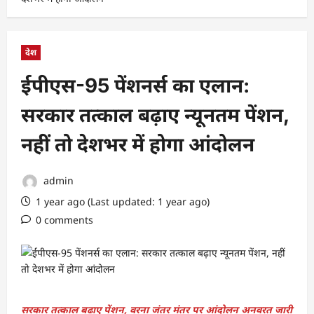
देश
ईपीएस-95 पेंशनर्स का एलान:
सरकार तत्काल बढ़ाए न्यूनतम पेंशन,
नहीं तो देशभर में होगा आंदोलन
admin
1 year ago (Last updated: 1 year ago)
0 comments
सरकार तत्काल बढ़ाए पेंशन, वरना जंतर मंतर पर आंदोलन अनवरत जारी