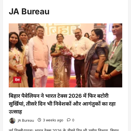
JA Bureau
देश
बिहार पैवेलियन ने भारत टेक्स 2026 में फिर बटोरी
सुर्खियां, तीसरे दिन भी निवेशकों और आगंतुकों का रहा
उत्साह
JA Bureau
3 weeks ago
0
नई दिल्ली/पटना: भारत टेक्स 2026 के तीसरे दिन भी उद्योग विभाग, बिहार