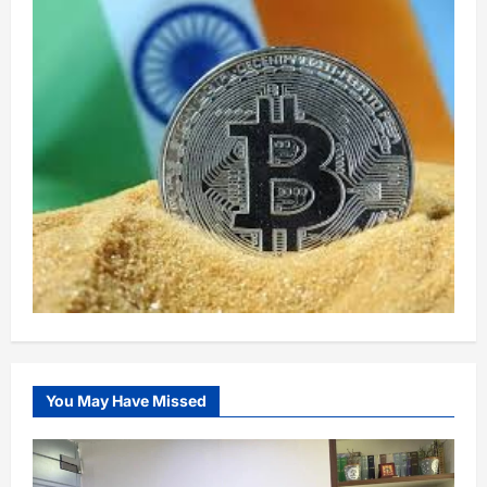
You May Have Missed