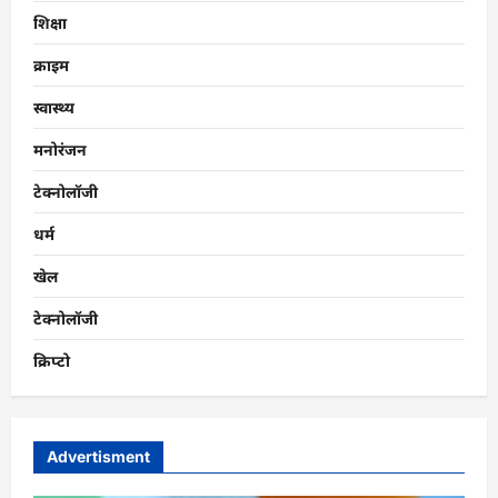
शिक्षा
क्राइम
स्वास्थ्य
मनोरंजन
टेक्नोलॉजी
धर्म
खेल
टेक्नोलॉजी
क्रिप्टो
Advertisment