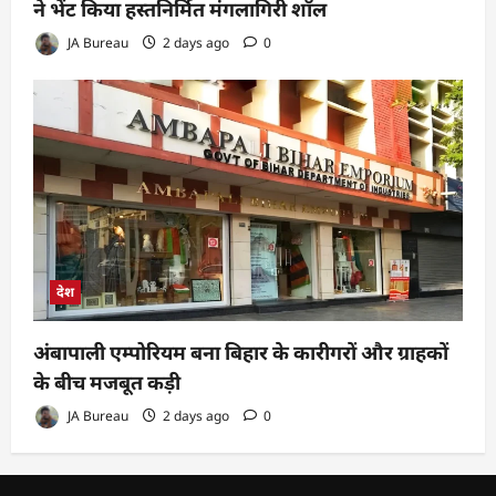
ने भेंट किया हस्तनिर्मित मंगलागिरी शॉल
JA Bureau
2 days ago
0
देश
अंबापाली एम्पोरियम बना बिहार के कारीगरों और ग्राहकों
के बीच मजबूत कड़ी
JA Bureau
2 days ago
0